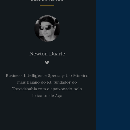
Newton Duarte
Business Intelligence Specialyst, o Mineiro
mais Baiano do RJ, fundador do
Torcidabahia.com e apaixonado pelo
Tricolor de Aço