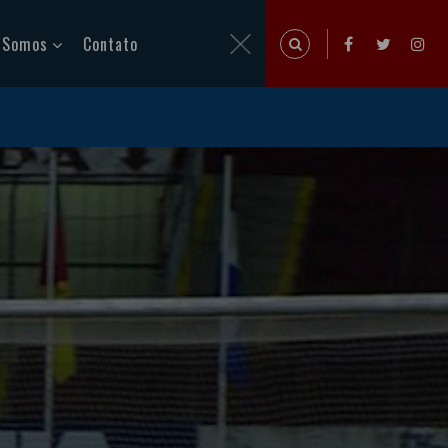
 Somos
Contato