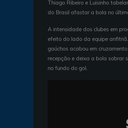
Thiago Ribeiro e Luisinho tabel
do Brasil afastar a bola no últim
A intensidade dos clubes em pro
efeito do lado da equipe anfitri
gaúchos acabou em cruzamento r
recepção e deixa a bola sobrar 
no fundo do gol.