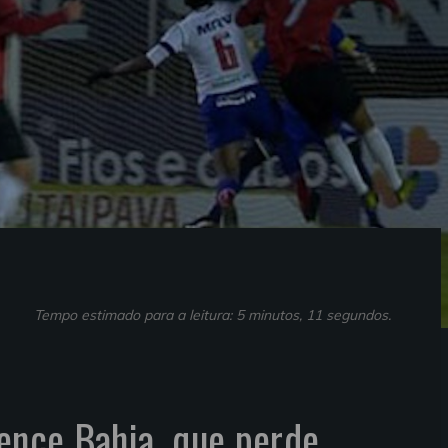
Tempo estimado para a leitura: 5 minutos, 11 segundos.
vence Bahia, que perde