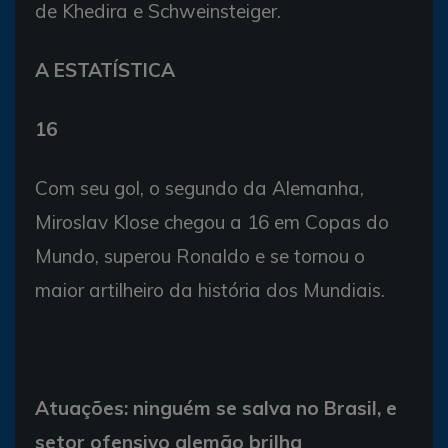
de Khedira e Schweinsteiger.
A ESTATÍSTICA
16
Com seu gol, o segundo da Alemanha,
Miroslav Klose chegou a 16 em Copas do
Mundo, superou Ronaldo e se tornou o
maior artilheiro da história dos Mundiais.
Atuações: ninguém se salva no Brasil, e
setor ofensivo alemão brilha