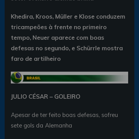
Khedira, Kroos, Müller e Klose conduzem
tricampeões à frente no primeiro
tempo, Neuer aparece com boas
defesas no segundo, e Schürrle mostra
faro de artilheiro
JULIO CÉSAR – GOLEIRO
Apesar de ter feito boas defesas, sofreu
sete gols da Alemanha