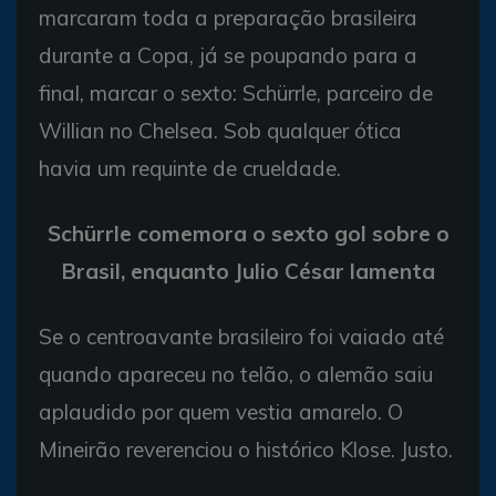
marcaram toda a preparação brasileira
durante a Copa, já se poupando para a
final, marcar o sexto: Schürrle, parceiro de
Willian no Chelsea. Sob qualquer ótica
havia um requinte de crueldade.
Schürrle comemora o sexto gol sobre o
Brasil, enquanto Julio César lamenta
Se o centroavante brasileiro foi vaiado até
quando apareceu no telão, o alemão saiu
aplaudido por quem vestia amarelo. O
Mineirão reverenciou o histórico Klose. Justo.