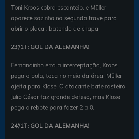
Toni Kroos cobra escanteio, e Müller
aparece sozinho na segunda trave para
abrir o placar, batendo de chapa.
23’/1T: GOL DA ALEMANHA!
Fernandinho erra a interceptação, Kroos
pega a bola, toca no meio da área. Müller
ajeita para Klose. O atacante bate rasteiro,
Julio César faz grande defesa, mas Klose
pega o rebote para fazer 2 a 0.
24’/1T: GOL DA ALEMANHA!