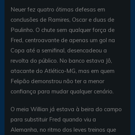
Neuer fez quatro ótimas defesas em
conclusões de Ramires, Oscar e duas de
Paulinho. O chute sem qualquer força de
Fred, centroavante de apenas um gol na
Copa até a semifinal, desencadeou a
revolta do público. No banco estava Jô,
atacante do Atlético-MG, mas em quem
Felipão demonstrou não ter a menor
confiança para mudar qualquer cenário.
O meia Willian já estava à beira do campo
para substituir Fred quando viu a
Alemanha, no ritmo dos leves treinos que