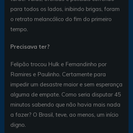
para todos os lados, inibindo brigas, foram
o retrato melancólico do fim do primeiro
tempo.
Precisava ter?
Felipão trocou Hulk e Fernandinho por
Ramires e Paulinho. Certamente para
impedir um desastre maior e sem esperança
alguma de empate. Como seria disputar 45
minutos sabendo que não havia mais nada
a fazer? O Brasil, teve, ao menos, um início
digno.