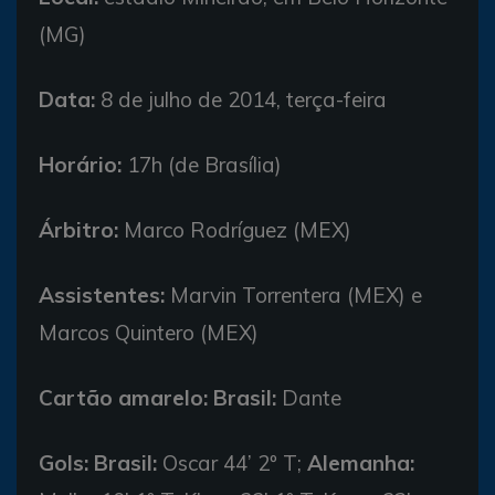
(MG)
Data:
8 de julho de 2014, terça-feira
Horário:
17h (de Brasília)
Árbitro:
Marco Rodríguez (MEX)
Assistentes:
Marvin Torrentera (MEX) e
Marcos Quintero (MEX)
Cartão amarelo:
Brasil:
Dante
Gols:
Brasil:
Oscar 44’ 2º T;
Alemanha: