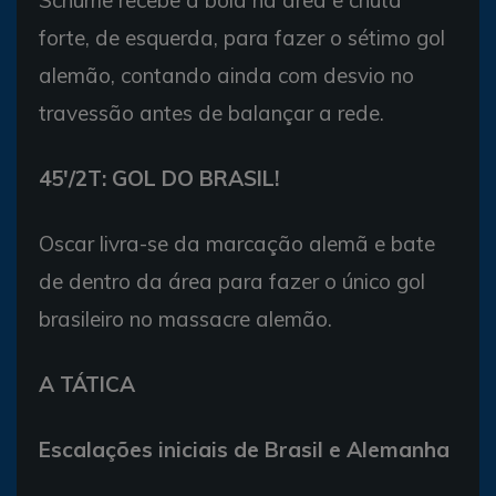
forte, de esquerda, para fazer o sétimo gol
alemão, contando ainda com desvio no
travessão antes de balançar a rede.
45′/2T: GOL DO BRASIL!
Oscar livra-se da marcação alemã e bate
de dentro da área para fazer o único gol
brasileiro no massacre alemão.
A TÁTICA
Escalações iniciais de Brasil e Alemanha