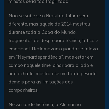
minutos seria tão fragilizada.
Não se sabe se o Brasil do futuro será
diferente, mas aquele de 2014 mostrou
durante toda a Copa do Mundo,
fragmentos de despreparo técnico, tático e
emocional. Reclamavam quando se falava
em “Neymardependência”, mas estar em
campo naquele time, olhar para o lado e
não acha-lo, mostrou-se um fardo pesado
demais para as limitações dos
companheiros.
Nessa tarde histórica, a Alemanha