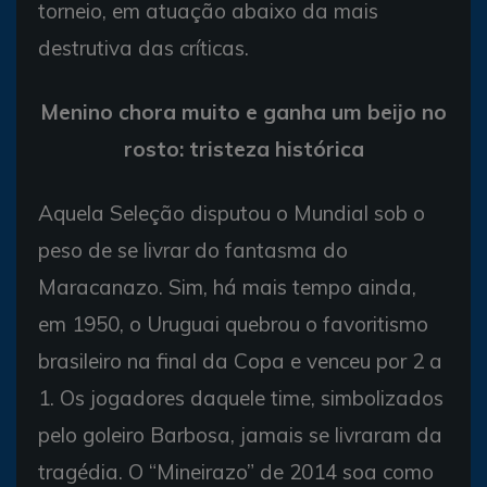
torneio, em atuação abaixo da mais
destrutiva das críticas.
Menino chora muito e ganha um beijo no
rosto: tristeza histórica
Aquela Seleção disputou o Mundial sob o
peso de se livrar do fantasma do
Maracanazo. Sim, há mais tempo ainda,
em 1950, o Uruguai quebrou o favoritismo
brasileiro na final da Copa e venceu por 2 a
1. Os jogadores daquele time, simbolizados
pelo goleiro Barbosa, jamais se livraram da
tragédia. O “Mineirazo” de 2014 soa como