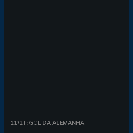
11’/1T: GOL DA ALEMANHA!