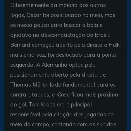
Diferentemente da maioria dos outros
jogos, Oscar foi posicionado no meio, mas
se mexia pouco para buscar a bola e
ajudava na descompactação do Brasil.
Bernard começou aberto pela direita e Hulk,
mais uma vez, foi deslocado para a ponta
esquerda. A Alemanha optou pelo
posicionamento aberto pela direita de
Thomas Müller, lado fundamental para os
contra-ataques, e Klose ficou mais próximo
ao gol. Toni Kroos era o principal
responsável pela criação das jogadas no
meio do campo, contando com as subidas