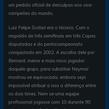
um pedido oficial de desculpas aos vice-
campeões do mundo.
Luiz Felipe Scolari era o técnico. Com o
respaldo de três semifinais em três Copas
disputadas e do pentacampeonato
conquistado em 2002. A escolha dele por
Bernard, menor e mais novo jogador
daquele grupo, para substituir Neymar
mostrou-se equivocada, embora seja
impossível atribuir a isso a diferença entre
os dois times. Nem se uma equipe
profissional jogasse com 10 durante 90