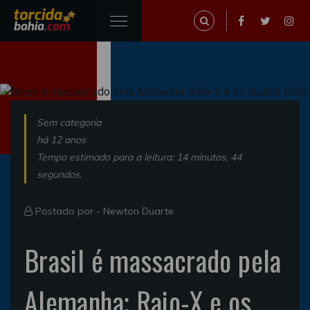
Sem categoria
há 12 anos
Tempo estimado para a leitura: 14 minutos, 44
segundos.
Postado por -
Newton Duarte
Brasil é massacrado pela
Alemanha; Raio-X e os