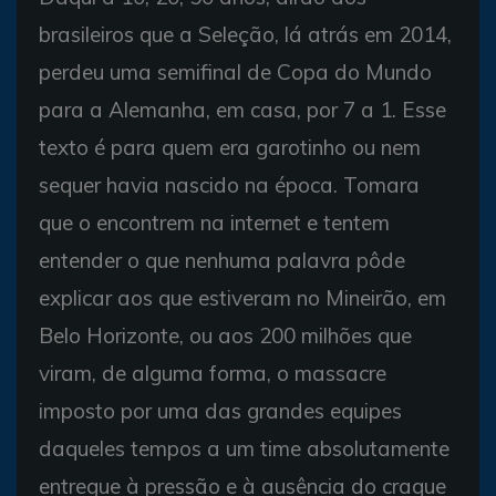
brasileiros que a Seleção, lá atrás em 2014,
perdeu uma semifinal de Copa do Mundo
para a Alemanha, em casa, por 7 a 1. Esse
texto é para quem era garotinho ou nem
sequer havia nascido na época. Tomara
que o encontrem na internet e tentem
entender o que nenhuma palavra pôde
explicar aos que estiveram no Mineirão, em
Belo Horizonte, ou aos 200 milhões que
viram, de alguma forma, o massacre
imposto por uma das grandes equipes
daqueles tempos a um time absolutamente
entregue à pressão e à ausência do craque