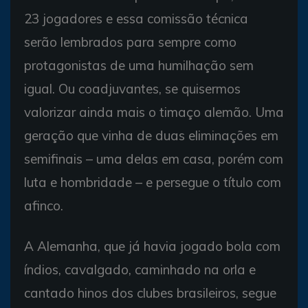
23 jogadores e essa comissão técnica
serão lembrados para sempre como
protagonistas de uma humilhação sem
igual. Ou coadjuvantes, se quisermos
valorizar ainda mais o timaço alemão. Uma
geração que vinha de duas eliminações em
semifinais – uma delas em casa, porém com
luta e hombridade – e persegue o título com
afinco.
A Alemanha, que já havia jogado bola com
índios, cavalgado, caminhado na orla e
cantado hinos dos clubes brasileiros, segue