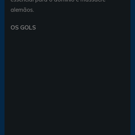
alemãos.
OS GOLS