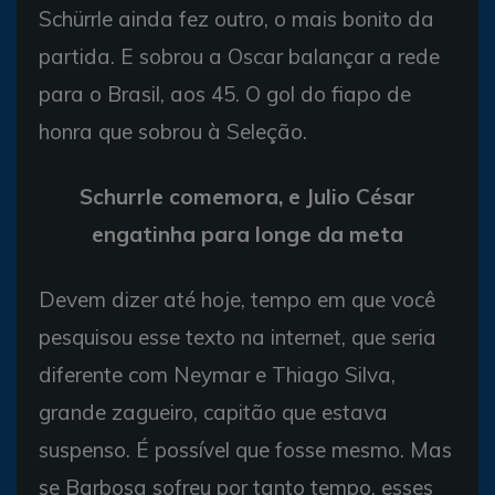
Schürrle ainda fez outro, o mais bonito da
partida. E sobrou a Oscar balançar a rede
para o Brasil, aos 45. O gol do fiapo de
honra que sobrou à Seleção.
Schurrle comemora, e Julio César
engatinha para longe da meta
Devem dizer até hoje, tempo em que você
pesquisou esse texto na internet, que seria
diferente com Neymar e Thiago Silva,
grande zagueiro, capitão que estava
suspenso. É possível que fosse mesmo. Mas
se Barbosa sofreu por tanto tempo, esses