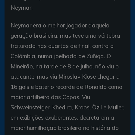
Neymar.
Neymar era o melhor jogador daquela
geração brasileira, mas teve uma vértebra
fraturada nas quartas de final, contra a
Colômbia, numa joelhada de Zuñiga. O
Mineirão, na tarde de 8 de julho, não viu o
atacante, mas viu Miroslav Klose chegar a
16 gols e bater o recorde de Ronaldo como
maior artilheiro das Copas. Viu
Schweinsteiger, Khedira, Kroos, Özil e Müller,
em exibições exuberantes, decretarem a
maior humilhação brasileira na história do