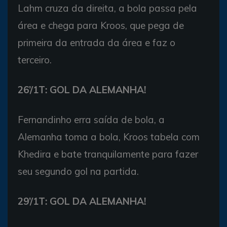
Lahm cruza da direita, a bola passa pela
área e chega para Kroos, que pega de
primeira da entrada da área e faz o
terceiro.
26’/1T: GOL DA ALEMANHA!
Fernandinho erra saída de bola, a
Alemanha toma a bola, Kroos tabela com
Khedira e bate tranquilamente para fazer
seu segundo gol na partida.
29’/1T: GOL DA ALEMANHA!