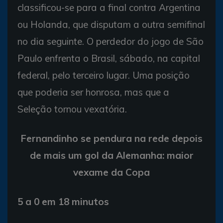
classificou-se para a final contra Argentina
ou Holanda, que disputam a outra semifinal
no dia seguinte. O perdedor do jogo de São
Paulo enfrenta o Brasil, sábado, na capital
federal, pelo terceiro lugar. Uma posição
que poderia ser honrosa, mas que a
Seleção tornou vexatória.
Fernandinho se pendura na rede depois
de mais um gol da Alemanha: maior
vexame da Copa
5 a 0 em 18 minutos