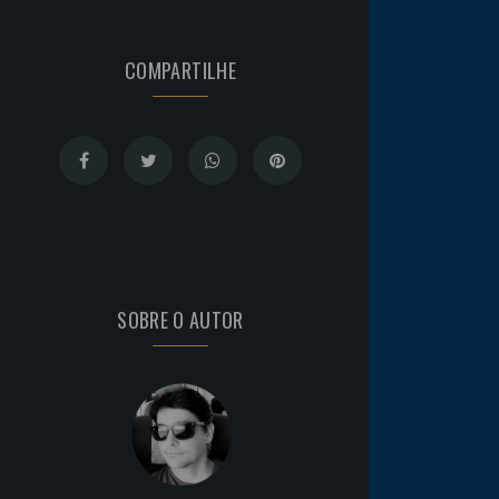
COMPARTILHE
SOBRE O AUTOR