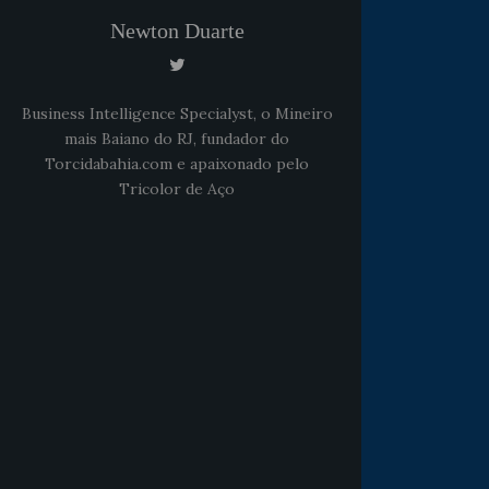
Newton Duarte
Business Intelligence Specialyst, o Mineiro
mais Baiano do RJ, fundador do
Torcidabahia.com e apaixonado pelo
Tricolor de Aço