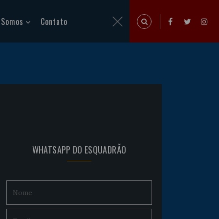
 Somos
Contato
WHATSAPP DO ESQUADRÃO