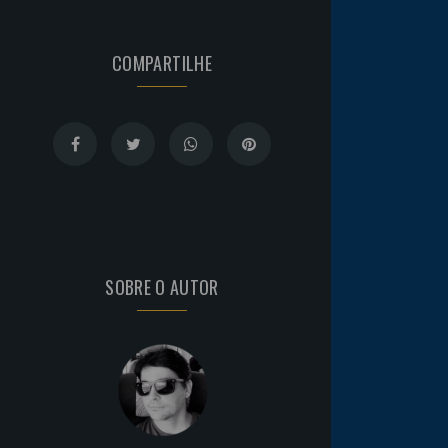
COMPARTILHE
SOBRE O AUTOR