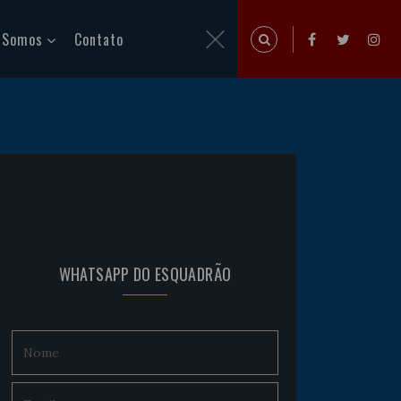
 Somos
Contato
WHATSAPP DO ESQUADRÃO