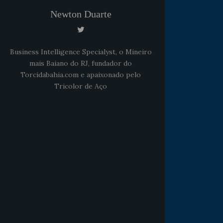
Newton Duarte
Business Intelligence Specialyst, o Mineiro
mais Baiano do RJ, fundador do
Torcidabahia.com e apaixonado pelo
Tricolor de Aço