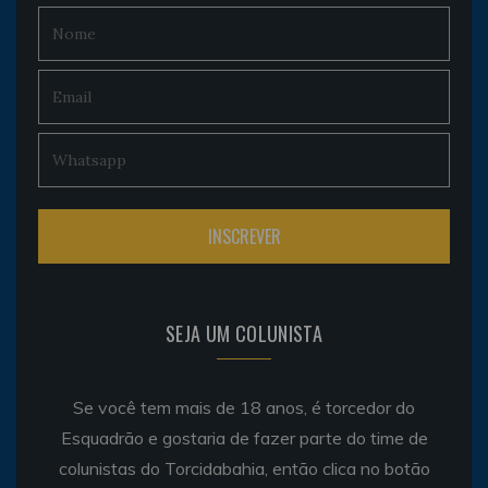
SEJA UM COLUNISTA
Se você tem mais de 18 anos, é torcedor do
Esquadrão e gostaria de fazer parte do time de
colunistas do Torcidabahia, então clica no botão