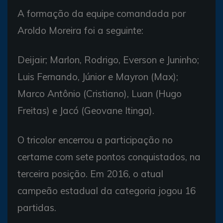
A formação da equipe comandada por
Aroldo Moreira foi a seguinte:
Deijair; Marlon, Rodrigo, Everson e Juninho;
Luis Fernando, Júnior e Mayron (Max);
Marco Antônio (Cristiano), Luan (Hugo
Freitas) e Jacó (Geovane Itinga).
O tricolor encerrou a participação no
certame com sete pontos conquistados, na
terceira posição. Em 2016, o atual
campeão estadual da categoria jogou 16
partidas.