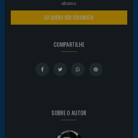
abaixo.
EU QUERO SER COLUNISTA
COMPARTILHE
SOBRE O AUTOR