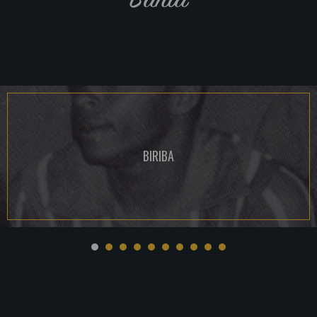
BIRIBA