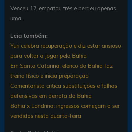
Venceu 12, empatou três e perdeu apenas
uma.
Leia também:
Yuri celebra recuperação e diz estar ansioso
para voltar a jogar pelo Bahia
Em Santa Catarina, elenco do Bahia faz
treino físico e inicia preparação
Comentarista critica substituições e falhas
defensivas em derrota do Bahia
Bahia x Londrina: ingressos começam a ser
vendidos nesta quarta-feira