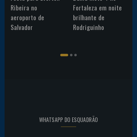
Ribeira no
Fortaleza em noite
aeroporto de
brilhante de
Salvador
Rodriguinho
WHATSAPP DO ESQUADRÃO