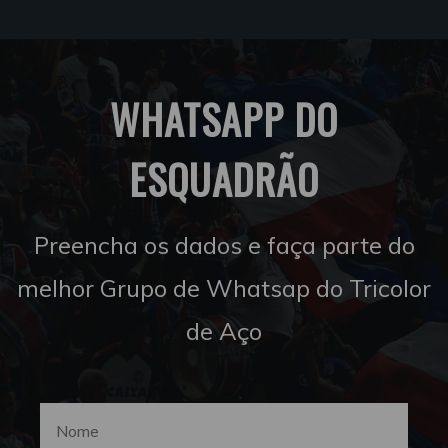
WHATSAPP DO
ESQUADRÃO
Preencha os dados e faça parte do
melhor Grupo de Whatsap do Tricolor
de Aço