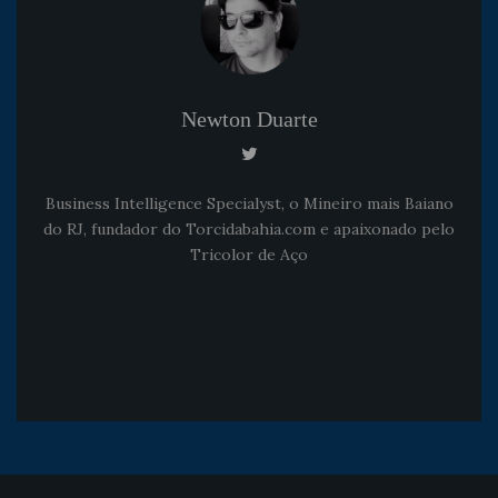
Newton Duarte
Business Intelligence Specialyst, o Mineiro mais Baiano
do RJ, fundador do Torcidabahia.com e apaixonado pelo
Tricolor de Aço