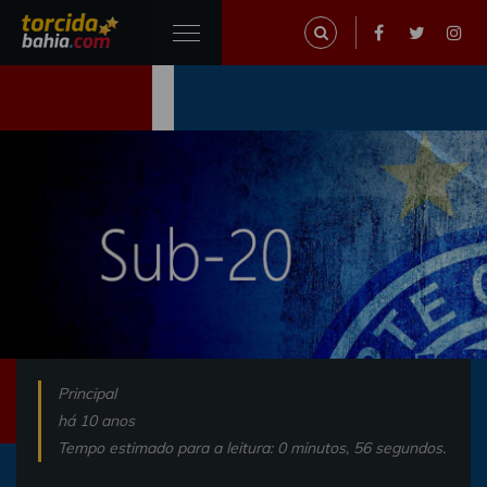
Principal
há 10 anos
Tempo estimado para a leitura: 0 minutos, 56 segundos.