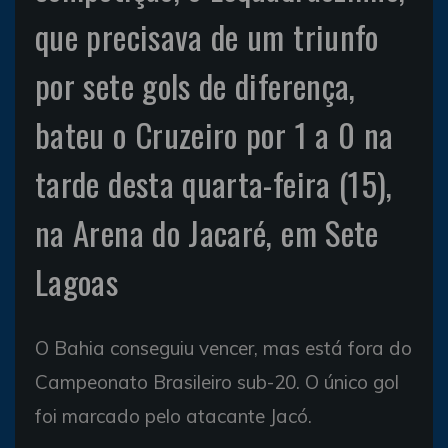
que precisava de um triunfo
por sete gols de diferença,
bateu o Cruzeiro por 1 a 0 na
tarde desta quarta-feira (15),
na Arena do Jacaré, em Sete
Lagoas
O Bahia conseguiu vencer, mas está fora do
Campeonato Brasileiro sub-20. O único gol
foi marcado pelo atacante Jacó.