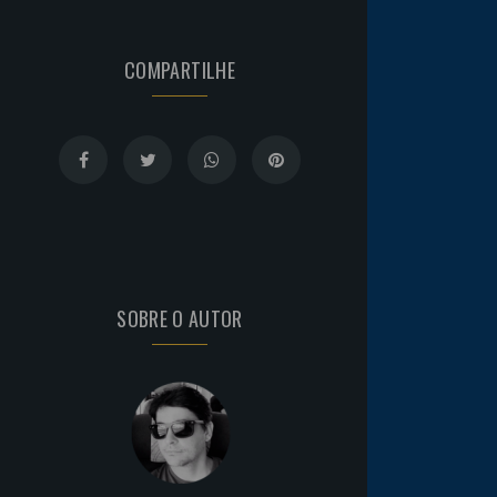
COMPARTILHE
SOBRE O AUTOR