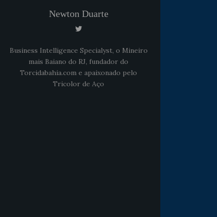
Newton Duarte
Business Intelligence Specialyst, o Mineiro
mais Baiano do RJ, fundador do
Torcidabahia.com e apaixonado pelo
Tricolor de Aço