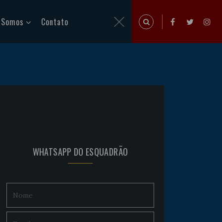
 Somos
Contato
WHATSAPP DO ESQUADRÃO