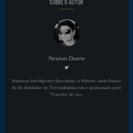
SOBRE O AUTOR
Newton Duarte
Business Intelligence Specialyst, o Mineiro mais Baiano
do RJ, fundador do Torcidabahia.com e apaixonado pelo
Tricolor de Aço