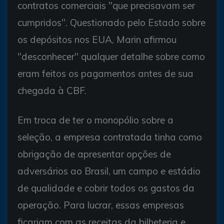
contratos comerciais "que precisavam ser
cumpridos". Questionado pelo Estado sobre
os depósitos nos EUA, Marin afirmou
"desconhecer" qualquer detalhe sobre como
eram feitos os pagamentos antes de sua
chegada à CBF.
Em troca de ter o monopólio sobre a
seleção, a empresa contratada tinha como
obrigação de apresentar opções de
adversários ao Brasil, um campo e estádio
de qualidade e cobrir todos os gastos da
operação. Para lucrar, essas empresas
ficariam com as receitas da bilheteria e