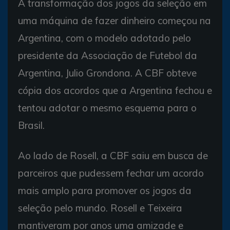
A transformação dos jogos da seleção em
uma máquina de fazer dinheiro começou na
Argentina, com o modelo adotado pelo
presidente da Associação de Futebol da
Argentina, Julio Grondona. A CBF obteve
cópia dos acordos que a Argentina fechou e
tentou adotar o mesmo esquema para o
Brasil.
Ao lado de Rosell, a CBF saiu em busca de
parceiros que pudessem fechar um acordo
mais amplo para promover os jogos da
seleção pelo mundo. Rosell e Teixeira
mantiveram por anos uma amizade e