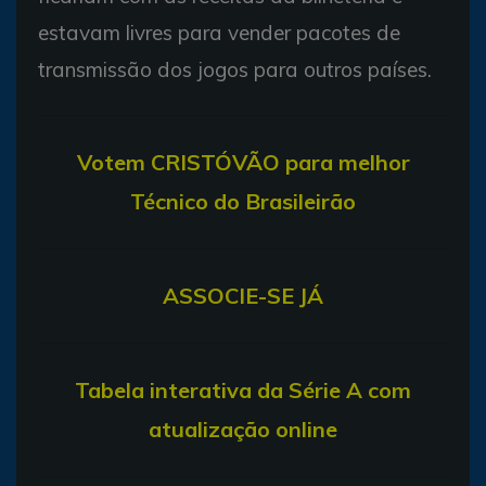
estavam livres para vender pacotes de
transmissão dos jogos para outros países.
V
otem CRISTÓVÃO para melhor
Técnico do Brasileirão
ASSOCIE-SE JÁ
T
abela interativa da Série A com
atualização online