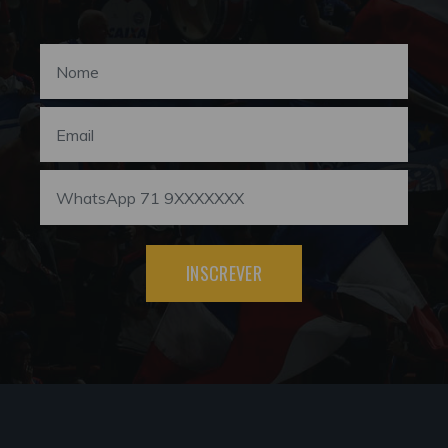
INSCREVER