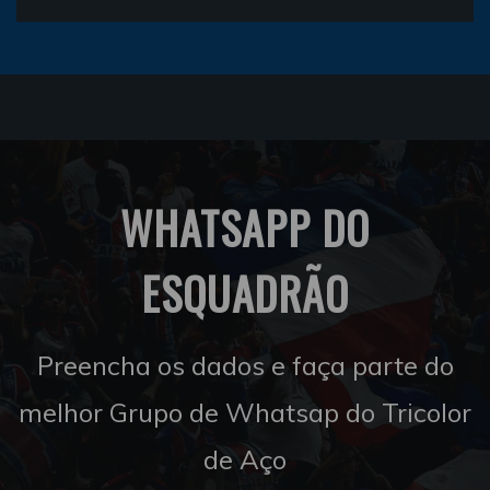
WHATSAPP DO
ESQUADRÃO
Preencha os dados e faça parte do
melhor Grupo de Whatsap do Tricolor
de Aço