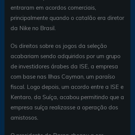
entraram em acordos comerciais,
principalmente quando o catalão era diretor
da Nike no Brasil.
Os direitos sobre os jogos da seleção
acabariam sendo adquiridos por um grupo
de investidores árabes da ISE, a empresa
com base nas Ilhas Cayman, um paraíso
fiscal. Logo depois, um acordo entre a ISE e
Kentaro, da Suíça, acabou permitindo que a
empresa suíça realizasse a operação dos
amistosos.