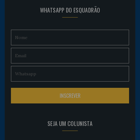
WHATSAPP DO ESQUADRÃO
SEJA UM COLUNISTA