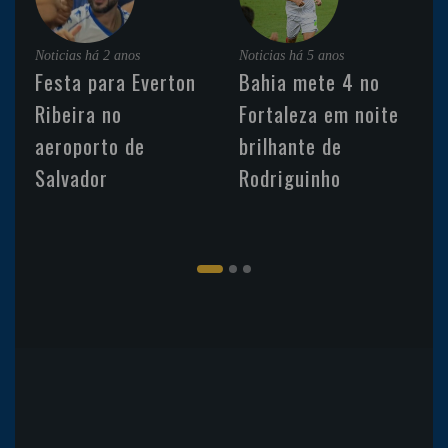
Noticias
há 2 anos
Noticias
há 5 anos
Festa para Everton
Bahia mete 4 no
Ribeira no
Fortaleza em noite
aeroporto de
brilhante de
Salvador
Rodriguinho