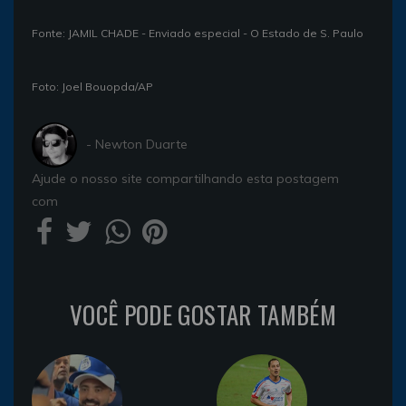
Fonte: JAMIL CHADE - Enviado especial - O Estado de S. Paulo
Foto: Joel Bouopda/AP
- Newton Duarte
Ajude o nosso site compartilhando esta postagem
com
VOCÊ PODE GOSTAR TAMBÉM