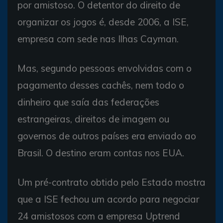
por amistoso. O detentor do direito de
organizar os jogos é, desde 2006, a ISE,
empresa com sede nas Ilhas Cayman.
Mas, segundo pessoas envolvidas com o
pagamento desses cachês, nem todo o
dinheiro que saía das federações
estrangeiras, direitos de imagem ou
governos de outros países era enviado ao
Brasil. O destino eram contas nos EUA.
Um pré-contrato obtido pelo Estado mostra
que a ISE fechou um acordo para negociar
24 amistosos com a empresa Uptrend