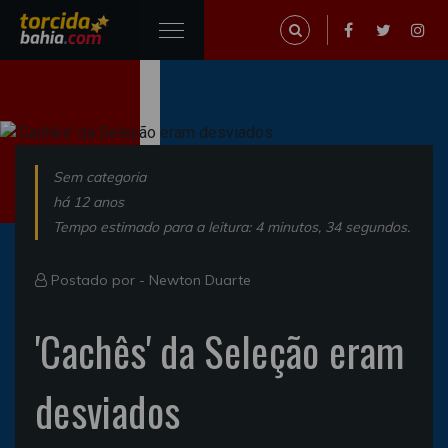
Sem categoria
há 12 anos
Tempo estimado para a leitura: 4 minutos, 34 segundos.
Postado por -
Newton Duarte
'Cachês' da Seleção eram
desviados