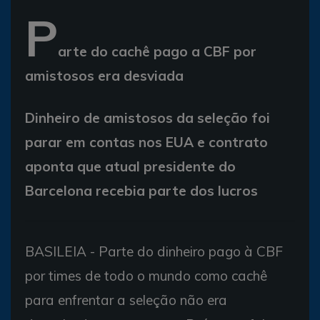
P
arte do cachê pago a CBF por
amistosos era desviada
Dinheiro de amistosos da seleção foi
parar em contas nos EUA e contrato
aponta que atual presidente do
Barcelona recebia parte dos lucros
BASILEIA - Parte do dinheiro pago à CBF
por times de todo o mundo como cachê
para enfrentar a seleção não era