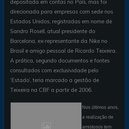
depositada em contas no País, mas foi
direcionada para empresas com sede nos
Estados Unidos, registradas em nome de
Sandro Rosell, atual presidente do
Barcelona, ex-representante da Nike no
Brasil e amigo pessoal de Ricardo Teixeira.
A prática, segundo documentos e fontes
consultados com exclusividade pelo
‘Estado’, teria marcado a gestão de
Teixeira na CBF a partir de 2006.
Nos últimos anos,
a realização de
amistosos tem