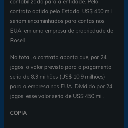
contabilizado para a entidade. Pelo
contrato obtido pelo Estado, US$ 450 mil
seriam encaminhados para contas nos
EUA, em uma empresa de propriedade de
Rosell.
No total, o contrato aponta que, por 24
jogos, o valor previsto para o pagamento
seria de 8,3 milhões (US$ 10,9 milhões)
para a empresa nos EUA. Dividido por 24
jogos, esse valor seria de US$ 450 mil.
CÓPIA