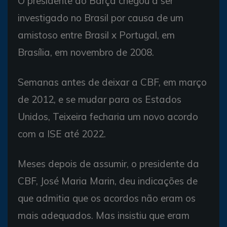
O presidente do Barça chegou a ser
investigado no Brasil por causa de um
amistoso entre Brasil x Portugal, em
Brasília, em novembro de 2008.
Semanas antes de deixar a CBF, em março
de 2012, e se mudar para os Estados
Unidos, Teixeira fecharia um novo acordo
com a ISE até 2022.
Meses depois de assumir, o presidente da
CBF, José Maria Marin, deu indicações de
que admitia que os acordos não eram os
mais adequados. Mas insistiu que eram