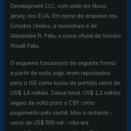
Development LLC, com sede em Nova
Jersey, nos EUA. Em nome da empresa nos
Estados Unidos, a assinatura é de
Alexandre R. Feliu, o nome oficial de Sandro
Rosell Feliu.
O esquema funcionava da seguinte forma:
a partir de cada jogo, eram repassados
para a ISE como lucros da partida cerca de
US$ 1,6 milhão. Desse total, US$ 1,1 milhão
seguia de volta para a CBF como
pagamento pelo cachê. Mas o restante –
cerca de US$ 500 mil – não era