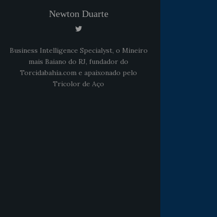
Newton Duarte
Business Intelligence Specialyst, o Mineiro
mais Baiano do RJ, fundador do
Torcidabahia.com e apaixonado pelo
Tricolor de Aço