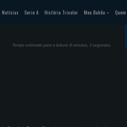
Notícias
Serie A
História Tricolor
Meu Bahêa
Quem
Tempo estimado para a leitura: 6 minutos, 3 segundos.