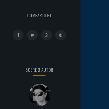
COMPARTILHE
SOBRE O AUTOR