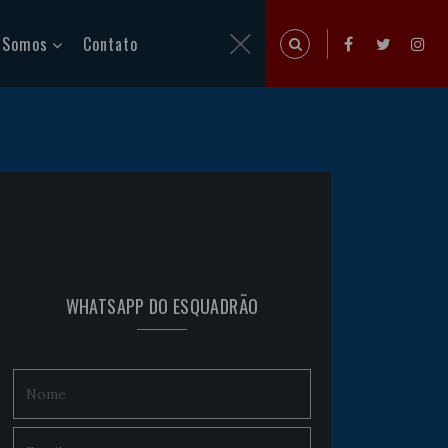
 Somos
Contato
WHATSAPP DO ESQUADRÃO