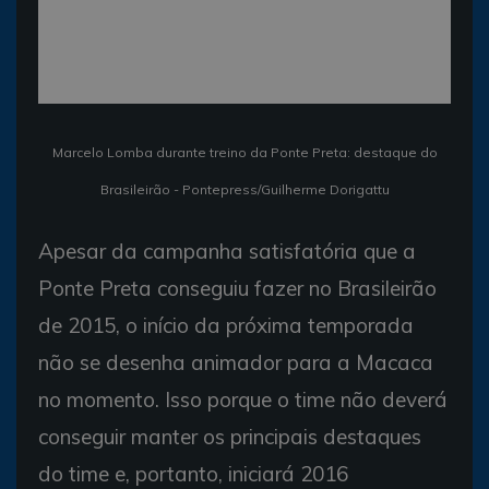
Marcelo Lomba durante treino da Ponte Preta: destaque do
Brasileirão - Pontepress/Guilherme Dorigattu
Apesar da campanha satisfatória que a
Ponte Preta conseguiu fazer no Brasileirão
de 2015, o início da próxima temporada
não se desenha animador para a Macaca
no momento. Isso porque o time não deverá
conseguir manter os principais destaques
do time e, portanto, iniciará 2016