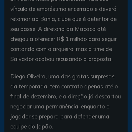
vínculo de empréstimo encerrado e deverá
retornar ao Bahia, clube que é detentor de
seu passe. A diretoria da Macaca até
chegou a oferecer R$ 1 milhão para seguir
contando com o arqueiro, mas o time de
Salvador acabou recusando a proposta.
Diego Oliveira, uma das gratas surpresas
da temporada, tem contrato apenas até o
final de dezembro, e a direção já descartou
negociar uma permanência, enquanto o
jogador se prepara para defender uma
equipe do Japão.