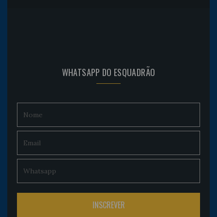
WHATSAPP DO ESQUADRÃO