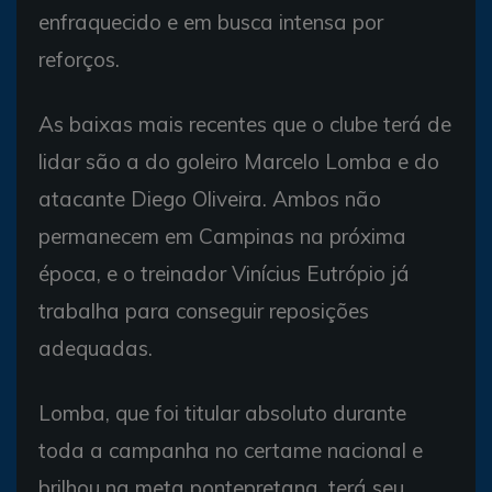
enfraquecido e em busca intensa por
reforços.
As baixas mais recentes que o clube terá de
lidar são a do goleiro Marcelo Lomba e do
atacante Diego Oliveira. Ambos não
permanecem em Campinas na próxima
época, e o treinador Vinícius Eutrópio já
trabalha para conseguir reposições
adequadas.
Lomba, que foi titular absoluto durante
toda a campanha no certame nacional e
brilhou na meta pontepretana, terá seu