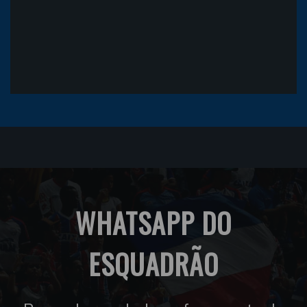
WHATSAPP DO
ESQUADRÃO