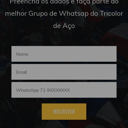
Preencha os dados e faça parte do
melhor Grupo de Whatsap do Tricolor
de Aço
INSCREVER