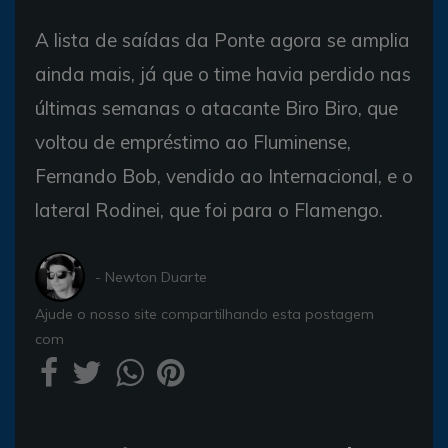
A lista de saídas da Ponte agora se amplia
ainda mais, já que o time havia perdido nas
últimas semanas o atacante Biro Biro, que
voltou de empréstimo ao Fluminense,
Fernando Bob, vendido ao Internacional, e o
lateral Rodinei, que foi para o Flamengo.
- Newton Duarte
Ajude o nosso site compartilhando esta postagem
com