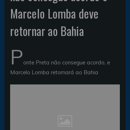
Marcelo Lomba deve
retornar ao Bahia
P
onte Preta não consegue acordo, e
Marcelo Lomba retornará ao Bahia