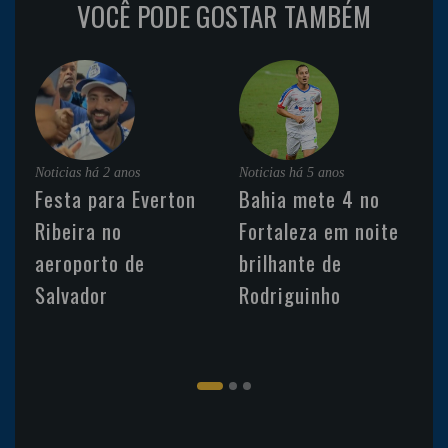
VOCÊ PODE GOSTAR TAMBÉM
Noticias
há 2 anos
Noticias
há 5 anos
Festa para Everton
Bahia mete 4 no
Ribeira no
Fortaleza em noite
aeroporto de
brilhante de
Salvador
Rodriguinho