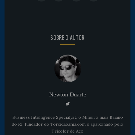
SOBRE O AUTOR
Newton Duarte
Business Intelligence Specialyst, o Mineiro mais Baiano
do RJ, fundador do Torcidabahia.com e apaixonado pelo
Tricolor de Aço