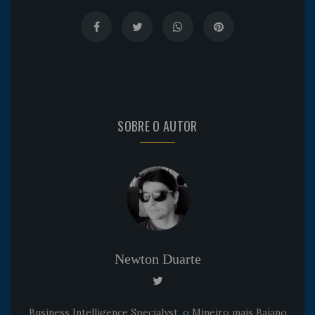
SOBRE O AUTOR
Newton Duarte
Business Intelligence Specialyst, o Mineiro mais Baiano