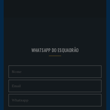
WHATSAPP DO ESQUADRÃO