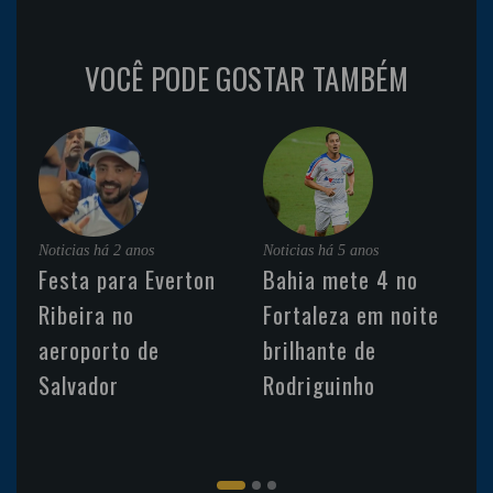
VOCÊ PODE GOSTAR TAMBÉM
Noticias
há 2 anos
Noticias
há 5 anos
Festa para Everton
Bahia mete 4 no
Ribeira no
Fortaleza em noite
aeroporto de
brilhante de
Salvador
Rodriguinho