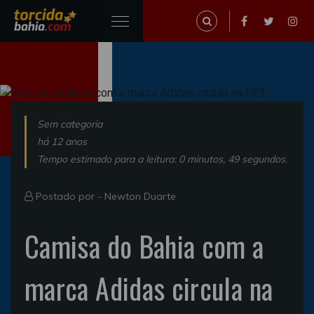
Sem categoria
há 12 anos
Tempo estimado para a leitura: 0 minutos, 49 segundos.
Postado por -
Newton Duarte
Camisa do Bahia com a
marca Adidas circula na