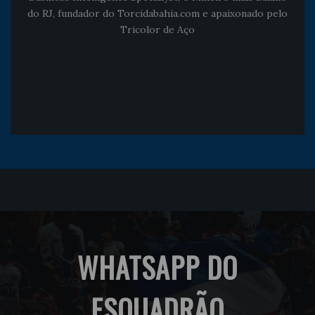
do RJ, fundador do Torcidabahia.com e apaixonado pelo
Tricolor de Aço
WHATSAPP DO
ESQUADRÃO