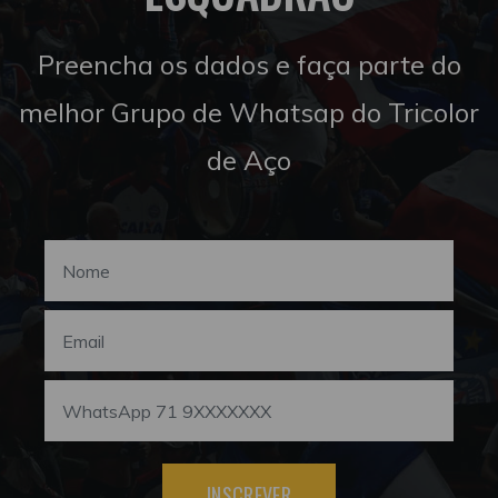
Preencha os dados e faça parte do
melhor Grupo de Whatsap do Tricolor
de Aço
INSCREVER