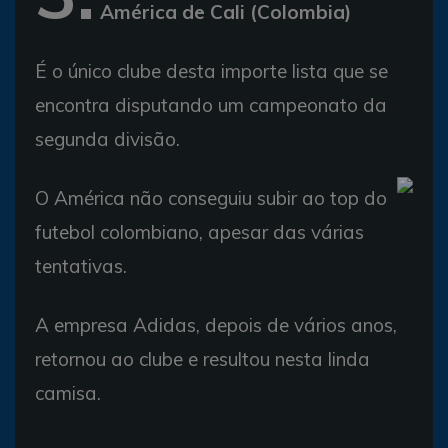
América de Cali (Colombia)
É o único clube desta importe lista que se
encontra disputando um campeonato da
segunda divisão.
O América não conseguiu subir ao top do
futebol colombiano, apesar das várias
tentativas.
A empresa Adidas, depois de vários anos,
retornou ao clube e resultou nesta linda
camisa.