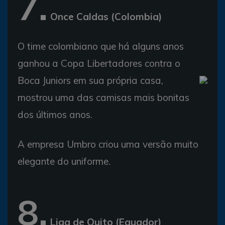
7.
Once Caldas (Colombia)
O time colombiano que há alguns anos
ganhou a Copa Libertadores contra o
Boca Juniors em sua própria casa,
mostrou uma das camisas mais bonitas
dos últimos anos.
A empresa Umbro criou uma versão muito
elegante do uniforme.
8.
Liga de Quito (Equador)