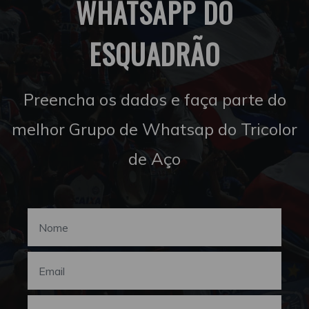
WHATSAPP DO
ESQUADRÃO
Preencha os dados e faça parte do
melhor Grupo de Whatsap do Tricolor
de Aço