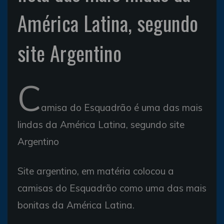
América Latina, segundo
site Argentino
C
amisa do Esquadrão é uma das mais
lindas da América Latina, segundo site
Argentino
Site argentino, em matéria colocou a
camisas do Esquadrão como uma das mais
bonitas da América Latina.