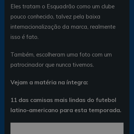
Eles tratam o Esquadrão como um clube
pouco conhecido, talvez pela baixa
internacionalização da marca, realmente
isso é fato.
Também, escolheram uma foto com um
patrocinador que nunca tivemos.
Vejam a matéria na íntegra:
11 das camisas mais lindas do futebol
latino-americano para esta temporada.