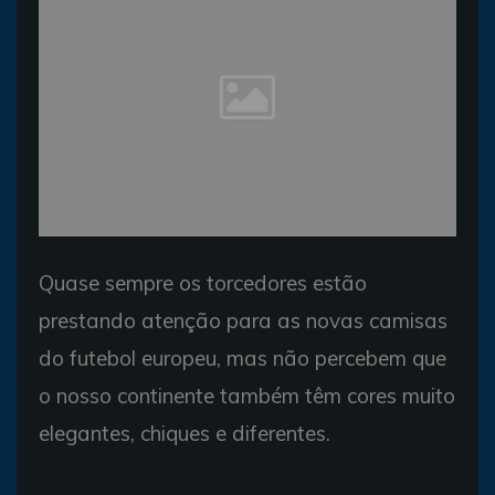
Quase sempre os torcedores estão
prestando atenção para as novas camisas
do futebol europeu, mas não percebem que
o nosso continente também têm cores muito
elegantes, chiques e diferentes.