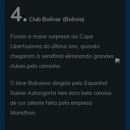
4.
Club Bolívar (Bolivia)
Foram a maior surpresa da Copa
Libertadores do último ano, quando
chegaram à semifinal eliminando grandes
clubes pelo caminho.
O time Boliviano dirigido pelo Espanhol
Xabier Azkargorta tem esta bela camisa
de cor celeste feita pela empresa
Marathon.