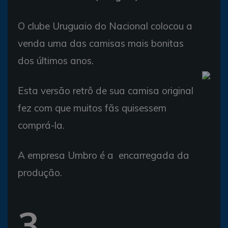
O clube Uruguaio do Nacional colocou a
venda uma das camisas mais bonitas
dos últimos anos.
Esta versão retrô de sua camisa original
fez com que muitos fãs quisessem
comprá-la.
A empresa Umbro é a encarregada da
produção.
3.