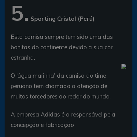
5.
Sporting Cristal (Perú)
Esta camisa sempre tem sido uma das
bonitas do continente devido a sua cor
estranha.
O ‘água marinha’ da camisa do time
peruano tem chamado a atenção de
muitos torcedores ao redor do mundo.
A empresa Adidas é a responsável pela
concepção e fabricação