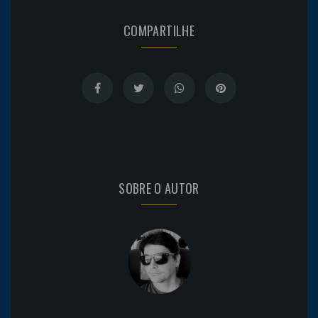
COMPARTILHE
SOBRE O AUTOR