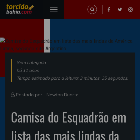
Sem categoria
há 11 anos
Tempo estimado para a leitura: 3 minutos, 35 segundos.
Postado por -
Newton Duarte
Camisa do Esquadrão em
lista das mais lindas da