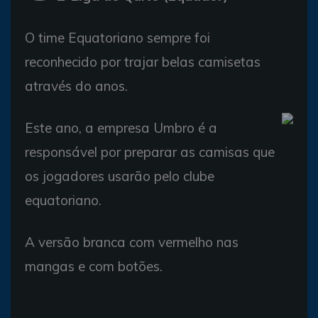
O time Equatoriano sempre foi
reconhecido por trajar belas camisetas
através do anos.
Este ano, a empresa Umbro é a
responsável por preparar as camisas que
os jogadores usarão pelo clube
equatoriano.
A versão branca com vermelho nas
mangas e com botões.