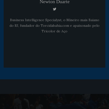
Newton Duarte
Business Intelligence Specialyst, o Mineiro mais Baiano
do RJ, fundador do Torcidabahia.com e apaixonado pelo
Tricolor de Aço