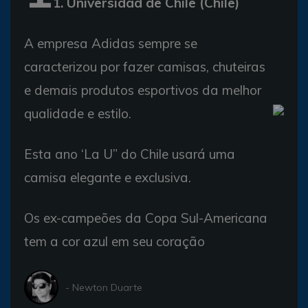
1. Universidad de Chile (Chile)
A empresa Adidas sempre se
caracterizou por fazer camisas, chuteiras
e demais produtos esportivos da melhor
qualidade e estilo.
Esta ano ‘La U” do Chile usará uma
camisa elegante e exclusiva.
Os ex-campeões da Copa Sul-Americana
tem a cor azul em seu coração
- Newton Duarte