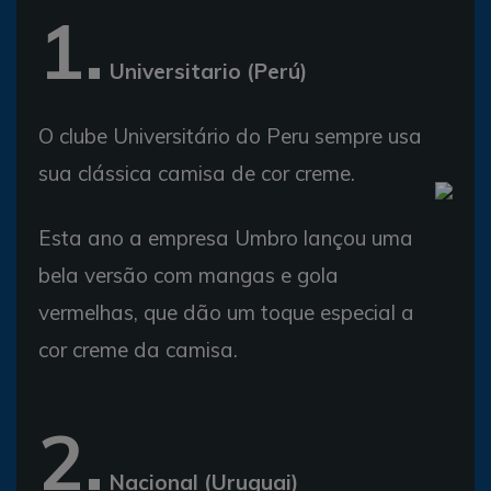
1.
Universitario (Perú)
O clube Universitário do Peru sempre usa
sua clássica camisa de cor creme.
Esta ano a empresa Umbro lançou uma
bela versão com mangas e gola
vermelhas, que dão um toque especial a
cor creme da camisa.
2.
Nacional (Uruguai)