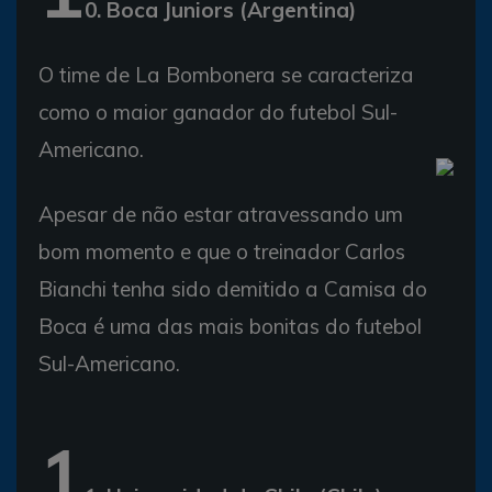
0. Boca Juniors (Argentina)
O time de La Bombonera se caracteriza
como o maior ganador do futebol Sul-
Americano.
Apesar de não estar atravessando um
bom momento e que o treinador Carlos
Bianchi tenha sido demitido a Camisa do
Boca é uma das mais bonitas do futebol
Sul-Americano.
1