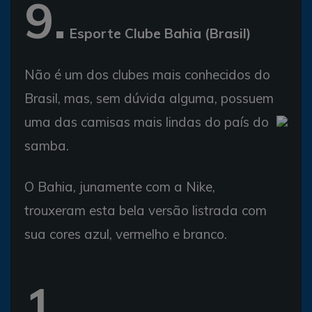
9.
Esporte Clube Bahia (Brasil)
Não é um dos clubes mais conhecidos do
Brasil, mas, sem dúvida alguma, possuem
uma das camisas mais lindas do país do
samba.
O Bahia, junamente com a Nike,
trouxeram esta bela versão listrada com
sua cores azul, vermelho e branco.
1