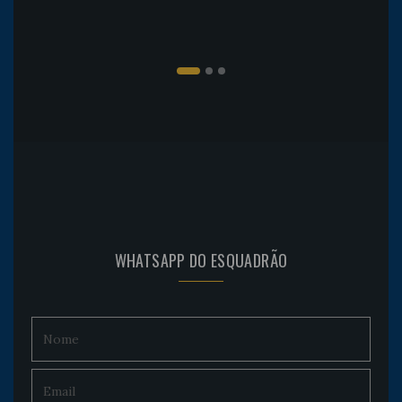
WHATSAPP DO ESQUADRÃO