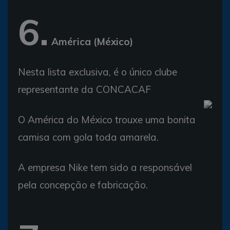
6.
América (México)
Nesta lista exclusiva, é o único clube
representante da CONCACAF
O América do México trouxe uma bonita
camisa com gola toda amarela.
A empresa Nike tem sido a responsável
pela concepção e fabricação.