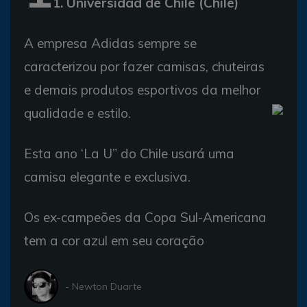
1. Universidad de Chile (Chile)
A empresa Adidas sempre se
caracterizou por fazer camisas, chuteiras
e demais produtos esportivos da melhor
qualidade e estilo.
Esta ano ‘La U” do Chile usará uma
camisa elegante e exclusiva.
Os ex-campeões da Copa Sul-Americana
tem a cor azul em seu coração
- Newton Duarte