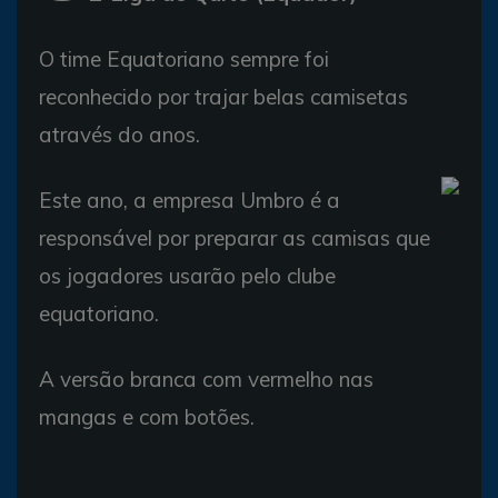
O time Equatoriano sempre foi
reconhecido por trajar belas camisetas
através do anos.
Este ano, a empresa Umbro é a
responsável por preparar as camisas que
os jogadores usarão pelo clube
equatoriano.
A versão branca com vermelho nas
mangas e com botões.