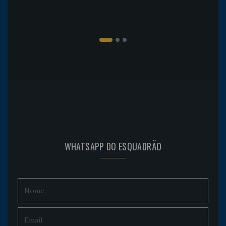
WHATSAPP DO ESQUADRÃO