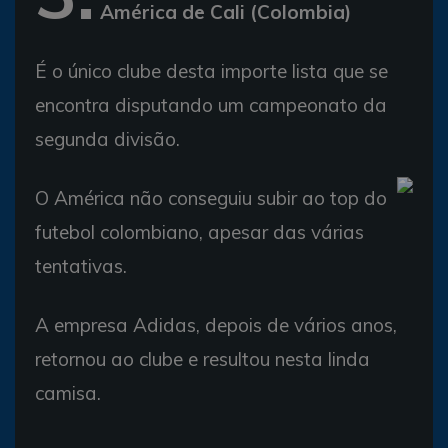
América de Cali (Colombia)
É o único clube desta importe lista que se
encontra disputando um campeonato da
segunda divisão.
O América não conseguiu subir ao top do
futebol colombiano, apesar das várias
tentativas.
A empresa Adidas, depois de vários anos,
retornou ao clube e resultou nesta linda
camisa.