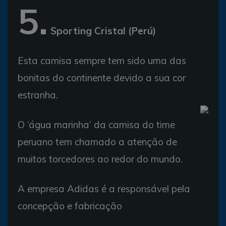
5.
Sporting Cristal (Perú)
Esta camisa sempre tem sido uma das
bonitas do continente devido a sua cor
estranha.
O ‘água marinha’ da camisa do time
peruano tem chamado a atenção de
muitos torcedores ao redor do mundo.
A empresa Adidas é a responsável pela
concepção e fabricação