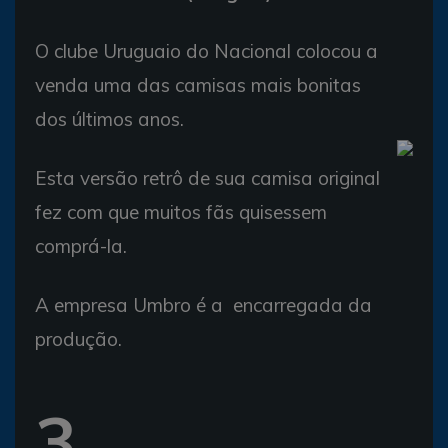
O clube Uruguaio do Nacional colocou a
venda uma das camisas mais bonitas
dos últimos anos.
Esta versão retrô de sua camisa original
fez com que muitos fãs quisessem
comprá-la.
A empresa Umbro é a encarregada da
produção.
3.