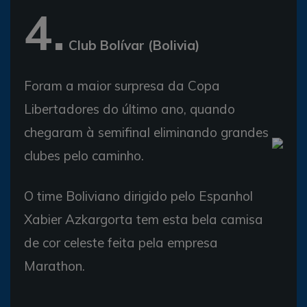
4.
Club Bolívar (Bolivia)
Foram a maior surpresa da Copa
Libertadores do último ano, quando
chegaram à semifinal eliminando grandes
clubes pelo caminho.
O time Boliviano dirigido pelo Espanhol
Xabier Azkargorta tem esta bela camisa
de cor celeste feita pela empresa
Marathon.