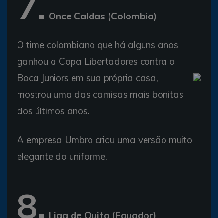
7.
Once Caldas (Colombia)
O time colombiano que há alguns anos
ganhou a Copa Libertadores contra o
Boca Juniors em sua própria casa,
mostrou uma das camisas mais bonitas
dos últimos anos.
A empresa Umbro criou uma versão muito
elegante do uniforme.
8.
Liga de Quito (Equador)