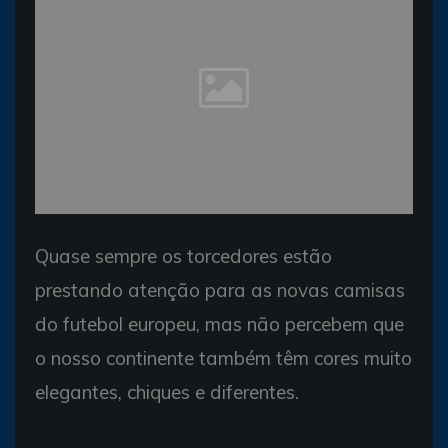
Quase sempre os torcedores estão
prestando atenção para as novas camisas
do futebol europeu, mas não percebem que
o nosso continente também têm cores muito
elegantes, chiques e diferentes.