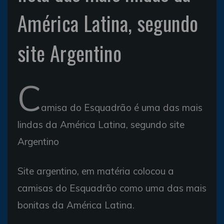
América Latina, segundo
site Argentino
C
amisa do Esquadrão é uma das mais
lindas da América Latina, segundo site
Argentino
Site argentino, em matéria colocou a
camisas do Esquadrão como uma das mais
bonitas da América Latina.