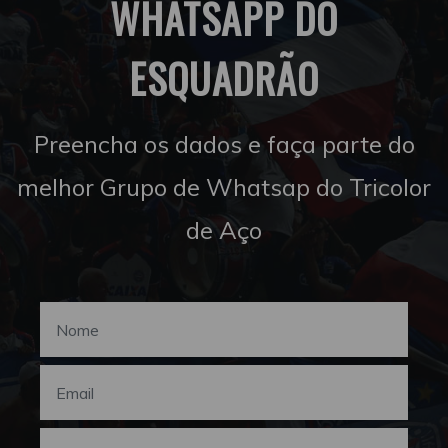
WHATSAPP DO
ESQUADRÃO
Preencha os dados e faça parte do
melhor Grupo de Whatsap do Tricolor
de Aço