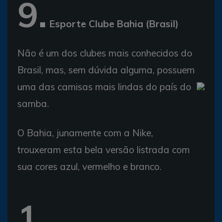
9.
Esporte Clube Bahia (Brasil)
Não é um dos clubes mais conhecidos do
Brasil, mas, sem dúvida alguma, possuem
uma das camisas mais lindas do país do
samba.
O Bahia, junamente com a Nike,
trouxeram esta bela versão listrada com
sua cores azul, vermelho e branco.
1