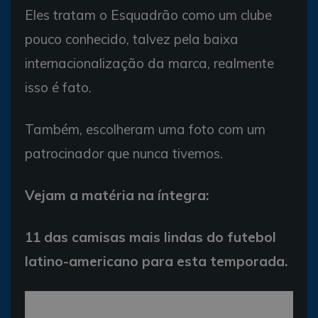
Eles tratam o Esquadrão como um clube
pouco conhecido, talvez pela baixa
internacionalização da marca, realmente
isso é fato.
Também, escolheram uma foto com um
patrocinador que nunca tivemos.
Vejam a matéria na íntegra:
11 das camisas mais lindas do futebol
latino-americano para esta temporada.