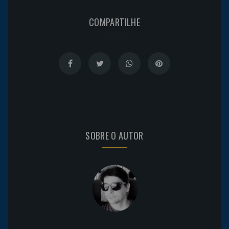
COMPARTILHE
SOBRE O AUTOR