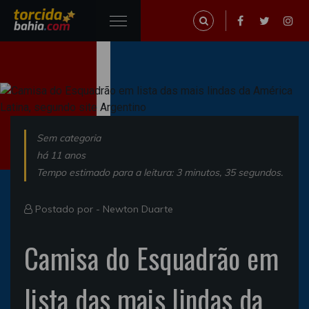
Sem categoria
há 11 anos
Tempo estimado para a leitura: 3 minutos, 35 segundos.
Postado por -
Newton Duarte
Camisa do Esquadrão em
lista das mais lindas da