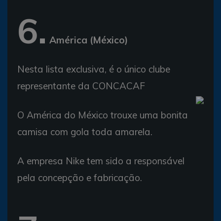
6.
América (México)
Nesta lista exclusiva, é o único clube
representante da CONCACAF
O América do México trouxe uma bonita
camisa com gola toda amarela.
A empresa Nike tem sido a responsável
pela concepção e fabricação.