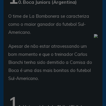
0. Boca Juniors (Argentina)
O time de La Bombonera se caracteriza
como o maior ganador do futebol Sul-
Americano.
Apesar de não estar atravessando um
bom momento e que o treinador Carlos
Bianchi tenha sido demitido a Camisa do
Boca é uma das mais bonitas do futebol
Sul-Americano.
1