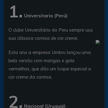
1.
Universitario (Perú)
O clube Universitário do Peru sempre usa
sua clássica camisa de cor creme.
Esta ano a empresa Umbro lançou uma
bela versão com mangas e gola
vermelhas, que dão um toque especial a
cor creme da camisa.
2.
Nacional (Uruguai)