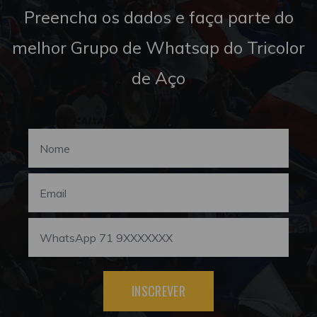
Preencha os dados e faça parte do
melhor Grupo de Whatsap do Tricolor
de Aço
INSCREVER