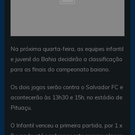
Na próxima quarta-feira, as equipes infantil
e juvenil do Bahia decidirão a classificação
para as finais do campeonato baiano.
Os dois jogos serão contra o Salvador FC e
acontecerão às 13h30 e 15h, no estádio de
Pituaçu.
O Infantil venceu a primeira partida, por 1 x