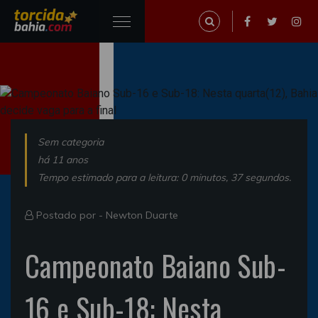
Sem categoria
há 11 anos
Tempo estimado para a leitura: 0 minutos, 37 segundos.
Postado por -
Newton Duarte
Campeonato Baiano Sub-
16 e Sub-18: Nesta