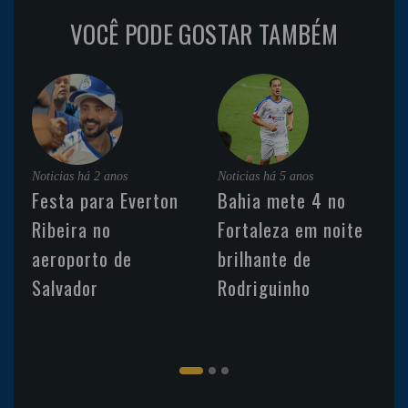
VOCÊ PODE GOSTAR TAMBÉM
Noticias
há 2 anos
Noticias
há 5 anos
Festa para Everton
Bahia mete 4 no
Ribeira no
Fortaleza em noite
aeroporto de
brilhante de
Salvador
Rodriguinho