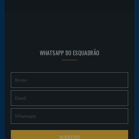
WHATSAPP DO ESQUADRÃO