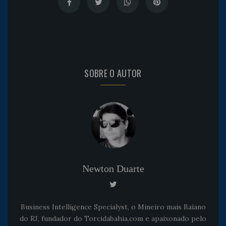
SOBRE O AUTOR
Newton Duarte
Business Intelligence Specialyst, o Mineiro mais Baiano
do RJ, fundador do Torcidabahia.com e apaixonado pelo