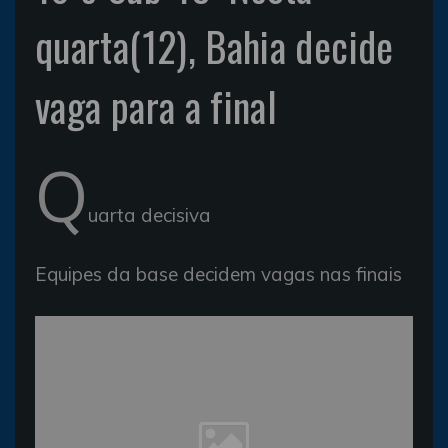
quarta(12), Bahia decide
vaga para a final
Q
uarta decisiva
Equipes da base decidem vagas nas finais