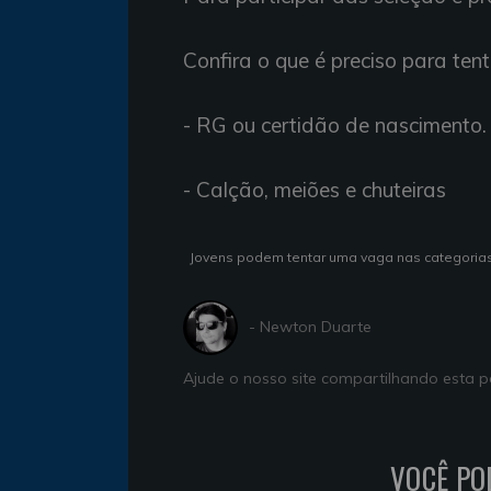
Confira o que é preciso para te
- RG ou certidão de nascimento.
- Calção, meiões e chuteiras
Jovens podem tentar uma vaga nas categorias 
- Newton Duarte
Ajude o nosso site compartilhando esta
VOCÊ PO