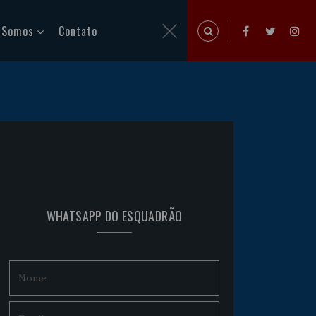
 Somos
Contato
WHATSAPP DO ESQUADRÃO