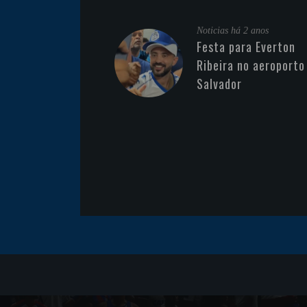
Noticias
há 2 anos
Festa para Everton
Ribeira no aeroporto
Salvador