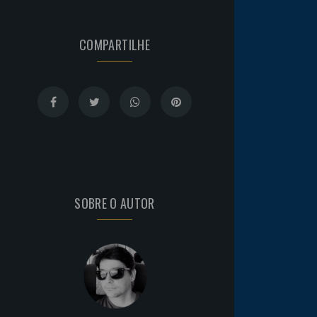
COMPARTILHE
SOBRE O AUTOR