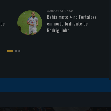
Noticias
há 5 anos
Bahia mete 4 no Fortaleza
 de
em noite brilhante de
Rodriguinho