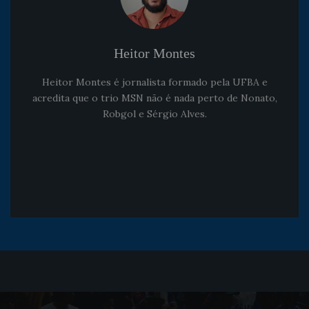
Heitor Montes
Heitor Montes é jornalista formado pela UFBA e
acredita que o trio MSN não é nada perto de Nonato,
Robgol e Sérgio Alves.