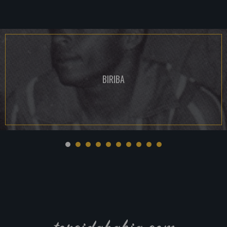
BIRIBA