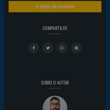
EU QUERO SER COLUNISTA
COMPARTILHE
SOBRE O AUTOR