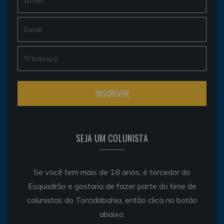
SEJA UM COLUNISTA
Se você tem mais de 18 anos, é torcedor do
Esquadrão e gostaria de fazer parte do time de
colunistas do Torcidabahia, então clica no botão
abaixo.