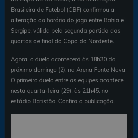
Brasileira de Futebol (CBF) confirmou a
alteração do horário do jogo entre Bahia e
Sergipe, válida pela segunda partida das
quartas de final da Copa do Nordeste.
Agora, o duelo acontecerá às 18h30 do
próximo domingo (2), na Arena Fonte Nova.
O primeiro duelo entre as equipes acontece
nesta quarta-feira (29), às 21h45, no
estádio Batistão. Confira a publicação: