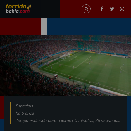
Especiais
há 9 anos
Tempo estimado para a leitura: 0 minutos, 26 segundos.