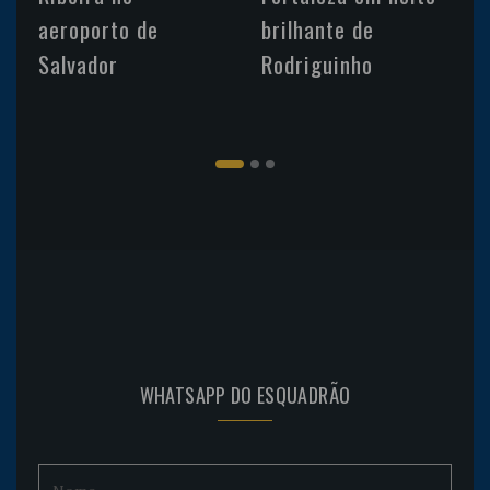
aeroporto de
brilhante de
Salvador
Rodriguinho
WHATSAPP DO ESQUADRÃO