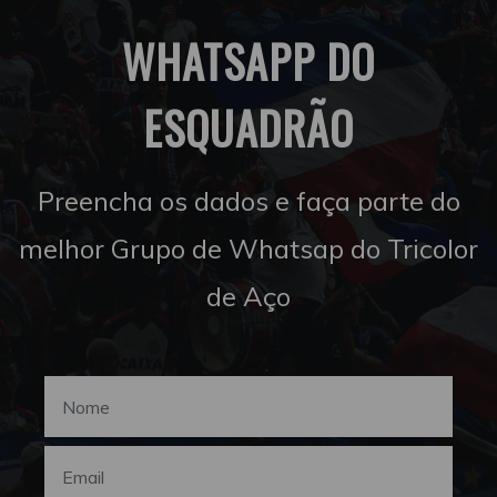
WHATSAPP DO
ESQUADRÃO
Preencha os dados e faça parte do
melhor Grupo de Whatsap do Tricolor
de Aço