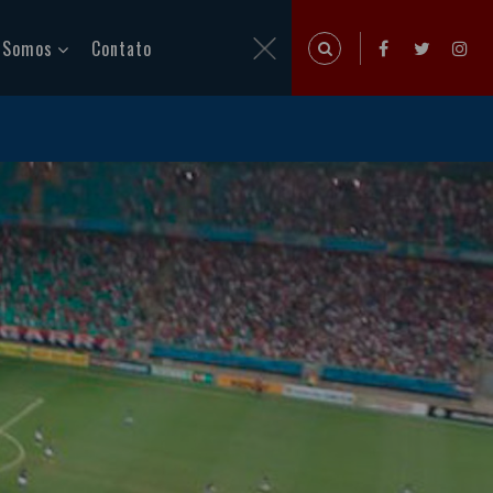
 Somos
Contato