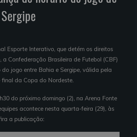
 Sergipe
al Esporte Interativo, que detém os direitos
, a Confederação Brasileira de Futebol (CBF)
 do jogo entre Bahia e Sergipe, válida pela
 final da Copa do Nordeste.
8h30 do próximo domingo (2), na Arena Fonte
equipes acontece nesta quarta-feira (29), às
ira a publicação: