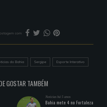
 postagem com
ticias do Bahia
Sergipe
Esporte Interativo
DE GOSTAR TAMBÉM
Noticias
há 5 anos
Bahia mete 4 no Fortaleza