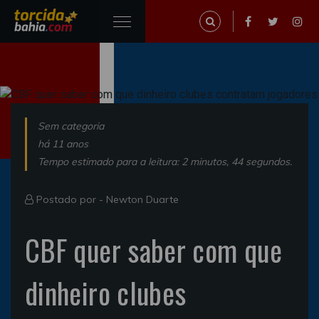
Sem categoria
há 11 anos
Tempo estimado para a leitura: 2 minutos, 44 segundos.
Postado por -
Newton Duarte
CBF quer saber com que
dinheiro clubes