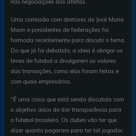
nas negociações dos atletas.
Uma comissão com diretores de José Maria
Marin e presidentes de federações foi
formada recentemente para discutir o tema.
Do que já foi debatido, a ideia é obrigar os
times de futebol a divulgarem os valores
das transações, como elas foram feitas e
com quais empresários.
"É uma coisa que está sendo discutida com
o objetivo único de dar transparência para
o futebol brasileiro. Os clubes vão ter que
dizer quanto pagaram para ter tal jogador,