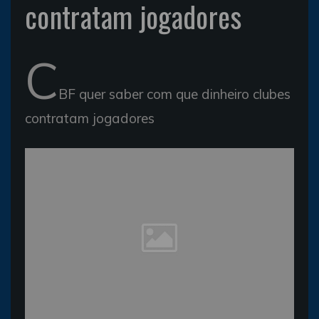
contratam jogadores
C
BF quer saber com que dinheiro clubes
contratam jogadores