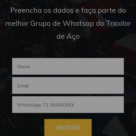
Preencha os dados e faça parte do
melhor Grupo de Whatsap do Tricolor
de Aço
INSCREVER