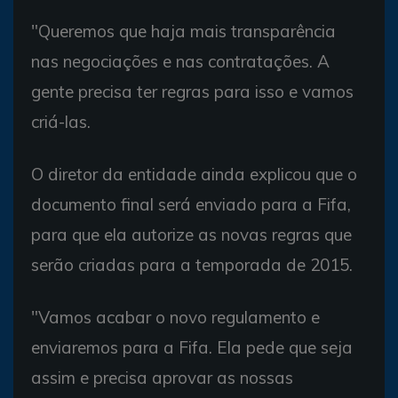
"Queremos que haja mais transparência
nas negociações e nas contratações. A
gente precisa ter regras para isso e vamos
criá-las.
O diretor da entidade ainda explicou que o
documento final será enviado para a Fifa,
para que ela autorize as novas regras que
serão criadas para a temporada de 2015.
"Vamos acabar o novo regulamento e
enviaremos para a Fifa. Ela pede que seja
assim e precisa aprovar as nossas