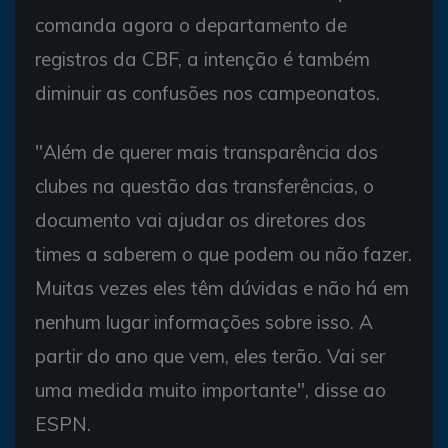
comanda agora o departamento de
registros da CBF, a intenção é também
diminuir as confusões nos campeonatos.
"Além de querer mais transparência dos
clubes na questão das transferências, o
documento vai ajudar os diretores dos
times a saberem o que podem ou não fazer.
Muitas vezes eles têm dúvidas e não há em
nenhum lugar informações sobre isso. A
partir do ano que vem, eles terão. Vai ser
uma medida muito importante", disse ao
ESPN.