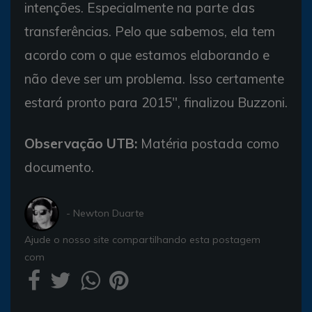
intenções. Especialmente na parte das
transferências. Pelo que sabemos, ela tem
acordo com o que estamos elaborando e
não deve ser um problema. Isso certamente
estará pronto para 2015", finalizou Buzzoni.
Observação UTB:
Matéria postada como
documento.
- Newton Duarte
Ajude o nosso site compartilhando esta postagem
com