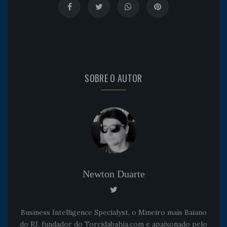
SOBRE O AUTOR
Newton Duarte
Business Intelligence Specialyst, o Mineiro mais Baiano
do RJ, fundador do Torcidabahia.com e apaixonado pelo