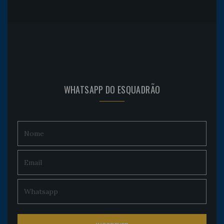
WHATSAPP DO ESQUADRÃO