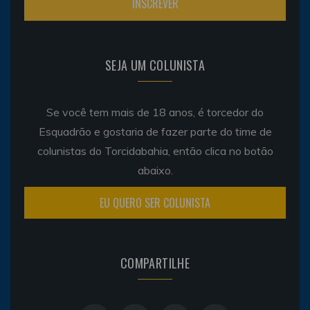
SEJA UM COLUNISTA
Se você tem mais de 18 anos, é torcedor do
Esquadrão e gostaria de fazer parte do time de
colunistas do Torcidabahia, então clica no botão
abaixo.
EU QUERO SER COLUNISTA
COMPARTILHE