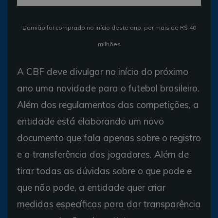
Damião foi comprado no início deste ano, por mais de R$ 40
milhões
A CBF deve divulgar no início do próximo
ano uma novidade para o futebol brasileiro.
Além dos regulamentos das competições, a
entidade está elaborando um novo
documento que fala apenas sobre o registro
e a transferência dos jogadores. Além de
tirar todas as dúvidas sobre o que pode e
que não pode, a entidade quer criar
medidas específicas para dar transparência