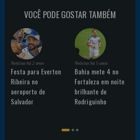
VOCÊ PODE GOSTAR TAMBÉM
Noticias
há 2 anos
Noticias
há 5 anos
Festa para Everton
Bahia mete 4 no
Ribeira no
Fortaleza em noite
aeroporto de
brilhante de
Salvador
Rodriguinho