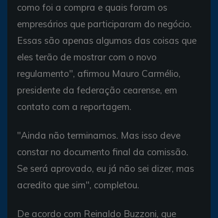
como foi a compra e quais foram os
empresários que participaram do negócio.
Essas são apenas algumas das coisas que
eles terão de mostrar com o novo
regulamento", afirmou Mauro Carmélio,
presidente da federação cearense, em
contato com a reportagem.
"Ainda não terminamos. Mas isso deve
constar no documento final da comissão.
Se será aprovado, eu já não sei dizer, mas
acredito que sim", completou.
De acordo com Reinaldo Buzzoni, que