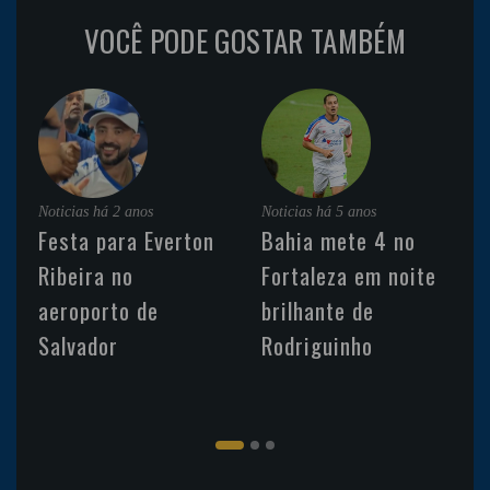
VOCÊ PODE GOSTAR TAMBÉM
Noticias
há 2 anos
Noticias
há 5 anos
Festa para Everton
Bahia mete 4 no
Ribeira no
Fortaleza em noite
aeroporto de
brilhante de
Salvador
Rodriguinho