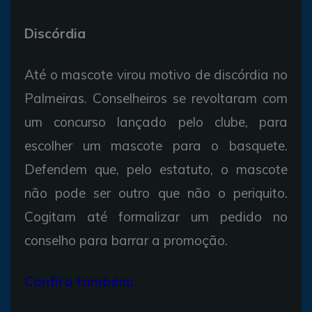
Discórdia
Até o mascote virou motivo de discórdia no
Palmeiras. Conselheiros se revoltaram com
um concurso lançado pelo clube, para
escolher um mascote para o basquete.
Defendem que, pelo estatuto, o mascote
não pode ser outro que não o periquito.
Cogitam até formalizar um pedido no
conselho para barrar a promoção.
Confira também: