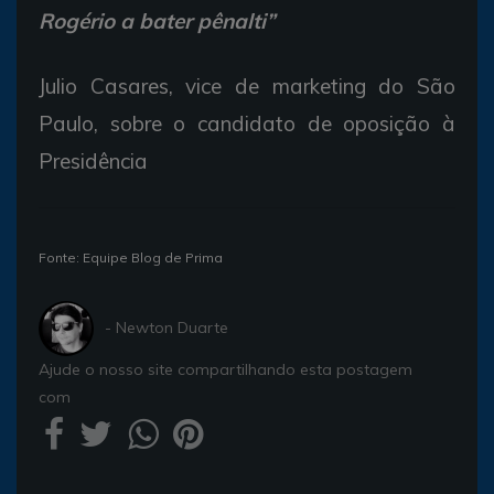
Rogério a bater pênalti”
Julio Casares, vice de marketing do São
Paulo, sobre o candidato de oposição à
Presidência
Fonte: Equipe Blog de Prima
- Newton Duarte
Ajude o nosso site compartilhando esta postagem
com