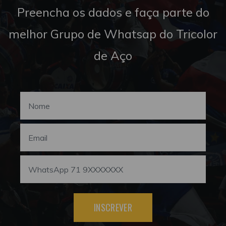
Preencha os dados e faça parte do
melhor Grupo de Whatsap do Tricolor
de Aço
INSCREVER