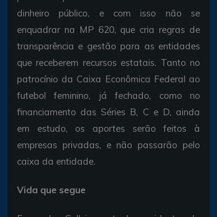
dinheiro público, e com isso não se
enquadrar na MP 620, que cria regras de
transparência e gestão para as entidades
que receberem recursos estatais. Tanto no
patrocínio da Caixa Econômica Federal ao
futebol feminino, já fechado, como no
financiamento das Séries B, C e D, ainda
em estudo, os aportes serão feitos à
empresas privadas, e não passarão pelo
caixa da entidade.
Vida que segue