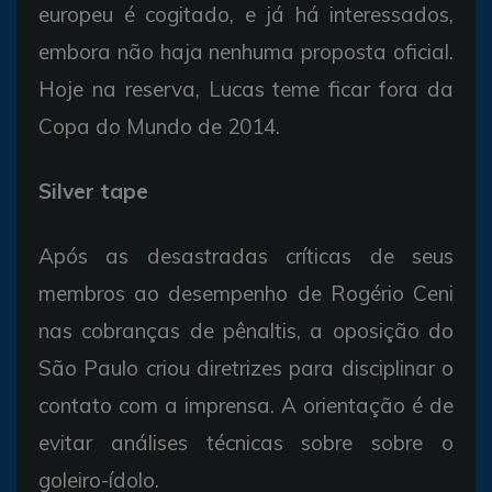
europeu é cogitado, e já há interessados,
embora não haja nenhuma proposta oficial.
Hoje na reserva, Lucas teme ficar fora da
Copa do Mundo de 2014.
Silver tape
Após as desastradas críticas de seus
membros ao desempenho de Rogério Ceni
nas cobranças de pênaltis, a oposição do
São Paulo criou diretrizes para disciplinar o
contato com a imprensa. A orientação é de
evitar análises técnicas sobre sobre o
goleiro-ídolo.