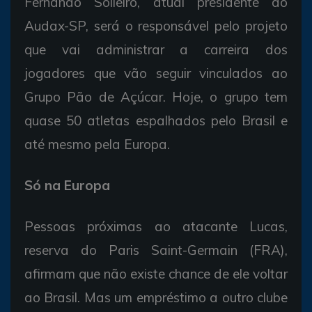
Fernando Solleiro, atual presidente do
Audax-SP, será o responsável pelo projeto
que vai administrar a carreira dos
jogadores que vão seguir vinculados ao
Grupo Pão de Açúcar. Hoje, o grupo tem
quase 50 atletas espalhados pelo Brasil e
até mesmo pela Europa.
Só na Europa
Pessoas próximas ao atacante Lucas,
reserva do Paris Saint-Germain (FRA),
afirmam que não existe chance de ele voltar
ao Brasil. Mas um empréstimo a outro clube