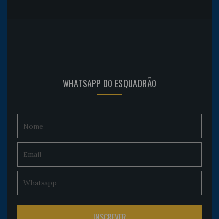
WHATSAPP DO ESQUADRÃO