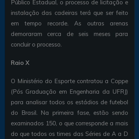
Público Estadual, o processo de licitação e
instalação das cadeiras terá que ser feito
em tempo recorde. As outras arenas
demoraram cerca de seis meses para
concluir o processo.
Raio X
O Ministério do Esporte contratou a Coppe
(Pós Graduação em Engenharia da UFRJ)
para analisar todos os estádios de futebol
do Brasil. Na primeira fase, estão sendo
examinados 150, o que corresponde a mais
do que todos os times das Séries de A a D