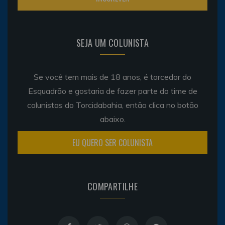
SEJA UM COLUNISTA
Se você tem mais de 18 anos, é torcedor do
Esquadrão e gostaria de fazer parte do time de
colunistas do Torcidabahia, então clica no botão
abaixo.
EU QUERO SER COLUNISTA
COMPARTILHE