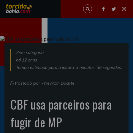
Sem categoria
há 12 anos
Tempo estimado para a leitura: 3 minutos, 36 segundos.
Postado por -
Newton Duarte
CBF usa parceiros para
fugir de MP