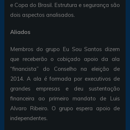
e Copa do Brasil. Estrutura e segurança são
dois aspectos analisados.
Aliados
Membros do grupo Eu Sou Santos dizem
que receberão o cobiçado apoio da ala
“financista” do Conselho na eleição de
2014. A ala é formada por executivos de
grandes empresas e deu sustentação
financeira ao primeiro mandato de Luis
Alvaro Ribeiro. O grupo espera apoio de
independentes.