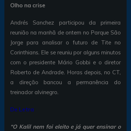
Olho na crise
Andrés Sanchez participou da primeira
reunião na manhã de ontem no Parque São
Jorge para analisar o futuro de Tite no
Corinthians. Ele se reuniu por alguns minutos
com o presidente Mário Gobbi e o diretor
Roberto de Andrade. Horas depois, no CT,
a direção bancou a permanência do
treinador alvinegro.
De Letra
“O Kalil nem foi eleito e já quer ensinar o