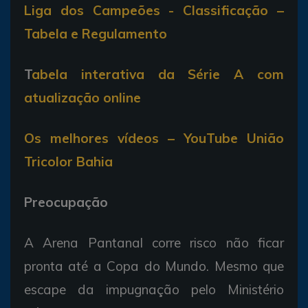
Liga dos Campeões - Classificação –
Tabela e Regulamento
T
abela interativa da Série A com
atualização online
Os melhores vídeos – YouTube União
Tricolor Bahia
Preocupação
A Arena Pantanal corre risco não ficar
pronta até a Copa do Mundo. Mesmo que
escape da impugnação pelo Ministério