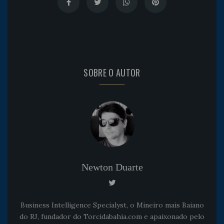
SOBRE O AUTOR
Newton Duarte
Business Intelligence Specialyst, o Mineiro mais Baiano
do RJ, fundador do Torcidabahia.com e apaixonado pelo