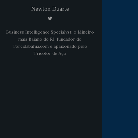
Newton Duarte
Business Intelligence Specialyst, o Mineiro
mais Baiano do RJ, fundador do
Torcidabahia.com e apaixonado pelo
Tricolor de Aço