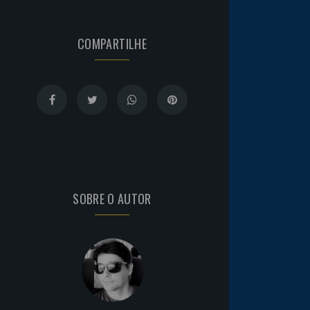
COMPARTILHE
SOBRE O AUTOR