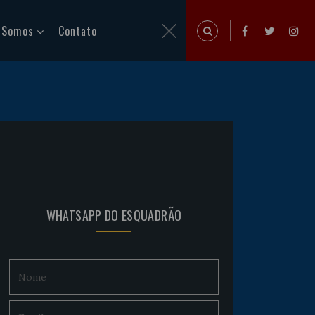
 Somos
Contato
WHATSAPP DO ESQUADRÃO