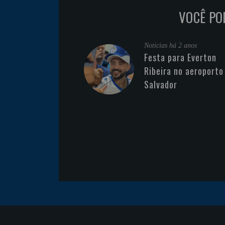
VOCÊ PO
Noticias
há 2 anos
Festa para Everton
Ribeira no aeroporto
Salvador