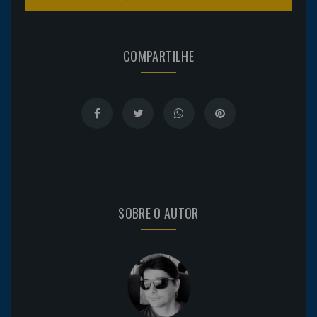
COMPARTILHE
SOBRE O AUTOR