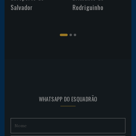
Salvador
Rodriguinho
WHATSAPP DO ESQUADRÃO