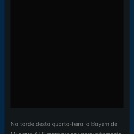
Na tarde desta quarta-feira, o Bayern de