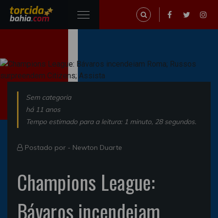
Sem categoria
há 11 anos
Tempo estimado para a leitura: 1 minuto, 28 segundos.
Postado por -
Newton Duarte
Champions League:
Bávaros incendeiam