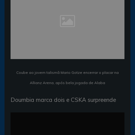
Coube ao jovem talismã Mario Gotze encerrar o placar na
Allianz Arena, após bela jogada de Alaba
Doumbia marca dois e CSKA surpreende