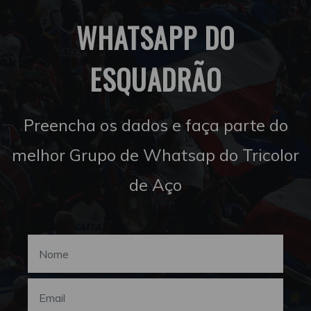
WHATSAPP DO
ESQUADRÃO
Preencha os dados e faça parte do
melhor Grupo de Whatsap do Tricolor
de Aço