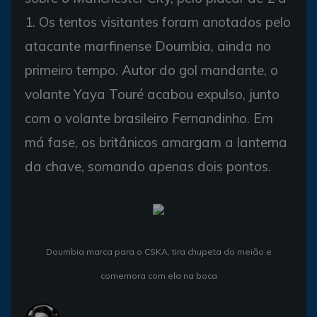
1. Os tentos visitantes foram anotados pelo
atacante marfinense Doumbia, ainda no
primeiro tempo. Autor do gol mandante, o
volante Yaya Touré acabou expulso, junto
com o volante brasileiro Fernandinho. Em
má fase, os britânicos amargam a lanterna
da chave, somando apenas dois pontos.
Doumbia marca para o CSKA, tira chupeta do meião e
comemora com ela na boca