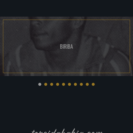
BIRIBA