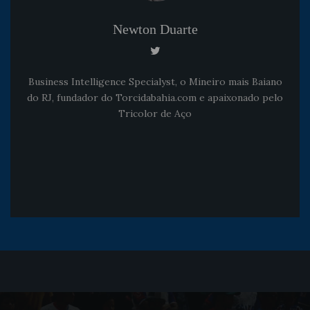
Newton Duarte
Business Intelligence Specialyst, o Mineiro mais Baiano
do RJ, fundador do Torcidabahia.com e apaixonado pelo
Tricolor de Aço