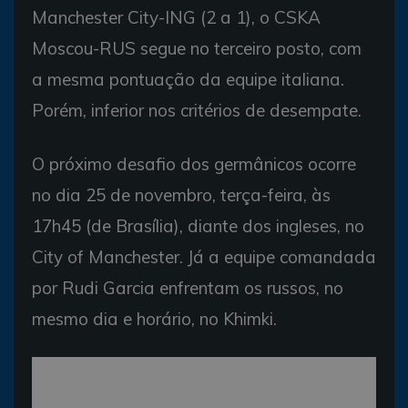
Manchester City-ING (2 a 1), o CSKA
Moscou-RUS segue no terceiro posto, com
a mesma pontuação da equipe italiana.
Porém, inferior nos critérios de desempate.
O próximo desafio dos germânicos ocorre
no dia 25 de novembro, terça-feira, às
17h45 (de Brasília), diante dos ingleses, no
City of Manchester. Já a equipe comandada
por Rudi Garcia enfrentam os russos, no
mesmo dia e horário, no Khimki.