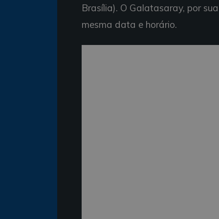
Brasília). O Galatasaray, por su
mesma data e horário.