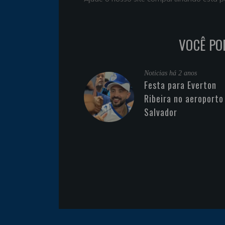
VOCÊ PO
Noticias
há 2 anos
Festa para Everton
Ribeira no aeroporto
Salvador