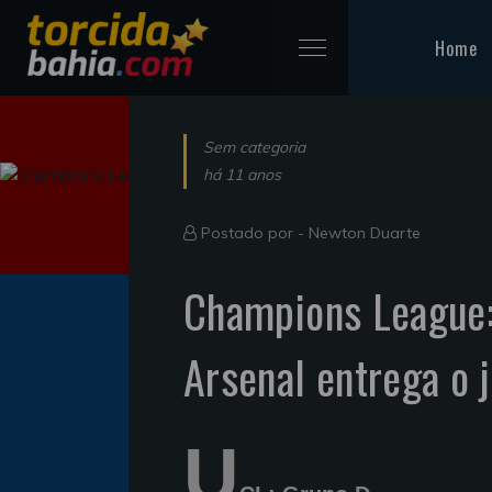
Home
Sem categoria
há 11 anos
Postado por -
Newton Duarte
Champions League:
Arsenal entrega o j
U