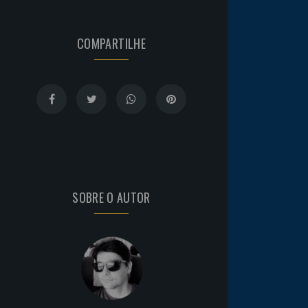
COMPARTILHE
SOBRE O AUTOR