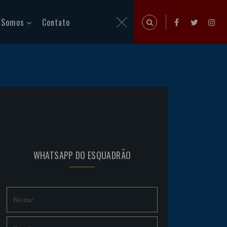
 Somos
Contato
WHATSAPP DO ESQUADRÃO