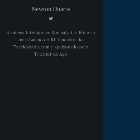
Newton Duarte
Business Intelligence Specialyst, o Mineiro
mais Baiano do RJ, fundador do
Torcidabahia.com e apaixonado pelo
Tricolor de Aço