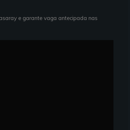
asaray e garante vaga antecipada nas