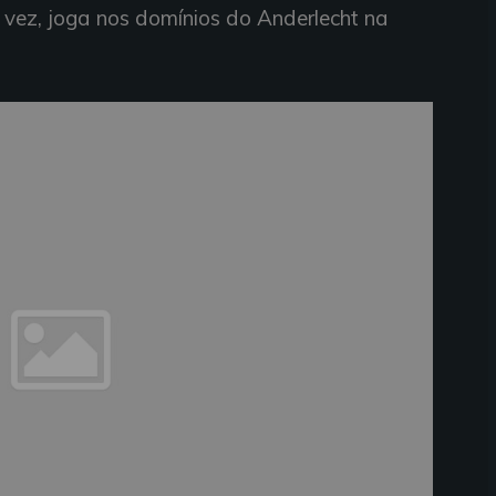
a vez, joga nos domínios do Anderlecht na