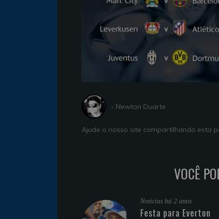
- Newton Duarte
Ajude o nosso site compartilhando esta
VOCÊ PO
Noticias
há 2 anos
Festa para Everton