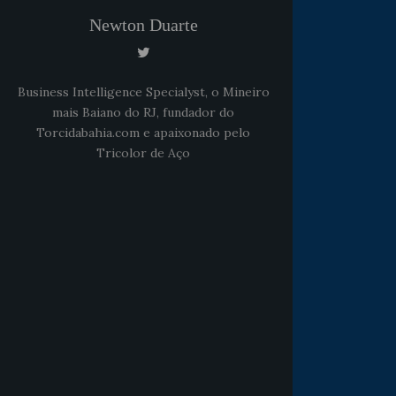
Newton Duarte
Business Intelligence Specialyst, o Mineiro
mais Baiano do RJ, fundador do
Torcidabahia.com e apaixonado pelo
Tricolor de Aço