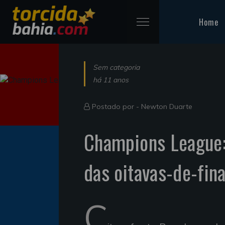
Home
Sem categoria
há 11 anos
Postado por -
Newton Duarte
Champions League:
das oitavas-de-fina
C