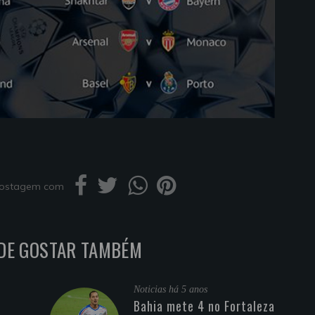
 postagem com
DE GOSTAR TAMBÉM
Noticias
há 5 anos
Bahia mete 4 no Fortaleza