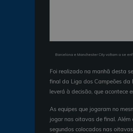
Barcelona e Manchester City voltam a se enf
Foi realizado na manhã desta se
final da Liga dos Campeões da E
leverá à decisão, que acontece 
As equipes que jogaram no mes
jogar nas oitavas de final. Além
segundos colocados nas oitavas.