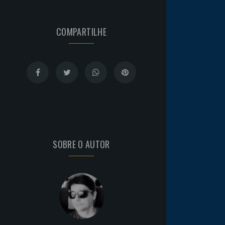
COMPARTILHE
SOBRE O AUTOR