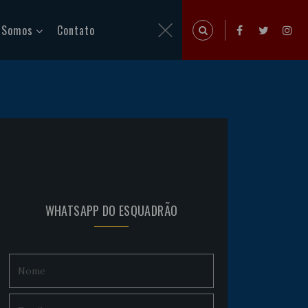
 Somos
Contato
WHATSAPP DO ESQUADRÃO