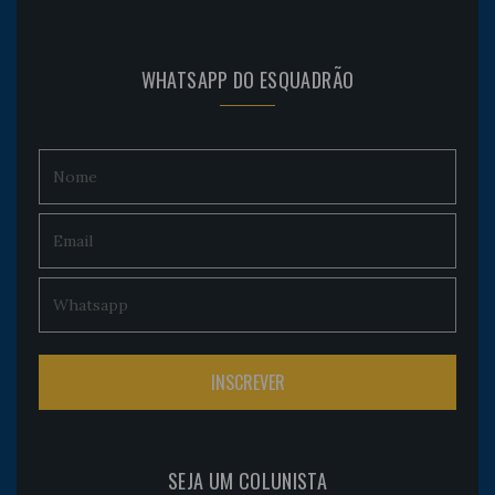
WHATSAPP DO ESQUADRÃO
SEJA UM COLUNISTA