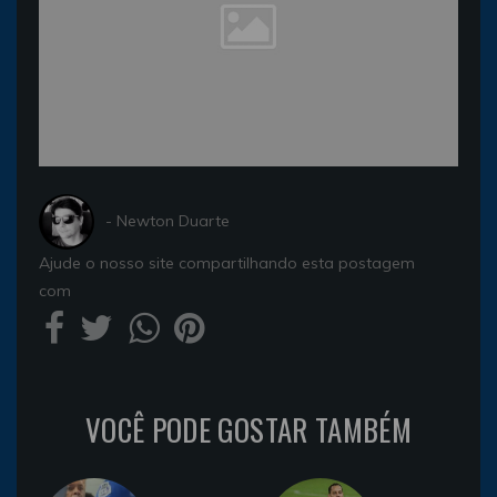
- Newton Duarte
Ajude o nosso site compartilhando esta postagem
com
VOCÊ PODE GOSTAR TAMBÉM