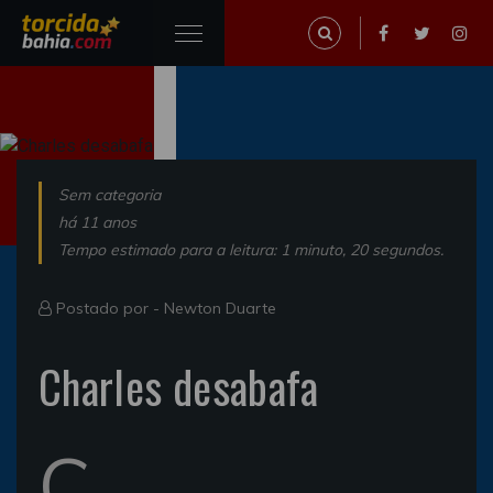
Sem categoria
há 11 anos
Tempo estimado para a leitura: 1 minuto, 20 segundos.
Postado por -
Newton Duarte
Charles desabafa
C