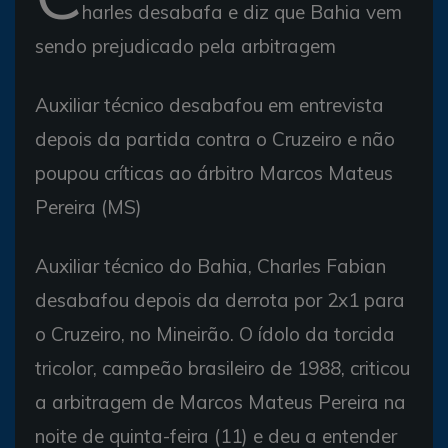
harles desabafa e diz que Bahia vem
sendo prejudicado pela arbitragem
Auxiliar técnico desabafou em entrevista
depois da partida contra o Cruzeiro e não
poupou críticas ao árbitro Marcos Mateus
Pereira (MS)
Auxiliar técnico do Bahia, Charles Fabian
desabafou depois da derrota por 2x1 para
o Cruzeiro, no Mineirão. O ídolo da torcida
tricolor, campeão brasileiro de 1988, criticou
a arbitragem de Marcos Mateus Pereira na
noite de quinta-feira (11) e deu a entender