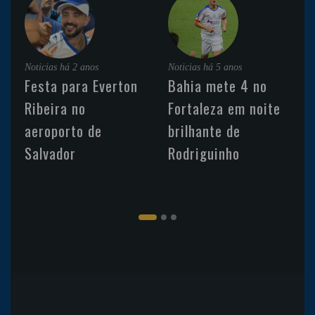
Noticias
há 2 anos
Noticias
há 5 anos
Festa para Everton
Bahia mete 4 no
Ribeira no
Fortaleza em noite
aeroporto de
brilhante de
Salvador
Rodriguinho