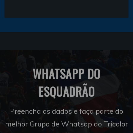
WHATSAPP DO
ESQUADRÃO
Preencha os dados e faça parte do
melhor Grupo de Whatsap do Tricolor