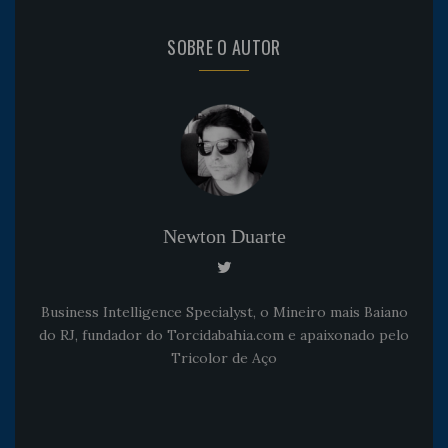
SOBRE O AUTOR
Newton Duarte
Business Intelligence Specialyst, o Mineiro mais Baiano
do RJ, fundador do Torcidabahia.com e apaixonado pelo
Tricolor de Aço