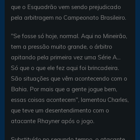
que o Esquadrão vem sendo prejudicado
pela arbitragem no Campeonato Brasileiro.
"Se fosse só hoje, normal. Aqui no Mineirão,
tem a pressão muito grande, o árbitro
apitando pela primeira vez uma Série A...
Só que o que ele fez aqui foi brincadeira.
São situações que vêm acontecendo com o
Bahia. Por mais que a gente jogue bem,
essas coisas acontecem", lamentou Charles,
que teve um desentendimento com o
atacante Rhayner após o jogo.
Substituído no segundo tempo, o atacante