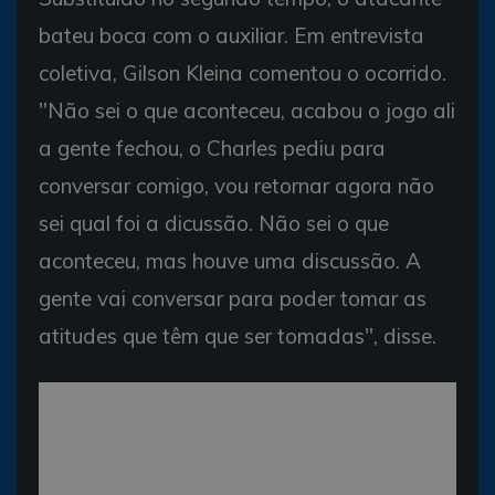
bateu boca com o auxiliar. Em entrevista
coletiva, Gilson Kleina comentou o ocorrido.
"Não sei o que aconteceu, acabou o jogo ali
a gente fechou, o Charles pediu para
conversar comigo, vou retornar agora não
sei qual foi a dicussão. Não sei o que
aconteceu, mas houve uma discussão. A
gente vai conversar para poder tomar as
atitudes que têm que ser tomadas", disse.