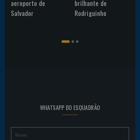
aeroporto de
brilhante de
Salvador
Rodriguinho
WHATSAPP DO ESQUADRÃO