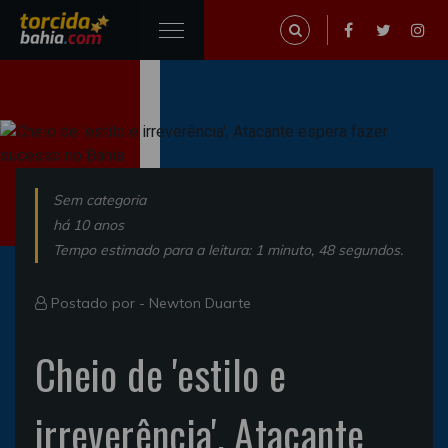
Sem categoria
há 10 anos
Tempo estimado para a leitura: 1 minuto, 48 segundos.
Postado por -
Newton Duarte
Cheio de 'estilo e
irreverência', Atacante