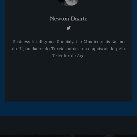
Newton Duarte
Business Intelligence Specialyst, o Mineiro mais Baiano
do RJ, fundador do Torcidabahia.com e apaixonado pelo
Tricolor de Aço