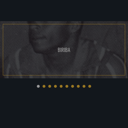
BIRIBA