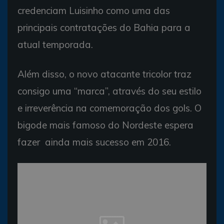
credenciam Luisinho como uma das
principais contratações do Bahia para a
atual temporada.
Além disso, o novo atacante tricolor traz
consigo uma “marca”, através do seu estilo
e irreverência na comemoração dos gols. O
bigode mais famoso do Nordeste espera
fazer ainda mais sucesso em 2016.