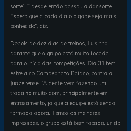
sorte’. E desde então passou a dar sorte.
Espero que a cada dia o bigode seja mais
conhecido”, diz.
Depois de dez dias de treinos, Luisinho
garante que o grupo está muito focado
para o início das competições. Dia 31 tem
estreia no Campeonato Baiano, contra a
Juazeirense. “A gente vêm fazendo um
trabalho muito bom, principalmente em
entrosamento, já que a equipe está sendo
formada agora. Temos as melhores
impressões, o grupo está bem focado, unido