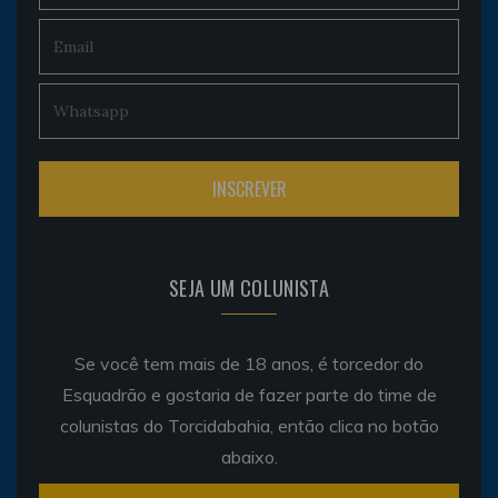
SEJA UM COLUNISTA
Se você tem mais de 18 anos, é torcedor do
Esquadrão e gostaria de fazer parte do time de
colunistas do Torcidabahia, então clica no botão
abaixo.