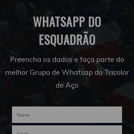
WHATSAPP DO
ESQUADRÃO
Preencha os dados e faça parte do
melhor Grupo de Whatsap do Tricolor
de Aço