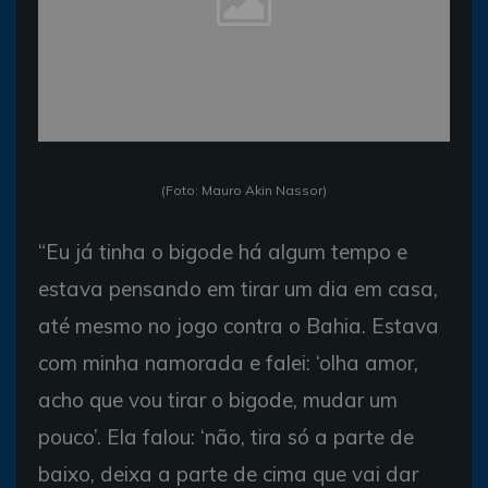
(Foto: Mauro Akin Nassor)
“Eu já tinha o bigode há algum tempo e
estava pensando em tirar um dia em casa,
até mesmo no jogo contra o Bahia. Estava
com minha namorada e falei: ‘olha amor,
acho que vou tirar o bigode, mudar um
pouco’. Ela falou: ‘não, tira só a parte de
baixo, deixa a parte de cima que vai dar