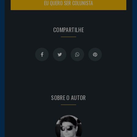
EU QUERO SER COLUNISTA
COMPARTILHE
SOBRE O AUTOR