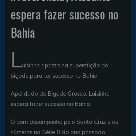
espera fazer sucesso no
Bahia
L
uisinho aposta na superstição do
bigode para ter sucesso no Bahia
Apelidado de Bigode Grosso, Luisinho
espera fazer sucesso no Bahia
O bom desempenho pelo Santa Cruz e os
números na Série B do ano passado