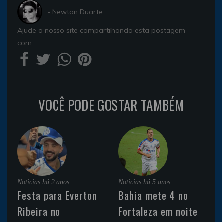
- Newton Duarte
Ajude o nosso site compartilhando esta postagem
com
VOCÊ PODE GOSTAR TAMBÉM
Noticias
há 2 anos
Noticias
há 5 anos
Festa para Everton
Bahia mete 4 no
Ribeira no
Fortaleza em noite