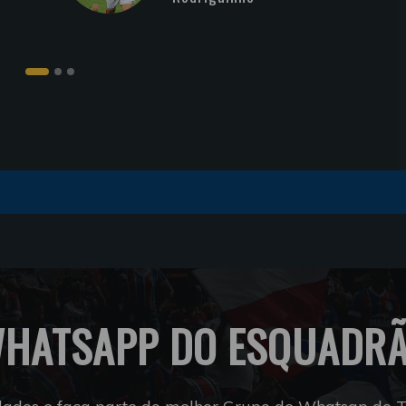
HATSAPP DO ESQUADR