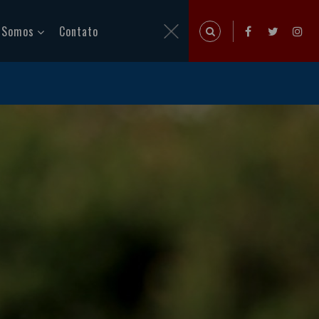
 Somos
Contato