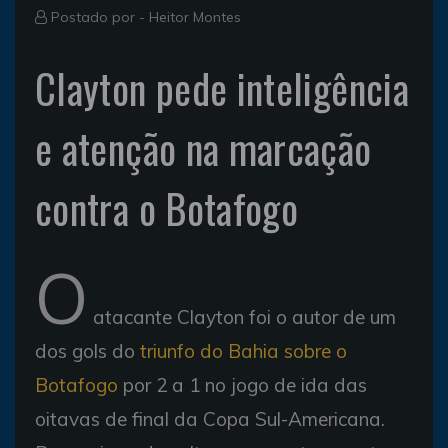
Postado por -
Heitor Montes
Clayton pede inteligência
e atenção na marcação
contra o Botafogo
O
atacante Clayton foi o autor de um
dos gols do
triunfo do Bahia sobre o
Botafogo
por 2 a 1 no jogo de ida das
oitavas de final da Copa Sul-Americana.