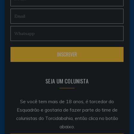
SEJA UM COLUNISTA
Se você tem mais de 18 anos, é torcedor do
Esquadrão e gostaria de fazer parte do time de
colunistas do Torcidabahia, então clica no botão
abaixo.