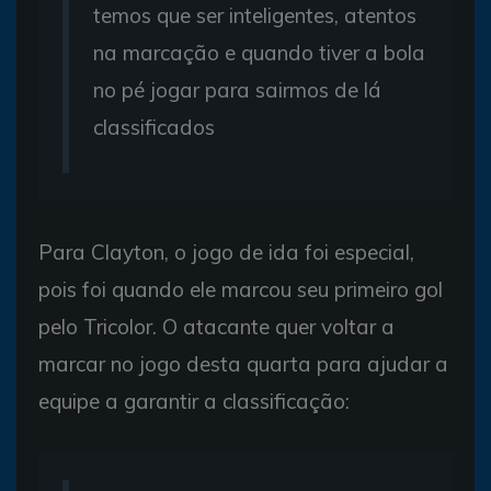
temos que ser inteligentes, atentos
na marcação e quando tiver a bola
no pé jogar para sairmos de lá
classificados
Para Clayton, o jogo de ida foi especial,
pois foi quando ele marcou seu primeiro gol
pelo Tricolor. O atacante quer voltar a
marcar no jogo desta quarta para ajudar a
equipe a garantir a classificação: