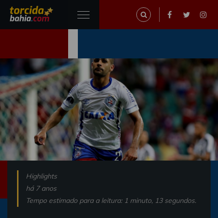
Highlights
há 7 anos
Tempo estimado para a leitura: 1 minuto, 13 segundos.