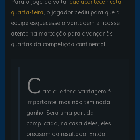
Para o jogo de volta,
que acontece nesta
quarta-feira
, o jogador pediu para que a
equipe esquecesse a vantagem e ficasse
atento na marcação para avançar às
quartas da competição continental:
C
laro que ter a vantagem é
importante, mas não tem nada
ganho. Será uma partida
complicada, na casa deles, eles
precisam do resultado. Então