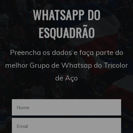
WHATSAPP DO
ESQUADRÃO
Preencha os dados e faça parte do
melhor Grupo de Whatsap do Tricolor
de Aço