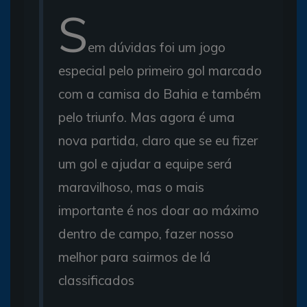
S
em dúvidas foi um jogo
especial pelo primeiro gol marcado
com a camisa do Bahia e também
pelo triunfo. Mas agora é uma
nova partida, claro que se eu fizer
um gol e ajudar a equipe será
maravilhoso, mas o mais
importante é nos doar ao máximo
dentro de campo, fazer nosso
melhor para sairmos de lá
classificados