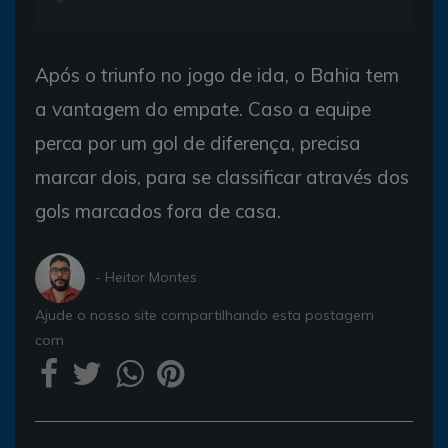
Após o triunfo no jogo de ida, o Bahia tem
a vantagem do empate. Caso a equipe
perca por um gol de diferença, precisa
marcar dois, para se classificar através dos
gols marcados fora de casa.
- Heitor Montes
Ajude o nosso site compartilhando esta postagem
com