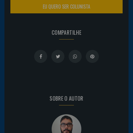
EU QUERO SER COLUNISTA
COMPARTILHE
SOBRE O AUTOR