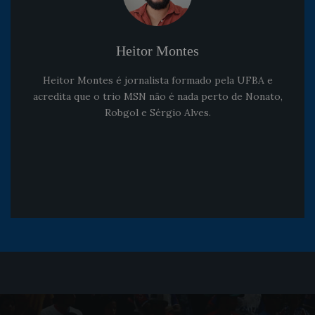
Heitor Montes
Heitor Montes é jornalista formado pela UFBA e
acredita que o trio MSN não é nada perto de Nonato,
Robgol e Sérgio Alves.