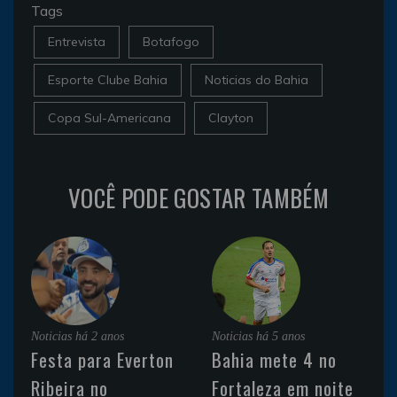
Tags
Entrevista
Botafogo
Esporte Clube Bahia
Noticias do Bahia
Copa Sul-Americana
Clayton
VOCÊ PODE GOSTAR TAMBÉM
Noticias
há 2 anos
Noticias
há 5 anos
Festa para Everton
Bahia mete 4 no
Ribeira no
Fortaleza em noite