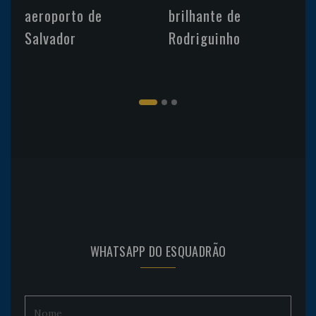
aeroporto de
brilhante de
Salvador
Rodriguinho
WHATSAPP DO ESQUADRÃO