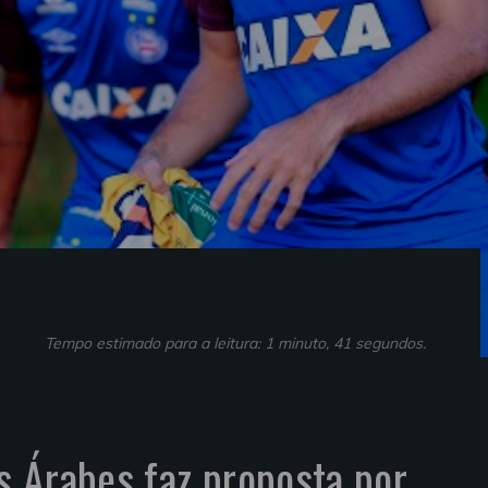
Tempo estimado para a leitura: 1 minuto, 41 segundos.
 Árabes faz proposta por