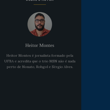
Heitor Montes
Heitor Montes é jornalista formado pela
UFBA e acredita que o trio MSN não é nada
perto de Nonato, Robgol e Sérgio Alves.