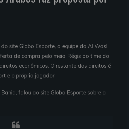
do site Globo Esporte, a equipe do Al Wasl,
ferta de compra pelo meia Régis ao time do
ireitos econômicos. O restante dos direitos é
rt e o próprio jogador.
o Bahia, falou ao site Globo Esporte sobre a