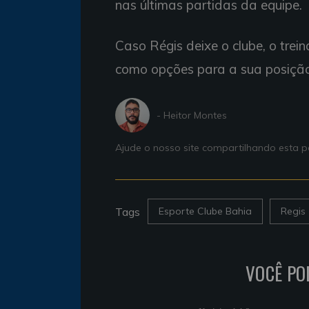
nas últimas partidas da equipe.
Caso Régis deixe o clube, o trei
como opções para a sua posição
- Heitor Montes
Ajude o nosso site compartilhando esta
Tags
Esporte Clube Bahia
Regis
VOCÊ PO