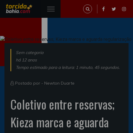
Sem categoria
há 12 anos
Tempo estimado para a leitura: 1 minuto, 45 segundos.
Postado por -
Newton Duarte
Coletivo entre reservas;
Kieza marca e aguarda