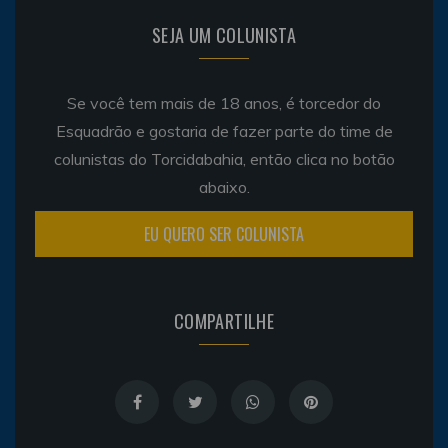
SEJA UM COLUNISTA
Se você tem mais de 18 anos, é torcedor do
Esquadrão e gostaria de fazer parte do time de
colunistas do Torcidabahia, então clica no botão
abaixo.
EU QUERO SER COLUNISTA
COMPARTILHE