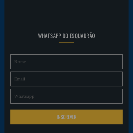
WHATSAPP DO ESQUADRÃO