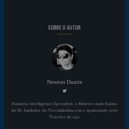
SOBRE O AUTOR
Newton Duarte
Business Intelligence Specialyst, o Mineiro mais Baiano
do RJ, fundador do Torcidabahia.com e apaixonado pelo
Tricolor de Aço