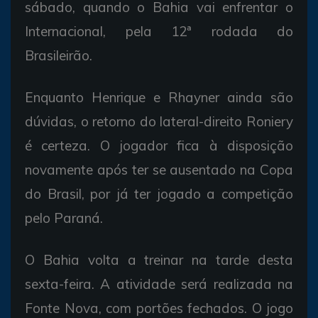
sábado, quando o Bahia vai enfrentar o
Internacional, pela 12ª rodada do
Brasileirão.
Enquanto Henrique e Rhayner ainda são
dúvidas, o retorno do lateral-direito Roniery
é certeza. O jogador fica à disposição
novamente após ter se ausentado na Copa
do Brasil, por já ter jogado a competição
pelo Paraná.
O Bahia volta a treinar na tarde desta
sexta-feira. A atividade será realizada na
Fonte Nova, com portões fechados. O jogo