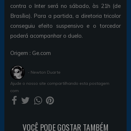
contra o Inter será no sábado, às 21h (de
Brasília). Para a partida, a diretoria tricolor
conseguiu efeito suspensivo e o torcedor
poderá acompanhar o duelo.
Origem : Ge.com
- Newton Duarte
Ajude o nosso site compartilhando esta postagem
com
VOCÊ PODE GOSTAR TAMBÉM