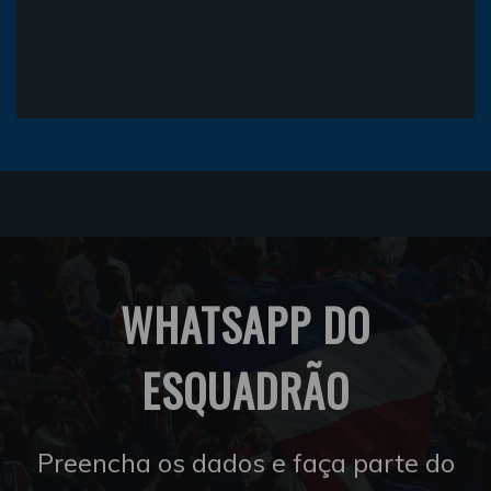
WHATSAPP DO
ESQUADRÃO
Preencha os dados e faça parte do