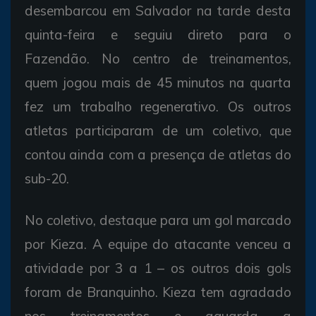
desembarcou em Salvador na tarde desta
quinta-feira e seguiu direto para o
Fazendão. No centro de treinamentos,
quem jogou mais de 45 minutos na quarta
fez um trabalho regenerativo. Os outros
atletas participaram de um coletivo, que
contou ainda com a presença de atletas do
sub-20.
No coletivo, destaque para um gol marcado
por Kieza. A equipe do atacante venceu a
atividade por 3 a 1 – os outros dois gols
foram de Branquinho. Kieza tem agradado
nos treinamentos e aguarda a