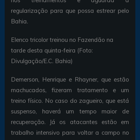
regularização para que possa estrear pelo
Bahia.
Elenco tricolor treinou no Fazendão na
tarde desta quinta-feira (Foto:
Divulgação/E.C. Bahia)
Demerson, Henrique e Rhayner, que estão
machucados, fizeram tratamento e um
treino físico. No caso do zagueiro, que está
suspenso, haverá um tempo maior de
recuperação. Já os atacantes estão em
trabalho intensivo para voltar a campo no