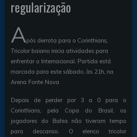
regularização
A
pós derrota para o Corinthians,
Tricolor baiano inicia atividades para
enfrentar o Internacional. Partida está
marcada para este sábado, às 21h, na
Arena Fonte Nova
Depois de perder por 3 a 0 para o
Corinthians, pela Copa do Brasil, os
jogadores do Bahia não tiveram tempo
para descanso. O elenco tricolor