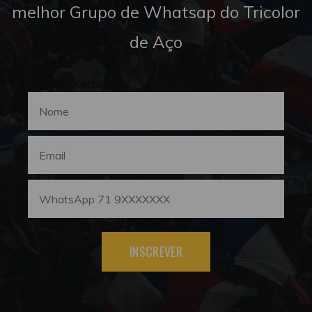
melhor Grupo de Whatsap do Tricolor
de Aço
INSCREVER