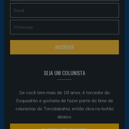
SEJA UM COLUNISTA
Se você tem mais de 18 anos, é torcedor do
Esquadrão e gostaria de fazer parte do time de
colunistas do Torcidabahia, então clica no botão
abaixo.