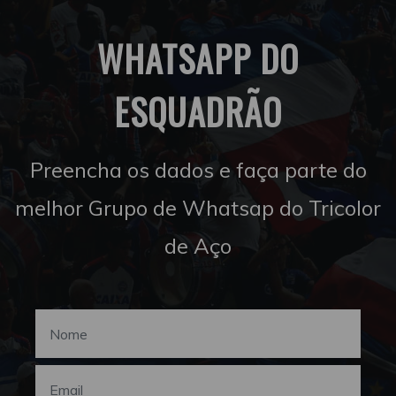
WHATSAPP DO
ESQUADRÃO
Preencha os dados e faça parte do
melhor Grupo de Whatsap do Tricolor
de Aço