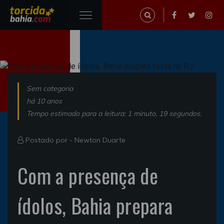
Sem categoria
há 10 anos
Tempo estimado para a leitura: 1 minuto, 19 segundos.
Postado por -
Newton Duarte
Com a presença de
ídolos, Bahia prepara