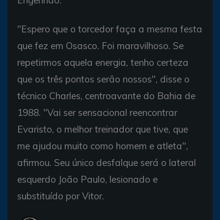
"Espero que o torcedor faça a mesma festa
que fez em Osasco. Foi maravilhoso. Se
repetirmos aquela energia, tenho certeza
que os três pontos serão nossos", disse o
técnico Charles, centroavante do Bahia de
1988. "Vai ser sensacional reencontrar
Evaristo, o melhor treinador que tive, que
me ajudou muito como homem e atleta",
afirmou. Seu único desfalque será o lateral
esquerdo João Paulo, lesionado e
substituído por Vitor.