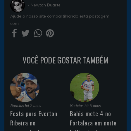
- Newton Duarte
Ajude o nosso site compartilhando esta postagem
com
VOCÊ PODE GOSTAR TAMBÉM
Noticias
há 2 anos
Noticias
há 5 anos
Festa para Everton
Bahia mete 4 no
Ribeira no
Fortaleza em noite