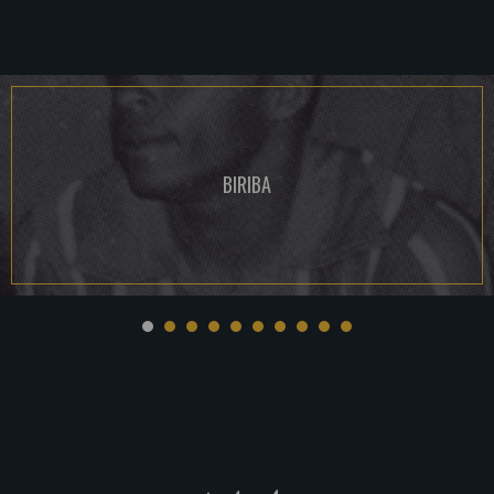
BIRIBA