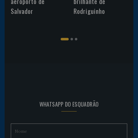
aeroporto de
brilhante de
Salvador
Rodriguinho
WHATSAPP DO ESQUADRÃO