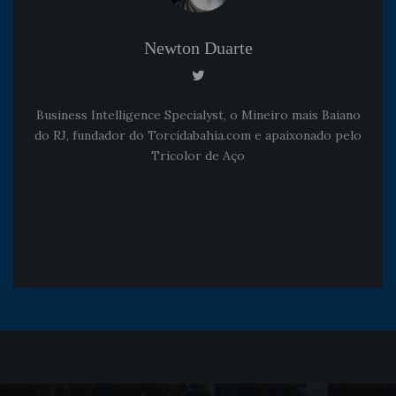
Newton Duarte
Business Intelligence Specialyst, o Mineiro mais Baiano
do RJ, fundador do Torcidabahia.com e apaixonado pelo
Tricolor de Aço