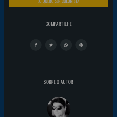
EU QUERO SER COLUNISTA
COMPARTILHE
SOBRE O AUTOR