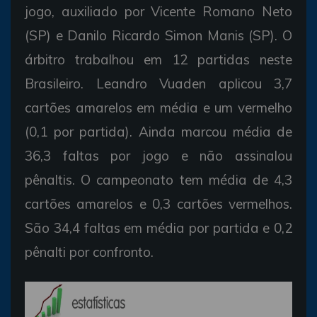
jogo, auxiliado por Vicente Romano Neto
(SP) e Danilo Ricardo Simon Manis (SP). O
árbitro trabalhou em 12 partidas neste
Brasileiro. Leandro Vuaden aplicou 3,7
cartões amarelos em média e um vermelho
(0,1 por partida). Ainda marcou média de
36,3 faltas por jogo e não assinalou
pênaltis. O campeonato tem média de 4,3
cartões amarelos e 0,3 cartões vermelhos.
São 34,4 faltas em média por partida e 0,2
pênalti por confronto.