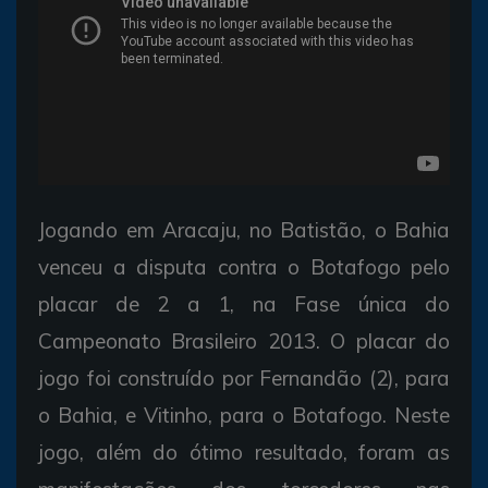
Jogando em Aracaju, no Batistão, o Bahia
venceu a disputa contra o Botafogo pelo
placar de 2 a 1, na Fase única do
Campeonato Brasileiro 2013. O placar do
jogo foi construído por Fernandão (2), para
o Bahia, e Vitinho, para o Botafogo. Neste
jogo, além do ótimo resultado, foram as