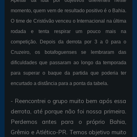
Apesar da luta por objetivos diferentes neste
momento, quem vem de resultado positivo é o Bahia.
O time de Cristóvão venceu o Internacional na última
rodada e tenta respirar um pouco mais na
competição. Depois da derrota por 3 a 0 para o
Cruzeiro, os botafoguenses se lembraram das
dificuldades que passaram ao longo da temporada
para superar o baque da partida que poderia ter
encurtado a distância para a ponta da tabela.
- Reencontrei o grupo muito bem após essa
derrota, até porque não foi nossa primeira.
Perdemos antes para o próprio Bahia,
Grêmio e Atlético-PR. Temos objetivo muito