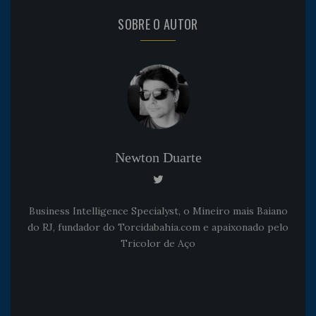
SOBRE O AUTOR
Newton Duarte
Business Intelligence Specialyst, o Mineiro mais Baiano
do RJ, fundador do Torcidabahia.com e apaixonado pelo
Tricolor de Aço