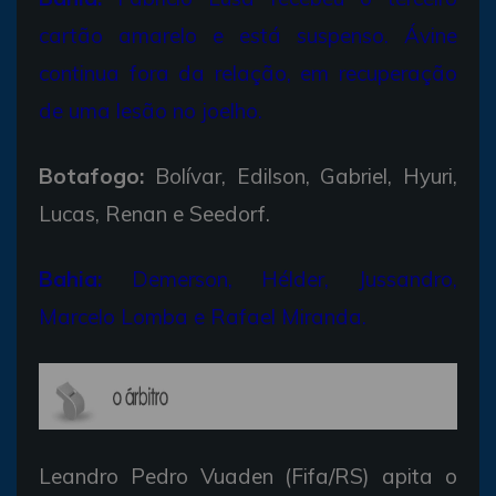
cartão amarelo e está suspenso. Ávine
continua fora da relação, em recuperação
de uma lesão no joelho.
Botafogo:
Bolívar, Edilson, Gabriel, Hyuri,
Lucas, Renan e Seedorf.
Bahia:
Demerson, Hélder, Jussandro,
Marcelo Lomba e Rafael Miranda.
Leandro Pedro Vuaden (Fifa/RS) apita o