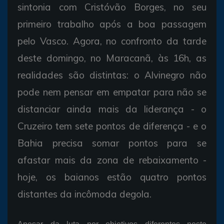
sintonia com Cristóvão Borges, no seu
primeiro trabalho após a boa passagem
pelo Vasco. Agora, no confronto da tarde
deste domingo, no Maracanã, às 16h, as
realidades são distintas: o Alvinegro não
pode nem pensar em empatar para não se
distanciar ainda mais da liderança - o
Cruzeiro tem sete pontos de diferença - e o
Bahia precisa somar pontos para se
afastar mais da zona de rebaixamento -
hoje, os baianos estão quatro pontos
distantes da incômoda degola.