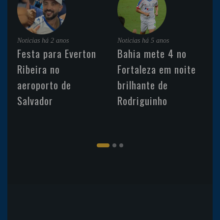
Noticias
há 2 anos
Noticias
há 5 anos
Festa para Everton
Bahia mete 4 no
Ribeira no
Fortaleza em noite
aeroporto de
brilhante de
Salvador
Rodriguinho