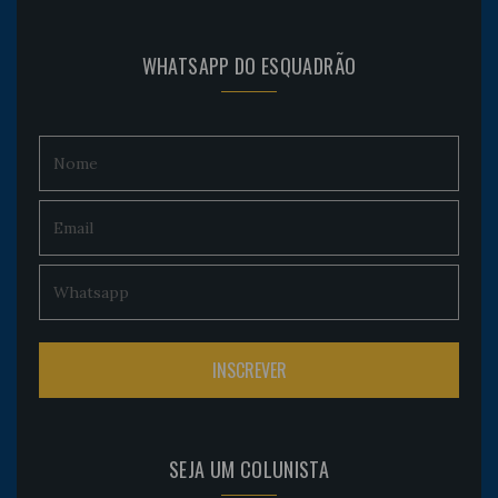
WHATSAPP DO ESQUADRÃO
SEJA UM COLUNISTA