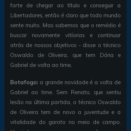
forte de chegar ao título e conseguir a
Libertadores, então é claro que todo mundo
sente muito. Mas sabemos que o remédio é
buscar novamente vitíorias e continuar
atrás de nossos objetivos - disse o técnico
Oswaldo de Oliveira, que tem Dória e
Gabriel de volta ao time.
Botafogo:
a grande novidade é a volta de
Gabriel ao time. Sem Renato, que sentiu
lesão na última partida, o técnico Oswaldo
de Oliveira tem de novo a juventude e a
vitalidade do garoto no meio de campo.