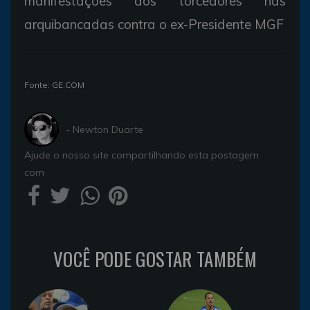
manifestações dos torcedores nas
arquibancadas contra o ex-Presidente MGF
Fonte: GE.COM
- Newton Duarte
Ajude o nosso site compartilhando esta postagem
com
VOCÊ PODE GOSTAR TAMBÉM