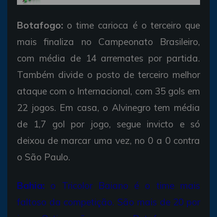
Botafogo:
o time carioca é o terceiro que
mais finaliza no Campeonato Brasileiro,
com média de 14 arremates por partida.
Também divide o posto de terceiro melhor
ataque com o Internacional, com 35 gols em
22 jogos. Em casa, o Alvinegro tem média
de 1,7 gol por jogo, segue invicto e só
deixou de marcar uma vez, no 0 a 0 contra
o São Paulo.
Bahia:
o Tricolor Baiano é o time mais
faltoso da competição. São mais de 20 por