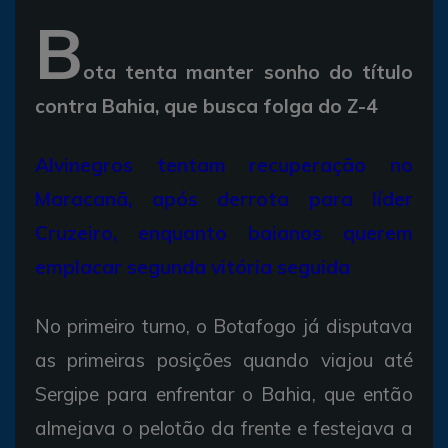
B
ota tenta manter sonho do título
contra Bahia, que busca folga do Z-4
Alvinegros tentam recuperação no
Maracanã, após derrota para líder
Cruzeiro, enquanto baianos querem
emplacar segunda vitória seguida
No primeiro turno, o Botafogo já disputava
as primeiras posições quando viajou até
Sergipe para enfrentar o Bahia, que então
almejava o pelotão da frente e festejava a