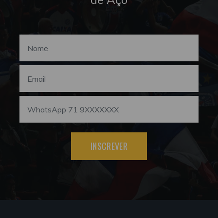
INSCREVER