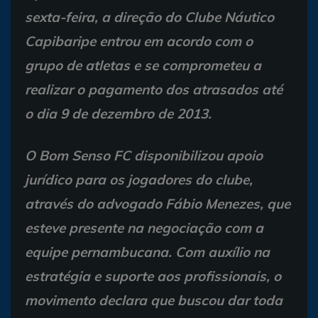
sexta-feira, a direção do Clube Náutico
Capibaripe entrou em acordo com o
grupo de atletas e se comprometeu a
realizar o pagamento dos atrasados até
o dia 9 de dezembro de 2013.
O Bom Senso FC disponibilizou apoio
jurídico para os jogadores do clube,
através do advogado Fábio Menezes, que
esteve presente na negociação com a
equipe pernambucana. Com auxílio na
estratégia e suporte aos profissionais, o
movimento declara que buscou dar toda