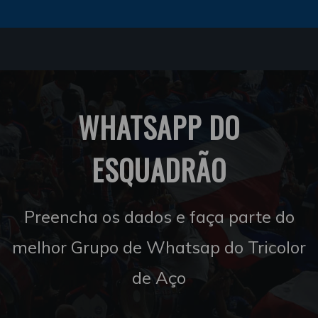
WHATSAPP DO
ESQUADRÃO
Preencha os dados e faça parte do
melhor Grupo de Whatsap do Tricolor
de Aço