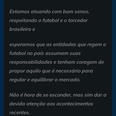
Estamos atuando com bom senso,
respeitando o futebol e o torcedor
brasileiro e
esperamos que as entidades que regem o
futebol no país assumam suas
responsabilidades e tenham coragem de
propor aquilo que é necessário para
regular e equilibrar o mercado.
Não é hora de se esconder, mas sim dar a
devida atenção aos acontecimentos
recentes.