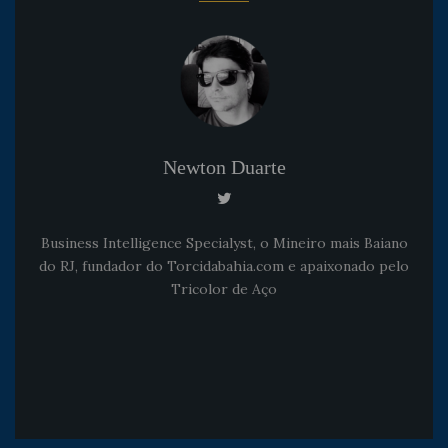
Newton Duarte
Business Intelligence Specialyst, o Mineiro mais Baiano
do RJ, fundador do Torcidabahia.com e apaixonado pelo
Tricolor de Aço