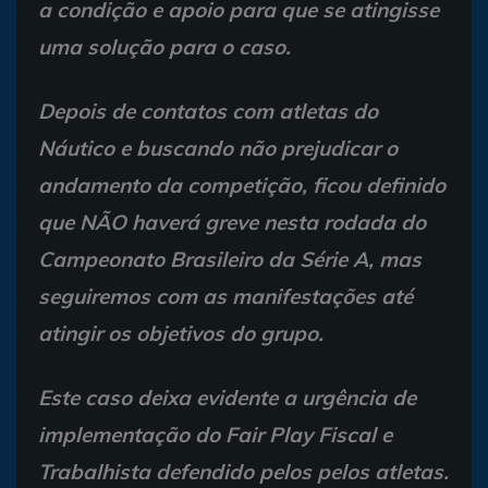
a condição e apoio para que se atingisse
uma solução para o caso.
Depois de contatos com atletas do
Náutico e buscando não prejudicar o
andamento da competição, ficou definido
que NÃO haverá greve nesta rodada do
Campeonato Brasileiro da Série A, mas
seguiremos com as manifestações até
atingir os objetivos do grupo.
Este caso deixa evidente a urgência de
implementação do Fair Play Fiscal e
Trabalhista defendido pelos pelos atletas.