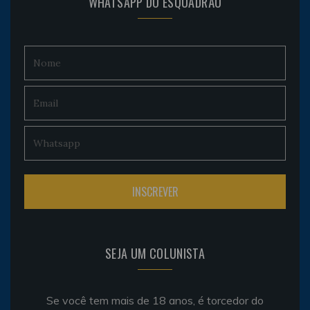
WHATSAPP DO ESQUADRÃO
SEJA UM COLUNISTA
Se você tem mais de 18 anos, é torcedor do