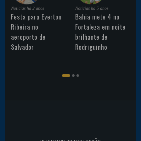
Noticias
há 2 anos
Noticias
há 5 anos
Festa para Everton
Bahia mete 4 no
Ribeira no
Fortaleza em noite
aeroporto de
brilhante de
Salvador
Rodriguinho