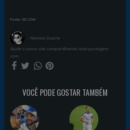
Fonte: GE.COM
- Newton Duarte
Ajude o nosso site compartilhando esta postagem
com
VOCÊ PODE GOSTAR TAMBÉM