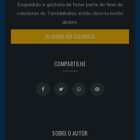
Esquadrão e gostaria de fazer parte do time de
colunistas do Torcidabahia, então clica no botão
abaixo.
EU QUERO SER COLUNISTA
COMPARTILHE
SOBRE O AUTOR