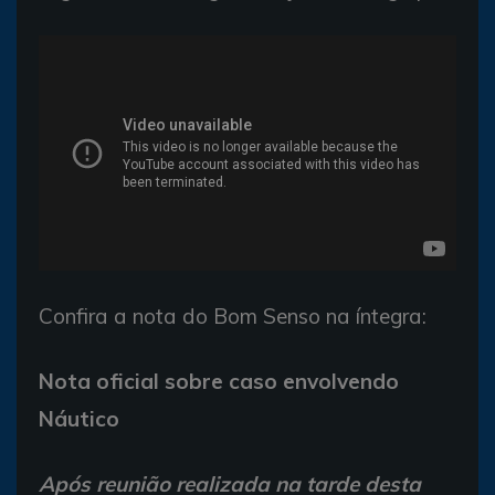
Confira a nota do Bom Senso na íntegra:
Nota oficial sobre caso envolvendo
Náutico
Após reunião realizada na tarde desta