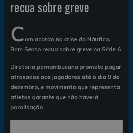
recua sobre greve
C
om acordo na crise do Náutico,
Bom Senso recua sobre greve na Série A
Diretoria pernambucana promete pagar
atrasados aos jogadores até o dia 9 de
dezembro, e movimento que representa
atletas garante que não haverá
paralisação