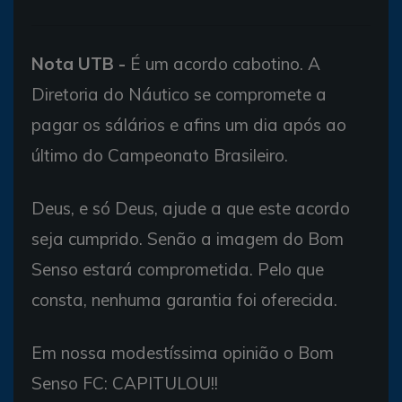
Nota UTB -
É um acordo cabotino. A
Diretoria do Náutico se compromete a
pagar os sálários e afins um dia após ao
último do Campeonato Brasileiro.
Deus, e só Deus, ajude a que este acordo
seja cumprido. Senão a imagem do Bom
Senso estará comprometida. Pelo que
consta, nenhuma garantia foi oferecida.
Em nossa modestíssima opinião o Bom
Senso FC: CAPITULOU!!