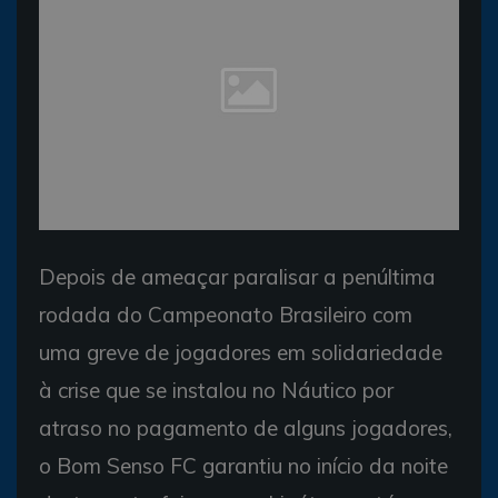
Depois de ameaçar paralisar a penúltima
rodada do Campeonato Brasileiro com
uma greve de jogadores em solidariedade
à crise que se instalou no Náutico por
atraso no pagamento de alguns jogadores,
o Bom Senso FC garantiu no início da noite