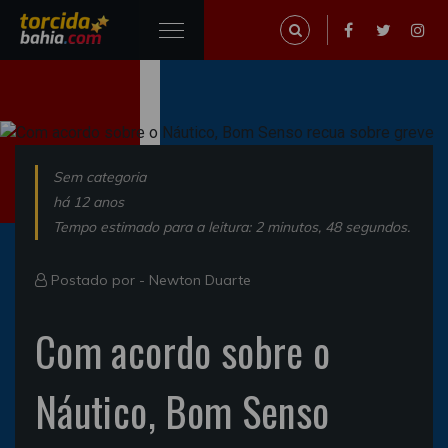
Sem categoria
há 12 anos
Tempo estimado para a leitura: 2 minutos, 48 segundos.
Postado por -
Newton Duarte
Com acordo sobre o
Náutico, Bom Senso