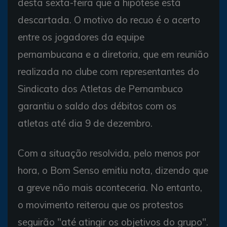
desta sexta-feira que a hipótese está
descartada. O motivo do recuo é o acerto
entre os jogadores da equipe
pernambucana e a diretoria, que em reunião
realizada no clube com representantes do
Sindicato dos Atletas de Pernambuco
garantiu o saldo dos débitos com os
atletas até dia 9 de dezembro.
Com a situação resolvida, pelo menos por
hora, o Bom Senso emitiu nota, dizendo que
a greve não mais aconteceria. No entanto,
o movimento reiterou que os protestos
seguirão "até atingir os objetivos do grupo".