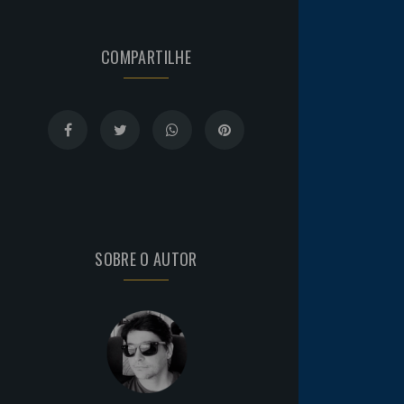
COMPARTILHE
SOBRE O AUTOR