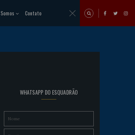
 Somos
Contato
WHATSAPP DO ESQUADRÃO