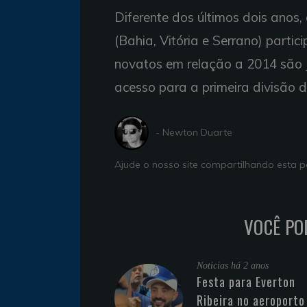
Diferente dos últimos dois anos
(Bahia, Vitória e Serrano) parti
novatos em relação a 2014 são 
acesso para a primeira divisão d
- Newton Duarte
Ajude o nosso site compartilhando esta
VOCÊ PO
Noticias
há 2 anos
Festa para Everton
Ribeira no aeroporto