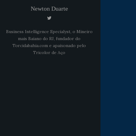
Newton Duarte
Business Intelligence Specialyst, o Mineiro
mais Baiano do RJ, fundador do
Torcidabahia.com e apaixonado pelo
Tricolor de Aço