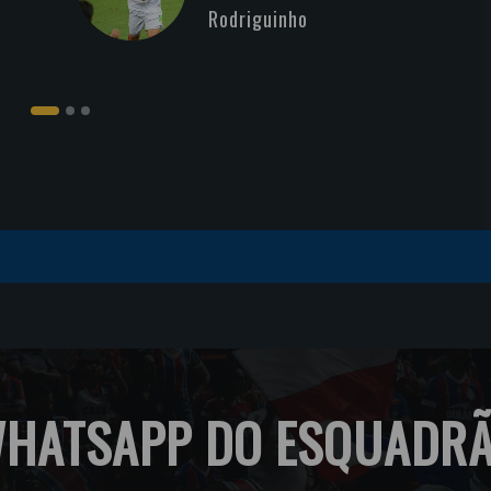
Rodriguinho
HATSAPP DO ESQUADR