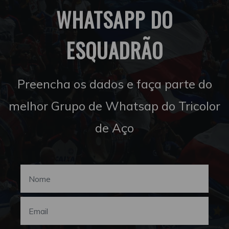
WHATSAPP DO
ESQUADRÃO
Preencha os dados e faça parte do
melhor Grupo de Whatsap do Tricolor
de Aço