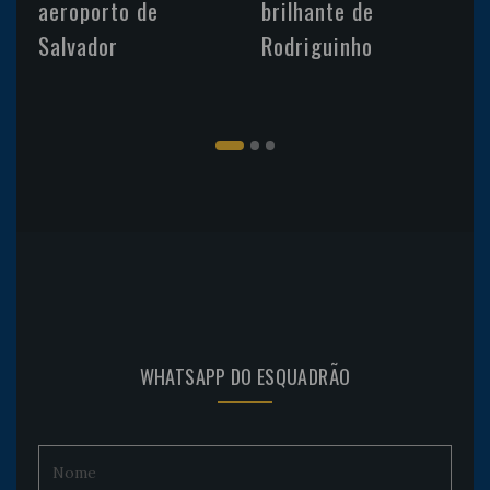
aeroporto de
brilhante de
Salvador
Rodriguinho
WHATSAPP DO ESQUADRÃO