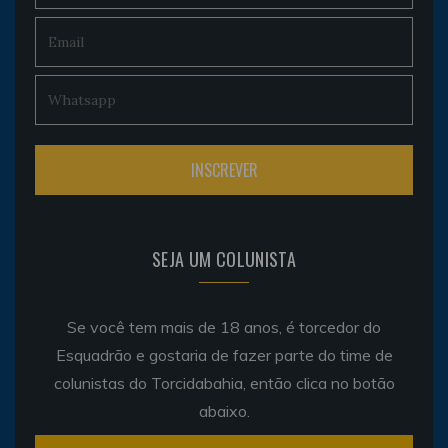
SEJA UM COLUNISTA
Se você tem mais de 18 anos, é torcedor do
Esquadrão e gostaria de fazer parte do time de
colunistas do Torcidabahia, então clica no botão
abaixo.