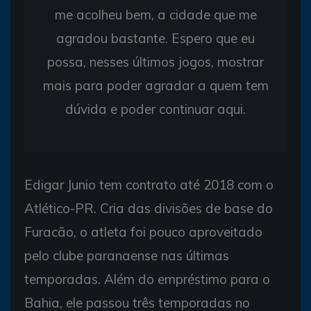
me acolheu bem, a cidade que me
agradou bastante. Espero que eu
possa, nesses últimos jogos, mostrar
mais para poder agradar a quem tem
dúvida e poder continuar aqui.
Edigar Junio tem contrato até 2018 com o
Atlético-PR. Cria das divisões de base do
Furacão, o atleta foi pouco aproveitado
pelo clube paranaense nas últimas
temporadas. Além do empréstimo para o
Bahia, ele passou três temporadas no