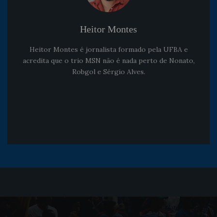
Heitor Montes
Heitor Montes é jornalista formado pela UFBA e
acredita que o trio MSN não é nada perto de Nonato,
Robgol e Sérgio Alves.