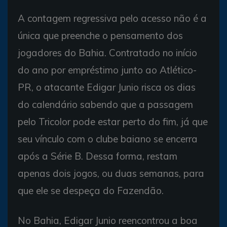
A contagem regressiva pelo acesso não é a
única que preenche o pensamento dos
jogadores do Bahia. Contratado no início
do ano por empréstimo junto ao Atlético-
PR, o atacante
Edigar Junio
risca os dias
do calendário sabendo que a passagem
pelo Tricolor pode estar perto do fim, já que
seu vínculo com o clube baiano se encerra
após a Série B. Dessa forma, restam
apenas dois jogos, ou duas semanas, para
que ele se despeça do Fazendão.
No Bahia, Edigar Junio reencontrou a boa