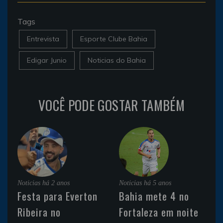
Tags
Entrevista
Esporte Clube Bahia
Edigar Junio
Noticias do Bahia
VOCÊ PODE GOSTAR TAMBÉM
Noticias
há 2 anos
Noticias
há 5 anos
Festa para Everton
Bahia mete 4 no
Ribeira no
Fortaleza em noite