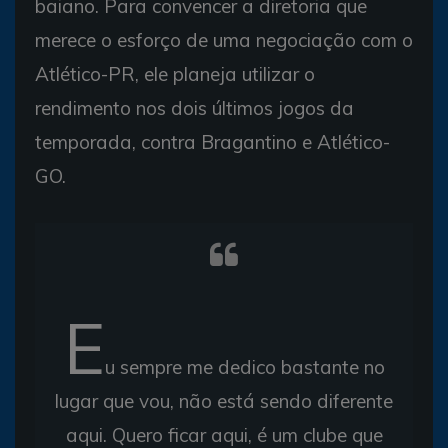
baiano. Para convencer a diretoria que
merece o esforço de uma negociação com o
Atlético-PR, ele planeja utilizar o
rendimento nos dois últimos jogos da
temporada, contra Bragantino e Atlético-
GO.
E
u sempre me dedico bastante no
lugar que vou, não está sendo diferente
aqui. Quero ficar aqui, é um clube que