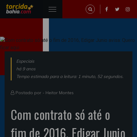
Especiais
há 9 anos
Tempo estimado para a leitura: 1 minuto, 52 segundos.
Postado por -
Heitor Montes
Com contrato só até o
fim de 2016, Edigar Junio