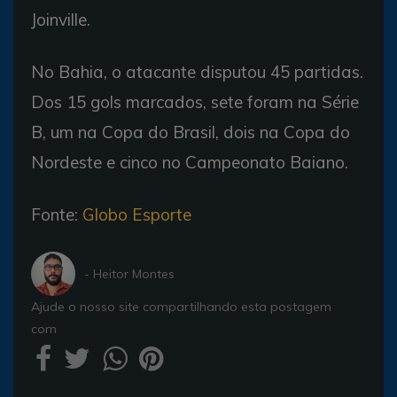
Joinville.
No Bahia, o atacante disputou 45 partidas.
Dos 15 gols marcados, sete foram na Série
B, um na Copa do Brasil, dois na Copa do
Nordeste e cinco no Campeonato Baiano.
Fonte:
Globo Esporte
- Heitor Montes
Ajude o nosso site compartilhando esta postagem
com