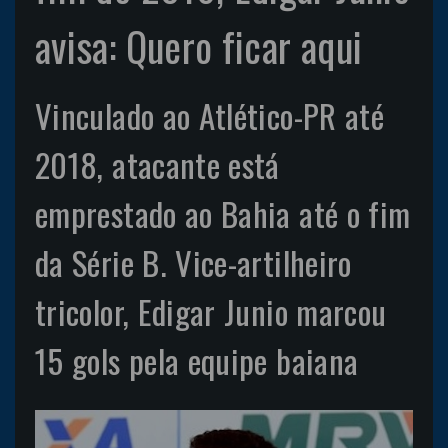
avisa: Quero ficar aqui
Vinculado ao Atlético-PR até
2018, atacante está
emprestado ao Bahia até o fim
da Série B. Vice-artilheiro
tricolor, Edigar Junio marcou
15 gols pela equipe baiana