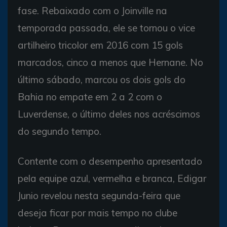
fase. Rebaixado com o Joinville na
temporada passada, ele se tornou o vice
artilheiro tricolor em 2016 com 15 gols
marcados, cinco a menos que Hernane. No
último sábado, marcou os dois gols do
Bahia no empate em 2 a 2 com o
Luverdense, o último deles nos acréscimos
do segundo tempo.
Contente com o desempenho apresentado
pela equipe azul, vermelha e branca, Edigar
Junio revelou nesta segunda-feira que
deseja ficar por mais tempo no clube