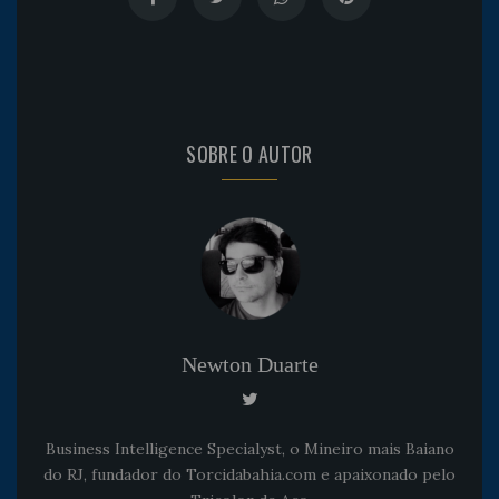
SOBRE O AUTOR
Newton Duarte
Business Intelligence Specialyst, o Mineiro mais Baiano
do RJ, fundador do Torcidabahia.com e apaixonado pelo