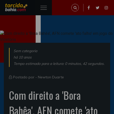
Sem categoria
há 10 anos
Tempo estimado para a leitura: 0 minutos, 42 segundos.
Postado por -
Newton Duarte
Com direito a 'Bora
Bahêa', AFN comete 'ato