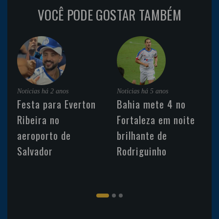
VOCÊ PODE GOSTAR TAMBÉM
Noticias
há 2 anos
Noticias
há 5 anos
Festa para Everton
Bahia mete 4 no
Ribeira no
Fortaleza em noite
aeroporto de
brilhante de
Salvador
Rodriguinho