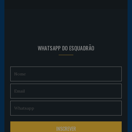
WHATSAPP DO ESQUADRÃO