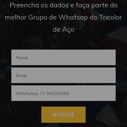
Preencha os dados e faça parte do
melhor Grupo de Whatsap do Tricolor
de Aço
INSCREVER