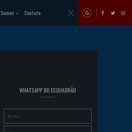
 Somos
Contato
WHATSAPP DO ESQUADRÃO