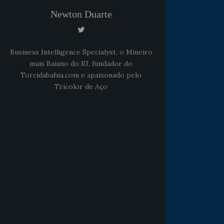
Newton Duarte
Business Intelligence Specialyst, o Mineiro
mais Baiano do RJ, fundador do
Torcidabahia.com e apaixonado pelo
Tricolor de Aço