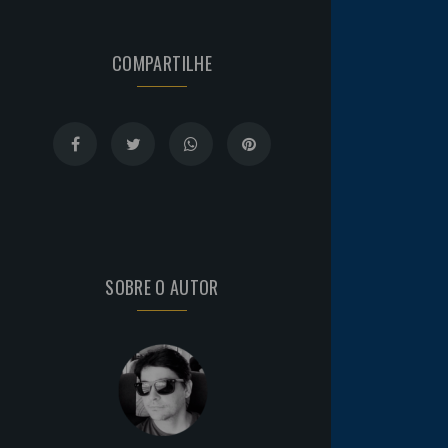
COMPARTILHE
SOBRE O AUTOR