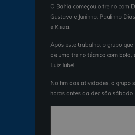
O Bahia começou o treino com Do
Gustavo e Juninho; Paulinho Dia
e Kieza.
Após este trabalho, o grupo que
de uma treino técnico com bola,
Luiz Iubel.
No fim das atividades, o grupo 
horas antes da decisão sábado (