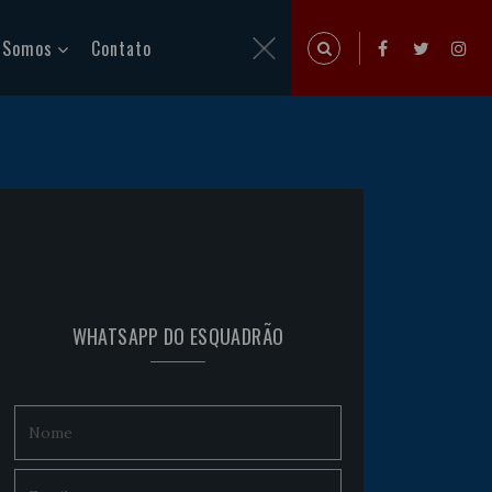
 Somos
Contato
WHATSAPP DO ESQUADRÃO