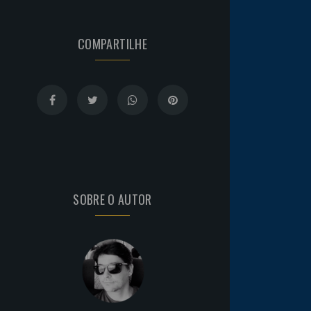
COMPARTILHE
SOBRE O AUTOR