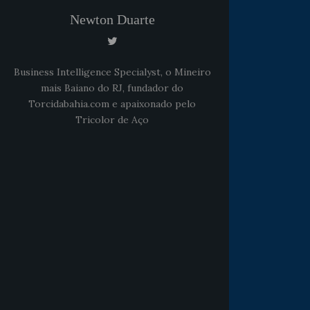
Newton Duarte
Business Intelligence Specialyst, o Mineiro
mais Baiano do RJ, fundador do
Torcidabahia.com e apaixonado pelo
Tricolor de Aço