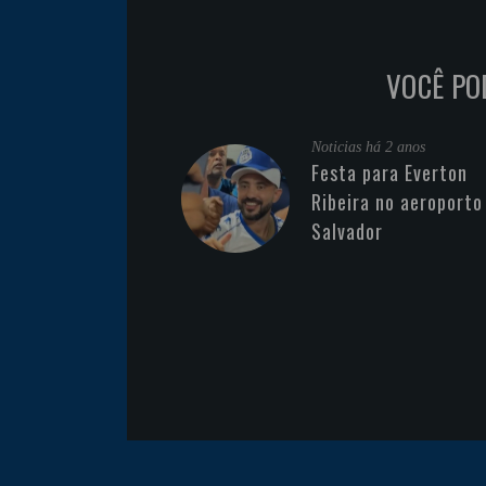
VOCÊ PO
Noticias
há 2 anos
Festa para Everton
Ribeira no aeroporto
Salvador