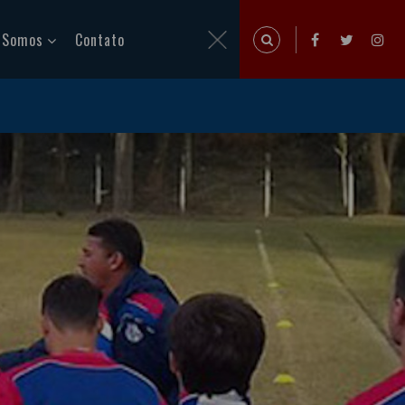
 Somos
Contato