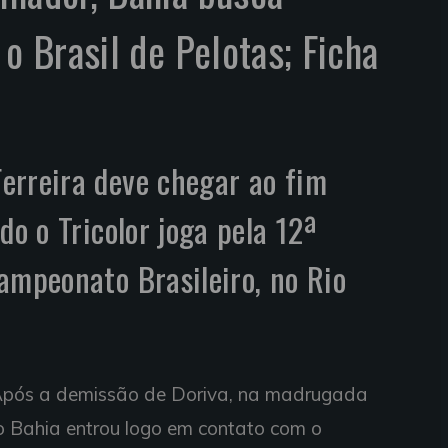
 o Brasil de Pelotas; Ficha
erreira deve chegar ao fim
do o Tricolor joga pela 12ª
ampeonato Brasileiro, no Rio
 Após a demissão de Doriva, na madrugada
do Bahia entrou logo em contato com o