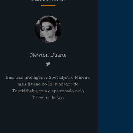
Newton Duarte
Business Intelligence Specialyst, o Mineiro
mais Baiano do RJ, fundador do
Torcidabahia.com e apaixonado pelo
Tricolor de Aço