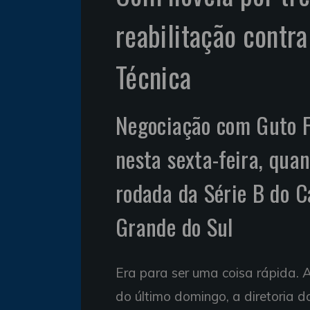
reabilitação contra
Técnica
Negociação com Guto F
nesta sexta-feira, quan
rodada da Série B do C
Grande do Sul
Era para ser uma coisa rápida.
do último domingo, a diretoria 