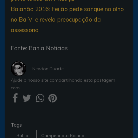
Baianão 2016: Feijão pede sangue no olho
no Ba-Vi e revela preocupação da
assessoria
Fonte: Bahia Noticias
- Newton Duarte
Ajude o nosso site compartilhando esta postagem
com
Tags
Bahia
Campeonato Baiano