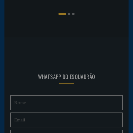
WHATSAPP DO ESQUADRÃO