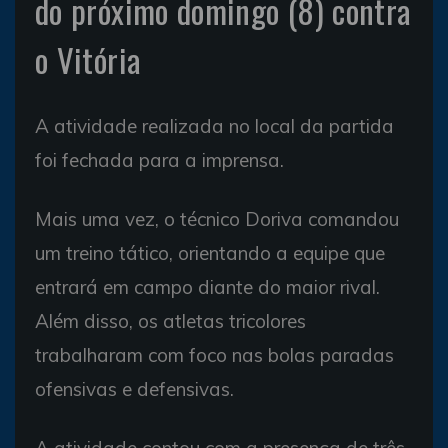
do próximo domingo (8) contra
o Vitória
A atividade realizada no local da partida
foi fechada para a imprensa.
Mais uma vez, o técnico Doriva comandou
um treino tático, orientando a equipe que
entrará em campo diante do maior rival.
Além disso, os atletas tricolores
trabalharam com foco nas bolas paradas
ofensivas e defensivas.