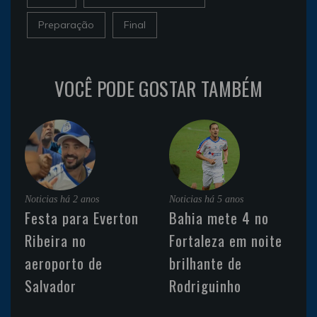
Preparação
Final
VOCÊ PODE GOSTAR TAMBÉM
Noticias
há 2 anos
Noticias
há 5 anos
Festa para Everton
Bahia mete 4 no
Ribeira no
Fortaleza em noite
aeroporto de
brilhante de
Salvador
Rodriguinho