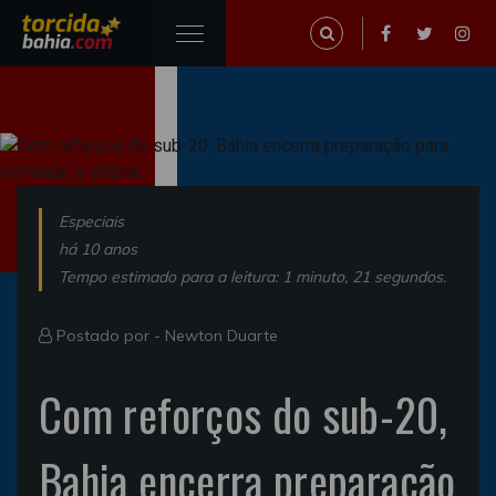
Especiais
há 10 anos
Tempo estimado para a leitura: 1 minuto, 21 segundos.
Postado por -
Newton Duarte
Com reforços do sub-20,
Bahia encerra preparação