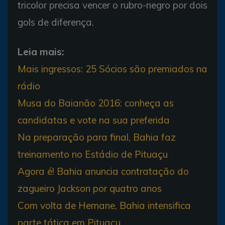
tricolor precisa vencer o rubro-negro por dois
gols de diferença.
Leia mais:
Mais ingressos: 25 Sócios são premiados na
rádio
Musa do Baianão 2016: conheça as
candidatas e vote na sua preferida
Na preparação para final, Bahia faz
treinamento no Estádio de Pituaçu
Agora é! Bahia anuncia contratação do
zagueiro Jackson por quatro anos
Com volta de Hernane, Bahia intensifica
parte tática em Pituaçu