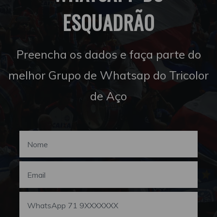
ESQUADRÃO
Preencha os dados e faça parte do
melhor Grupo de Whatsap do Tricolor
de Aço