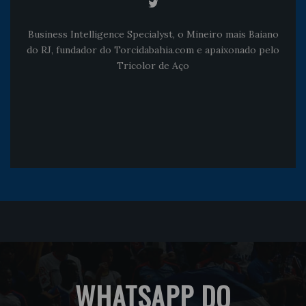
Business Intelligence Specialyst, o Mineiro mais Baiano
do RJ, fundador do Torcidabahia.com e apaixonado pelo
Tricolor de Aço
WHATSAPP DO