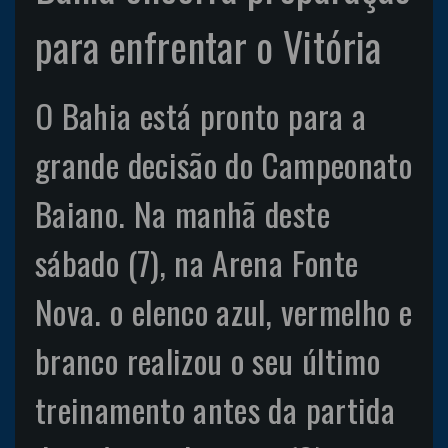
para enfrentar o Vitória
O Bahia está pronto para a
grande decisão do Campeonato
Baiano. Na manhã deste
sábado (7), na Arena Fonte
Nova. o elenco azul, vermelho e
branco realizou o seu último
treinamento antes da partida