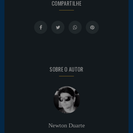
COMPARTILHE
SOBRE O AUTOR
Newton Duarte