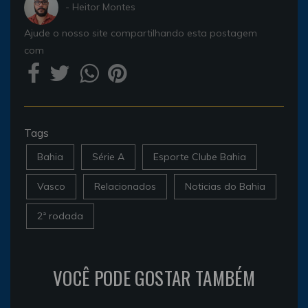
- Heitor Montes
Ajude o nosso site compartilhando esta postagem
com
Tags
Bahia
Série A
Esporte Clube Bahia
Vasco
Relacionados
Noticias do Bahia
2ª rodada
VOCÊ PODE GOSTAR TAMBÉM