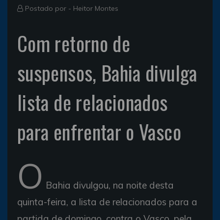
Postado por -
Heitor Montes
Com retorno de
suspensos, Bahia divulga
lista de relacionados
para enfrentar o Vasco
O
Bahia divulgou, na noite desta
quinta-feira, a lista de relacionados para a
partida de domingo, contra o Vasco, pela