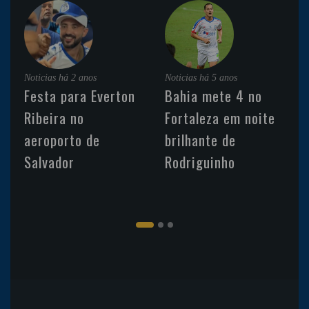
Noticias
há 2 anos
Noticias
há 5 anos
Festa para Everton
Bahia mete 4 no
Ribeira no
Fortaleza em noite
aeroporto de
brilhante de
Salvador
Rodriguinho