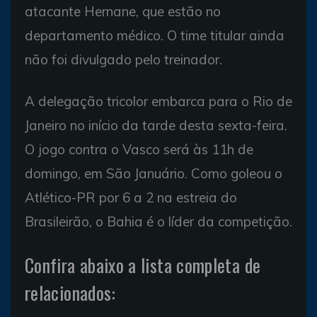
atacante Hernane, que estão no
departamento médico. O time titular ainda
não foi divulgado pelo treinador.
A delegação tricolor embarca para o Rio de
Janeiro no início da tarde desta sexta-feira.
O jogo contra o Vasco será às 11h de
domingo, em São Januário. Como goleou o
Atlético-PR por 6 a 2 na estreia do
Brasileirão, o Bahia é o líder da competição.
Confira abaixo a lista completa de
relacionados: