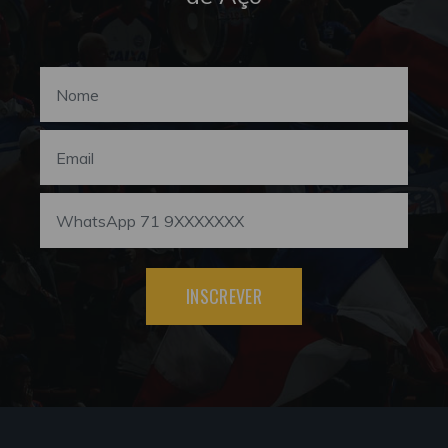
INSCREVER