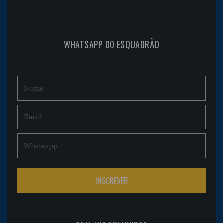
WHATSAPP DO ESQUADRÃO