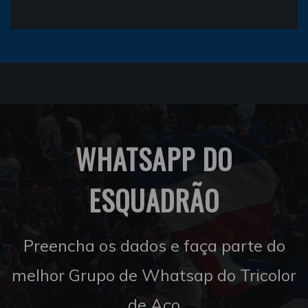
WHATSAPP DO
ESQUADRÃO
Preencha os dados e faça parte do
melhor Grupo de Whatsap do Tricolor
de Aço