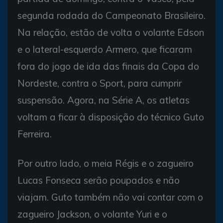
segunda rodada do Campeonato Brasileiro.
Na relação, estão de volta o volante Edson
e o lateral-esquerdo Armero, que ficaram
fora do jogo de ida das finais da Copa do
Nordeste, contra o Sport, para cumprir
suspensão. Agora, na Série A, os atletas
voltam a ficar à disposição do técnico Guto
Ferreira.
Por outro lado, o meia Régis e o zagueiro
Lucas Fonseca serão poupados e não
viajam. Guto também não vai contar com o
zagueiro Jackson, o volante Yuri e o