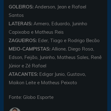
GOLEIROS:
Anderson, Jean e Rafael
Santos
LATERAIS:
Armero, Eduardo, Juninho
Capixaba e Matheus Reis
ZAGUEIROS:
Eder, Tiago e Rodrigo Becão
MEIO-CAMPISTAS:
Allione, Diego Rosa,
Edson, Feijão, Juninho, Matheus Sales, Renê
Júnior e Zé Rafael
ATACANTES:
Edigar Junio, Gustavo,
Maikon Leite e Matheus Peixoto
Fonte: Globo Esporte