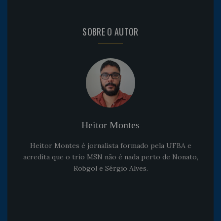
SOBRE O AUTOR
Heitor Montes
Heitor Montes é jornalista formado pela UFBA e
acredita que o trio MSN não é nada perto de Nonato,
Robgol e Sérgio Alves.