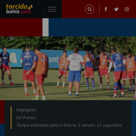
Highlights
há 9 anos
Tempo estimado para a leitura: 1 minuto, 11 segundos.