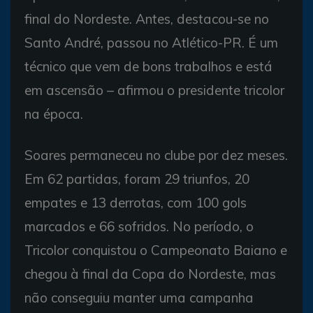
final do Nordeste. Antes, destacou-se no
Santo André, passou no Atlético-PR. É um
técnico que vem de bons trabalhos e está
em ascensão – afirmou o presidente tricolor
na época.
Soares permaneceu no clube por dez meses.
Em 62 partidas, foram 29 triunfos, 20
empates e 13 derrotas, com 100 gols
marcados e 66 sofridos. No período, o
Tricolor conquistou o Campeonato Baiano e
chegou à final da Copa do Nordeste, mas
não conseguiu manter uma campanha