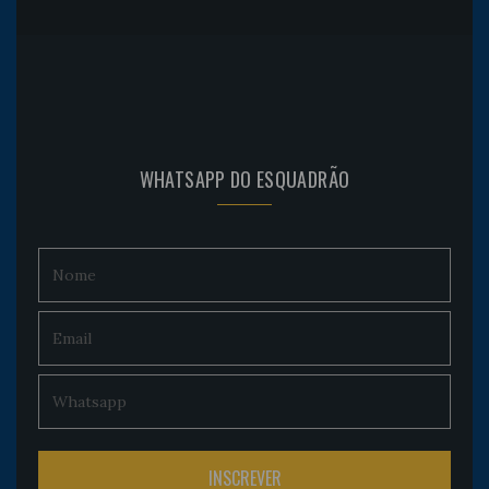
WHATSAPP DO ESQUADRÃO