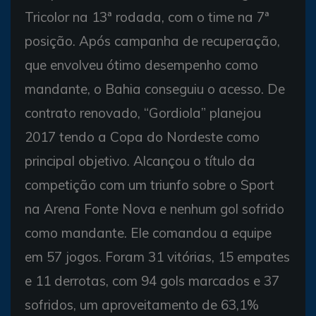
Tricolor na 13ª rodada, com o time na 7ª
posição. Após campanha de recuperação,
que envolveu ótimo desempenho como
mandante, o Bahia conseguiu o acesso. De
contrato renovado, “Gordiola” planejou
2017 tendo a Copa do Nordeste como
principal objetivo. Alcançou o título da
competição com um triunfo sobre o Sport
na Arena Fonte Nova e nenhum gol sofrido
como mandante. Ele comandou a equipe
em 57 jogos. Foram 31 vitórias, 15 empates
e 11 derrotas, com 94 gols marcados e 37
sofridos, um aproveitamento de 63,1%