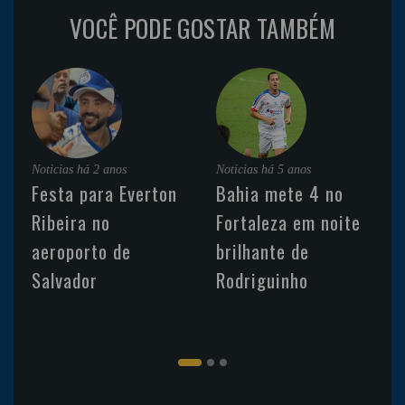
VOCÊ PODE GOSTAR TAMBÉM
Noticias
há 2 anos
Noticias
há 5 anos
Festa para Everton
Bahia mete 4 no
Ribeira no
Fortaleza em noite
aeroporto de
brilhante de
Salvador
Rodriguinho