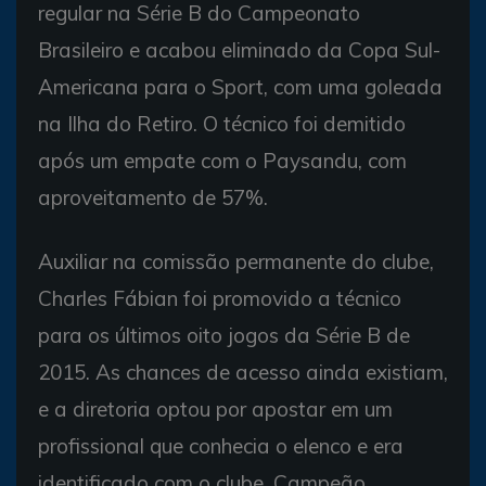
regular na Série B do Campeonato
Brasileiro e acabou eliminado da Copa Sul-
Americana para o Sport, com uma goleada
na Ilha do Retiro. O técnico foi demitido
após um empate com o Paysandu, com
aproveitamento de 57%.
Auxiliar na comissão permanente do clube,
Charles Fábian foi promovido a técnico
para os últimos oito jogos da Série B de
2015. As chances de acesso ainda existiam,
e a diretoria optou por apostar em um
profissional que conhecia o elenco e era
identificado com o clube. Campeão