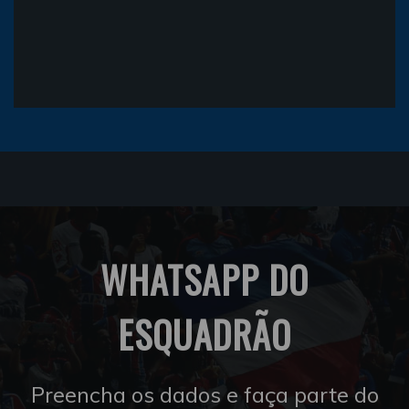
WHATSAPP DO
ESQUADRÃO
Preencha os dados e faça parte do