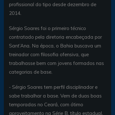
profissional do tipo desde dezembro de
2014.
Sérgio Soares foi o primeiro técnico
contratado pela diretoria encabeçada por
Sant’Ana. Na época, o Bahia buscava um
treinador com filosofia ofensiva, que
trabalhasse bem com jovens formados nas
categorias de base.
- Sérgio Soares tem perfil disciplinador e
sabe trabalhar a base. Vem de duas boas
temporadas no Ceará, com ótimo
aproveitamento na Série B, título estadual,