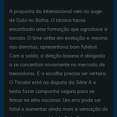
A proposta do Internacional veio no auge
de Guto no Bahia. O técnico havia
encontrado uma formação que agradava a
torcida. O time vinha em evolução e, mesmo
nas derrotas, apresentava bom futebol.
Com a saída, a direção baiana é obrigada
a se concentrar novamente no mercado de
treinadores. E a escolha precisa ser certeira.
O Tricolor está na disputa da Série A e
tenta fazer campanha segura para se
firmar na elite nacional. Um erro pode ser
fatal e aumentar ainda mais a sensação de