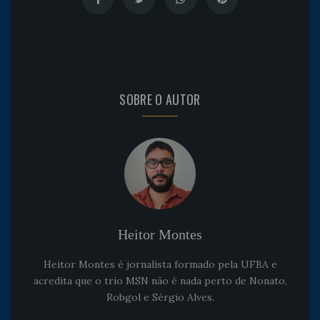
SOBRE O AUTOR
Heitor Montes
Heitor Montes é jornalista formado pela UFBA e
acredita que o trio MSN não é nada perto de Nonato,
Robgol e Sérgio Alves.