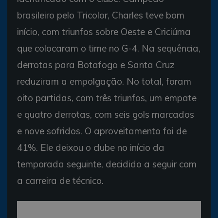
brasileiro pelo Tricolor, Charles teve bom
início, com triunfos sobre Oeste e Criciúma
que colocaram o time no G-4. Na sequência,
derrotas para Botafogo e Santa Cruz
reduziram a empolgação. No total, foram
oito partidas, com três triunfos, um empate
e quatro derrotas, com seis gols marcados
e nove sofridos. O aproveitamento foi de
41%. Ele deixou o clube no início da
temporada seguinte, decidido a seguir com
a carreira de técnico.