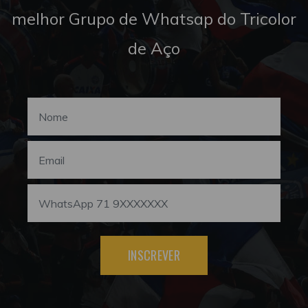
melhor Grupo de Whatsap do Tricolor
de Aço
INSCREVER