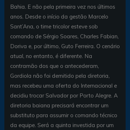
Bahia. E não pela primeira vez nos últimos
anos. Desde o início da gestão Marcelo
Sant’Ana, o time tricolor esteve sob
comando de Sérgio Soares, Charles Fabian,
Doriva e, por último, Guto Ferreira. O cenário
atual, no entanto, é diferente. Na
contramão dos que o antecederam,
Gordiola não foi demitido pela diretoria,
mas recebeu uma oferta do Internacional e
decidiu trocar Salvador por Porto Alegre. A
diretoria baiana precisará encontrar um
substituto para assumir o comando técnico
da equipe. Será a quinta investida por um