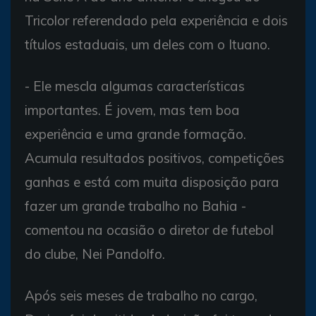
Tricolor referendado pela experiência e dois
títulos estaduais, um deles com o Ituano.
- Ele mescla algumas características
importantes. É jovem, mas tem boa
experiência e uma grande formação.
Acumula resultados positivos, competições
ganhas e está com muita disposição para
fazer um grande trabalho no Bahia -
comentou na ocasião o diretor de futebol
do clube, Nei Pandolfo.
Após seis meses de trabalho no cargo,