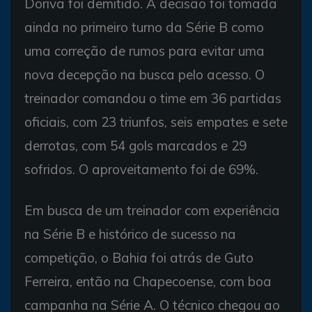
Doriva foi demitido. A decisão foi tomada
ainda no primeiro turno da Série B como
uma correção de rumos para evitar uma
nova decepção na busca pelo acesso. O
treinador comandou o time em 36 partidas
oficiais, com 23 triunfos, seis empates e sete
derrotas, com 54 gols marcados e 29
sofridos. O aproveitamento foi de 69%.
Em busca de um treinador com experiência
na Série B e histórico de sucesso na
competição, o Bahia foi atrás de Guto
Ferreira, então na Chapecoense, com boa
campanha na Série A. O técnico chegou ao