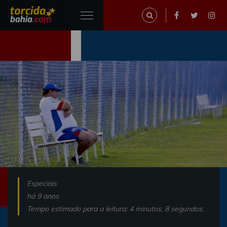
Especiais
há 9 anos
Tempo estimado para a leitura: 4 minutos, 8 segundos.