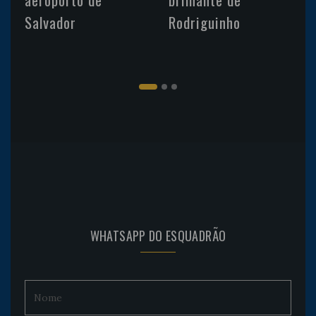
Salvador
Rodriguinho
WHATSAPP DO ESQUADRÃO