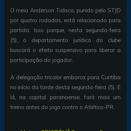
O meia Anderson Talisca, punido pelo STJD
por quatro rodadas, está relacionado para
partida. Isso porque, nesta segunda-feira
(5), o departamento jurídico do clube
buscará o efeito suspensivo para liberar a
participação do jogador.
A delegação tricolor embarca para Curitiba
no início da tarde desta segunda-feira (5). E
lá, na capital paranaense, fará mais um
treino antes do jogo contra o Atlético-PR.