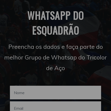
WHATSAPP DO
ESQUADRÃO
Preencha os dados e faça parte do
melhor Grupo de Whatsap do Tricolor
de Aço