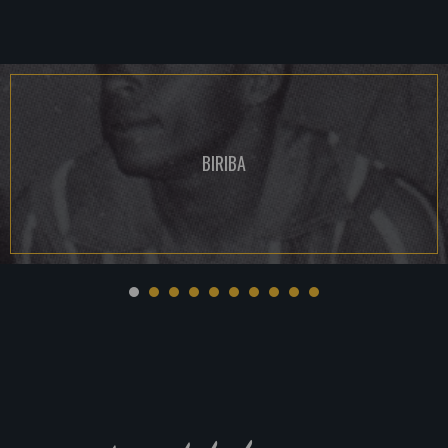
BIRIBA