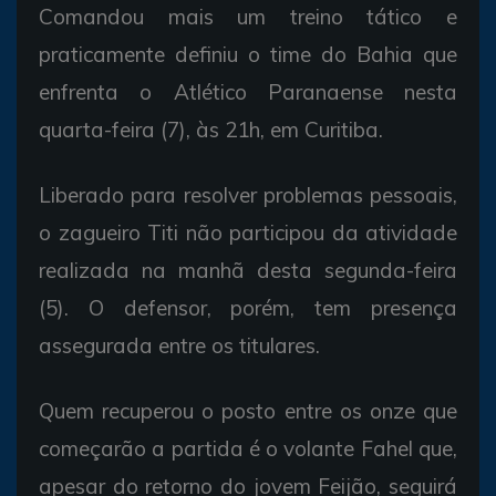
Comandou mais um treino tático e
praticamente definiu o time do Bahia que
enfrenta o Atlético Paranaense nesta
quarta-feira (7), às 21h, em Curitiba.
Liberado para resolver problemas pessoais,
o zagueiro Titi não participou da atividade
realizada na manhã desta segunda-feira
(5). O defensor, porém, tem presença
assegurada entre os titulares.
Quem recuperou o posto entre os onze que
começarão a partida é o volante Fahel que,
apesar do retorno do jovem Feijão, seguirá