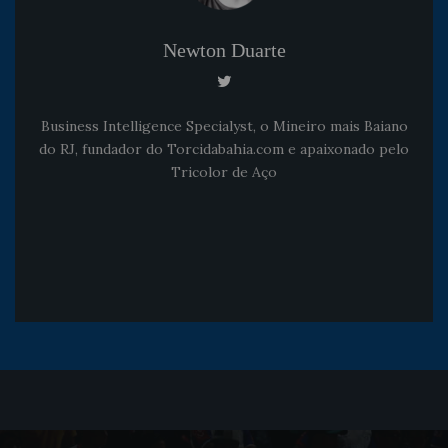
Newton Duarte
Business Intelligence Specialyst, o Mineiro mais Baiano
do RJ, fundador do Torcidabahia.com e apaixonado pelo
Tricolor de Aço