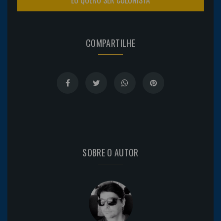
COMPARTILHE
SOBRE O AUTOR