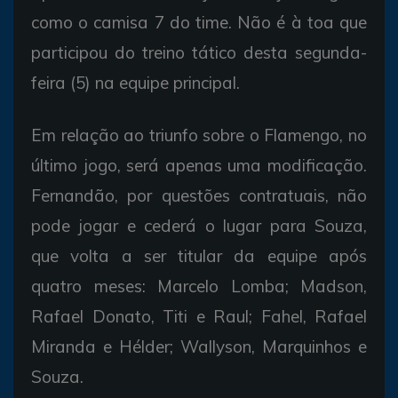
como o camisa 7 do time. Não é à toa que
participou do treino tático desta segunda-
feira (5) na equipe principal.
Em relação ao triunfo sobre o Flamengo, no
último jogo, será apenas uma modificação.
Fernandão, por questões contratuais, não
pode jogar e cederá o lugar para Souza,
que volta a ser titular da equipe após
quatro meses: Marcelo Lomba; Madson,
Rafael Donato, Titi e Raul; Fahel, Rafael
Miranda e Hélder; Wallyson, Marquinhos e
Souza.