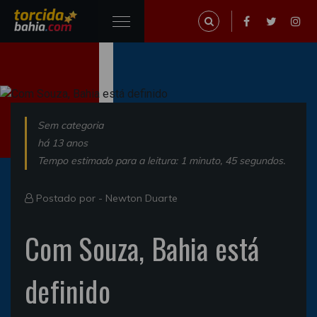
Sem categoria
há 13 anos
Tempo estimado para a leitura: 1 minuto, 45 segundos.
Postado por -
Newton Duarte
Com Souza, Bahia está
definido