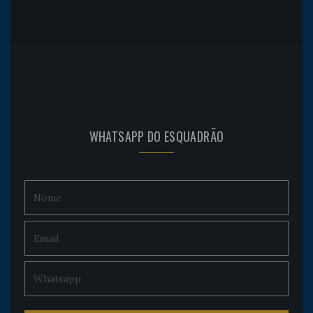
WHATSAPP DO ESQUADRÃO