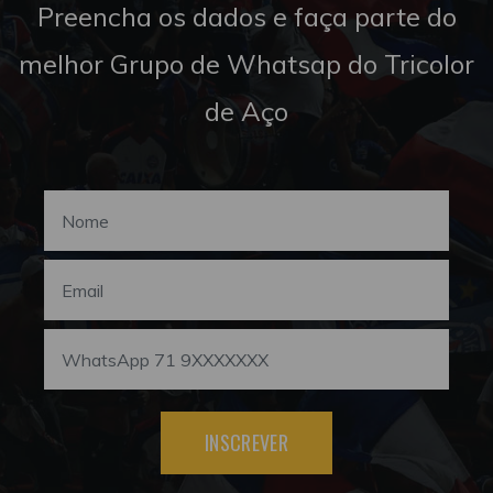
Preencha os dados e faça parte do
melhor Grupo de Whatsap do Tricolor
de Aço
INSCREVER