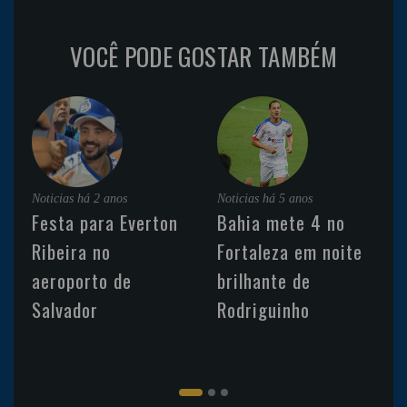
VOCÊ PODE GOSTAR TAMBÉM
Noticias
há 2 anos
Noticias
há 5 anos
Festa para Everton
Bahia mete 4 no
Ribeira no
Fortaleza em noite
aeroporto de
brilhante de
Salvador
Rodriguinho