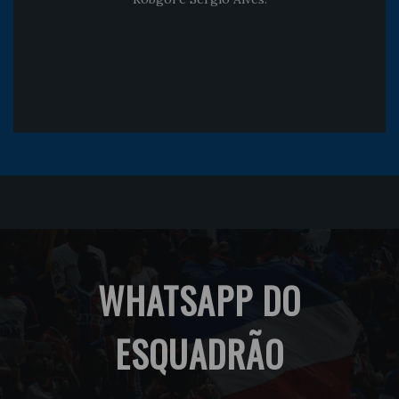
WHATSAPP DO
ESQUADRÃO