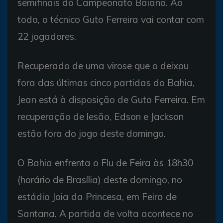
semifinais do Campeonato Baiano. Ao
todo, o técnico Guto Ferreira vai contar com
22 jogadores.
Recuperado de uma virose que o deixou
fora das últimas cinco partidas do Bahia,
Jean está à disposição de Guto Ferreira. Em
recuperação de lesão, Edson e Jackson
estão fora do jogo deste domingo.
O Bahia enfrenta o Flu de Feira às 18h30
(horário de Brasília) deste domingo, no
estádio Joia da Princesa, em Feira de
Santana. A partida de volta acontece no