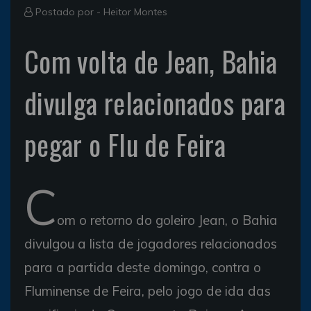
Postado por -
Heitor Montes
Com volta de Jean, Bahia
divulga relacionados para
pegar o Flu de Feira
C
om o retorno do goleiro Jean, o Bahia
divulgou a lista de jogadores relacionados
para a partida deste domingo, contra o
Fluminense de Feira, pelo jogo de ida das