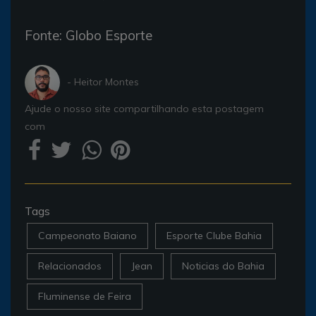
Fonte: Globo Esporte
- Heitor Montes
Ajude o nosso site compartilhando esta postagem
com
Tags
Campeonato Baiano
Esporte Clube Bahia
Relacionados
Jean
Noticias do Bahia
Fluminense de Feira