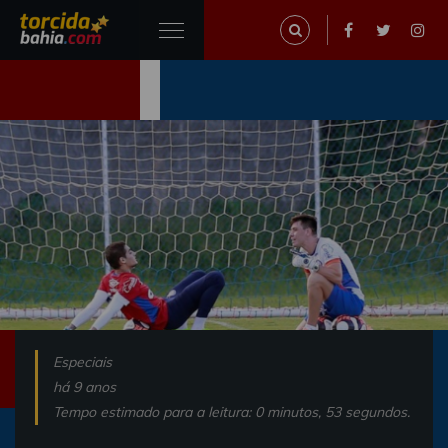
Especiais
há 9 anos
Tempo estimado para a leitura: 0 minutos, 53 segundos.