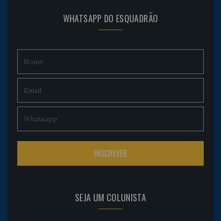
WHATSAPP DO ESQUADRÃO
SEJA UM COLUNISTA