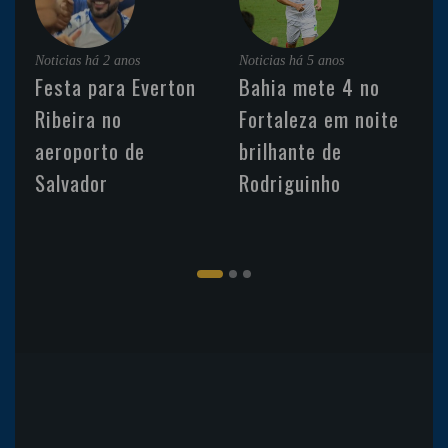
Noticias
há 2 anos
Noticias
há 5 anos
Festa para Everton
Bahia mete 4 no
Ribeira no
Fortaleza em noite
aeroporto de
brilhante de
Salvador
Rodriguinho