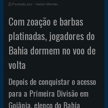
Postado por -
Heitor Montes
Com zoação e barbas
platinadas, jogadores do
Bahia dormem no voo de
volta
Depois de conquistar o acesso
para a Primeira Divisão em
Goiânia, elenco do Bahia