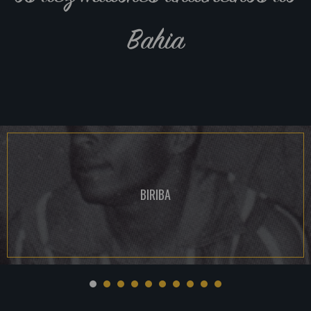
Bahia
BIRIBA