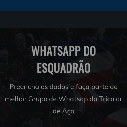
WHATSAPP DO
ESQUADRÃO
Preencha os dados e faça parte do
melhor Grupo de Whatsap do Tricolor
de Aço