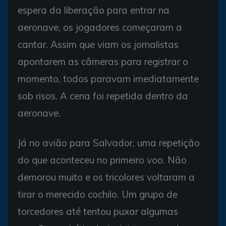
espera da liberação para entrar na
aeronave, os jogadores começaram a
cantar. Assim que viam os jornalistas
apontarem as câmeras para registrar o
momento, todos paravam imediatamente
sob risos. A cena foi repetida dentro da
aeronave.
Já no avião para Salvador, uma repetição
do que aconteceu no primeiro voo. Não
demorou muito e os tricolores voltaram a
tirar o merecido cochilo. Um grupo de
torcedores até tentou puxar algumas