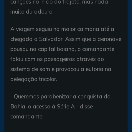
canções no início do trajeto, mas nada
muito duradouro.
A viagem seguiu na maior calmaria até a
chegada a Salvador. Assim que a aeronave
pousou na capital baiana, o comandante
falou com os passageiros através do
sistema de som e provocou a euforia na
delegação tricolor.
- Queremos parabenizar a conquista do
Bahia, o acesso à Série A - disse
comandante.