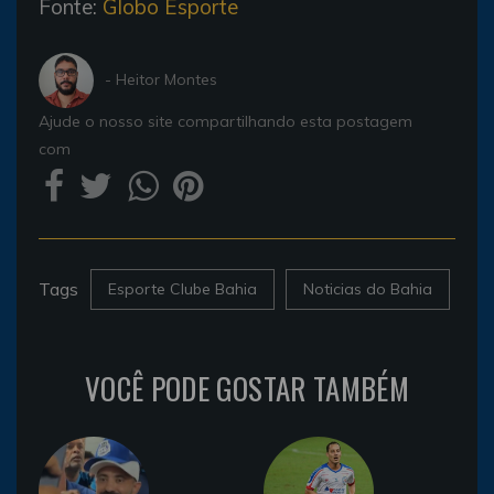
Fonte:
Globo Esporte
- Heitor Montes
Ajude o nosso site compartilhando esta postagem
com
Tags
Esporte Clube Bahia
Noticias do Bahia
VOCÊ PODE GOSTAR TAMBÉM