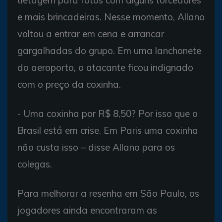
e mais brincadeiras. Nesse momento, Allano
voltou a entrar em cena e arrancar
gargalhadas do grupo. Em uma lanchonete
do aeroporto, o atacante ficou indignado
com o preço da coxinha.
- Uma coxinha por R$ 8,50? Por isso que o
Brasil está em crise. Em Paris uma coxinha
não custa isso – disse Allano para os
colegas.
Para melhorar a resenha em São Paulo, os
jogadores ainda encontraram as