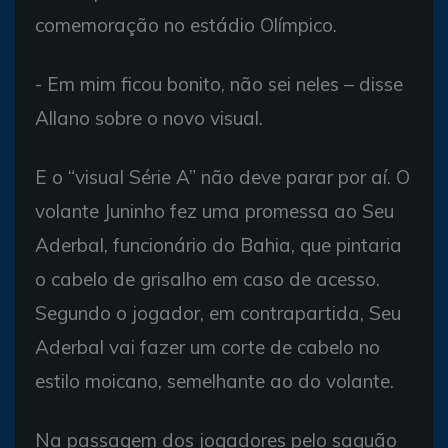
comemoração no estádio Olímpico.
- Em mim ficou bonito, não sei neles – disse
Allano sobre o novo visual.
E o “visual Série A” não deve parar por aí. O
volante Juninho fez uma promessa ao Seu
Aderbal, funcionário do Bahia, que pintaria
o cabelo de grisalho em caso de acesso.
Segundo o jogador, em contrapartida, Seu
Aderbal vai fazer um corte de cabelo no
estilo moicano, semelhante ao do volante.
Na passagem dos jogadores pelo saguão