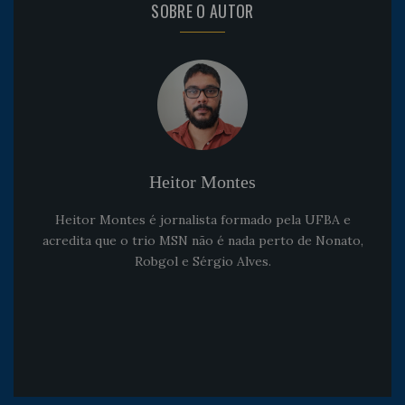
SOBRE O AUTOR
Heitor Montes
Heitor Montes é jornalista formado pela UFBA e
acredita que o trio MSN não é nada perto de Nonato,
Robgol e Sérgio Alves.