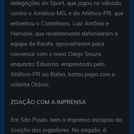
delegações do Sport, que jogou no sábado
contra o América-MG, e do Atlético-PR, que
enfrentou o Corinthians. Luiz Antônio e
Hernane, que recentemente defenderam a
equipe de Recife, aproveitaram para
conversar com o meia Diego Souza,
enquanto Eduardo, emprestado pelo
Atlético-PR ao Bahia, bateu papo com o
volante Otávio.
ZOAÇÃO COM A IMPRENSA
Em São Paulo, nem a imprensa escapou da
zoação dos jogadores. No saguão, à