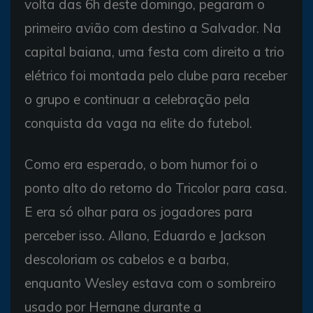
volta das 6h deste domingo, pegaram o
primeiro avião com destino a Salvador. Na
capital baiana, uma festa com direito a trio
elétrico foi montada pelo clube para receber
o grupo e continuar a celebração pela
conquista da vaga na elite do futebol.
Como era esperado, o bom humor foi o
ponto alto do retorno do Tricolor para casa.
E era só olhar para os jogadores para
perceber isso. Allano, Eduardo e Jackson
descoloriam os cabelos e a barba,
enquanto Wesley estava com o sombreiro
usado por Hernane durante a