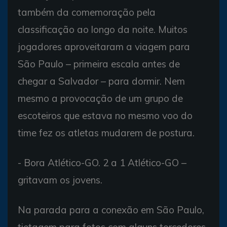
também da comemoração pela
classificação ao longo da noite. Muitos
jogadores aproveitaram a viagem para
São Paulo – primeira escala antes de
chegar a Salvador – para dormir. Nem
mesmo a provocação de um grupo de
escoteiros que estava no mesmo voo do
time fez os atletas mudarem de postura.
- Bora Atlético-GO. 2 a 1 Atlético-GO –
gritavam os jovens.
Na parada para a conexão em São Paulo,
tietagem para fotos com alguns torcedores