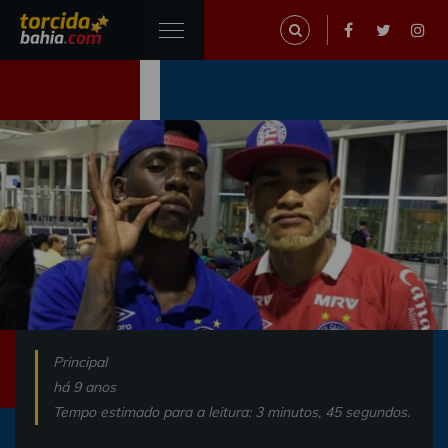
Principal
há 9 anos
Tempo estimado para a leitura: 3 minutos, 45 segundos.