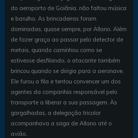
do aeroporto de Goiânia, não faltou música
e barulho. As brincadeiras foram
dominadas, quase sempre, por Allano. Além
de fazer graça ao passar pelo detector de
metais, quando caminhou como se
estivesse desfilando, o atacante também
brincou quando se dirigia para a aeronave.
Ele furou a fila e tentou convencer um dos
agentes da companhia responsável pelo
transporte a liberar a sua passagem. Às
gargalhadas, a delegação tricolor
acompanhava a saga de Allano até o
avião.