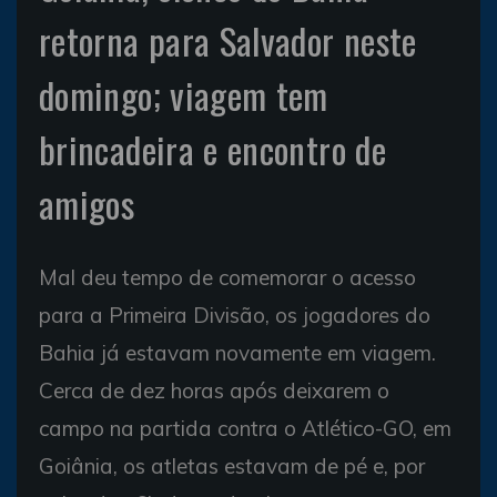
retorna para Salvador neste
domingo; viagem tem
brincadeira e encontro de
amigos
Mal deu tempo de comemorar o acesso
para a Primeira Divisão, os jogadores do
Bahia já estavam novamente em viagem.
Cerca de dez horas após deixarem o
campo na partida contra o Atlético-GO, em
Goiânia, os atletas estavam de pé e, por