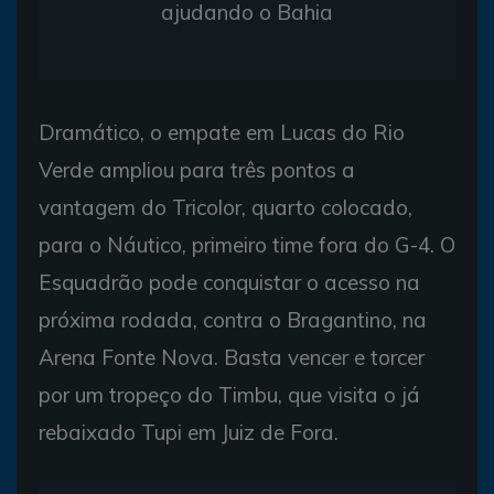
ajudando o Bahia
Dramático, o empate em Lucas do Rio
Verde ampliou para três pontos a
vantagem do Tricolor, quarto colocado,
para o Náutico, primeiro time fora do G-4. O
Esquadrão pode conquistar o acesso na
próxima rodada, contra o Bragantino, na
Arena Fonte Nova. Basta vencer e torcer
por um tropeço do Timbu, que visita o já
rebaixado Tupi em Juiz de Fora.