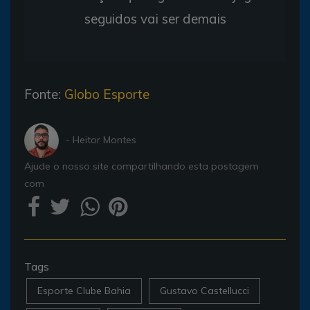
seguidos vai ser demais
Fonte:
Globo Esporte
- Heitor Montes
Ajude o nosso site compartilhando esta postagem
com
Tags
Esporte Clube Bahia
Gustavo Castellucci