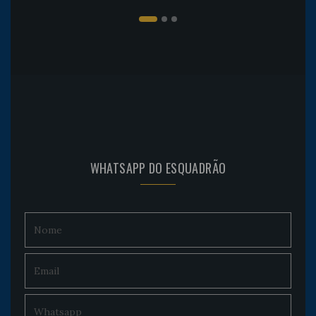
WHATSAPP DO ESQUADRÃO