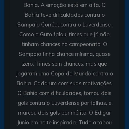
Bahia. A emoção está em alta. O
Bahia teve dificuldades contra o
Sampaio Corrêa, contra o Luverdense.
Como o Guto falou, times que já não
tinham chances no campeonato. O
Sampaio tinha chance mínima, quase
zero. Times sem chances, mas que
jogaram uma Copa do Mundo contra o
Bahia. Cada um com suas motivações.
O Bahia com dificuldades, tomou dois
gols contra o Luverdense por falhas, e
marcou dois gols por mérito. O Edigar
Junio em noite inspirada. Tudo acabou