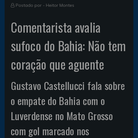
Postado por -
Heitor Montes
Comentarista avalia
sufoco do Bahia: Não tem
coração que aguente
Gustavo Castellucci fala sobre
o empate do Bahia com o
Luverdense no Mato Grosso
com gol marcado nos