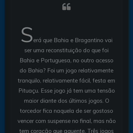
S
erá que Bahia e Bragantino vai
ser uma reconstituição do que foi
Bahia e Portuguesa, no outro acesso
do Bahia? Foi um jogo relativamente
tranquilo, relativamente fácil, festa em
Pituaçu. Esse jogo já tem uma tensão
maior diante dos últimos jogos. O
torcedor fica naquela de ser gostoso
vencer com suspense no final, mas não
tem coração que aguente. Três jogos