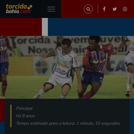
Principal
há 9 anos
Tempo estimado para a leitura: 1 minuto, 53 segundos.