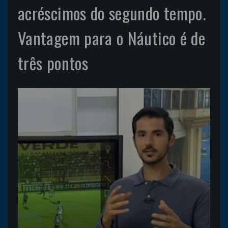
acréscimos do segundo tempo.
Vantagem para o Náutico é de
três pontos