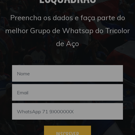
Preencha os dados e faça parte do
melhor Grupo de Whatsap do Tricolor
de Aço
INSCREVER