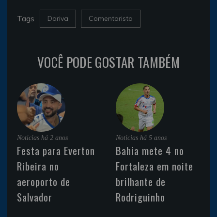
Tags
Doriva
Comentarista
VOCÊ PODE GOSTAR TAMBÉM
Noticias
há 2 anos
Noticias
há 5 anos
Festa para Everton
Bahia mete 4 no
Ribeira no
Fortaleza em noite
aeroporto de
brilhante de
Salvador
Rodriguinho