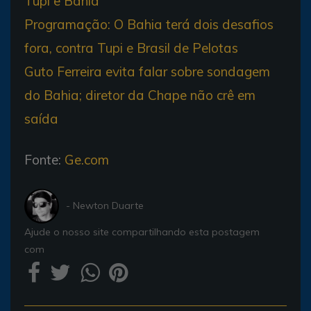
Tupi e Bahia
Programação: O Bahia terá dois desafios
fora, contra Tupi e Brasil de Pelotas
Guto Ferreira evita falar sobre sondagem
do Bahia; diretor da Chape não crê em
saída
Fonte:
Ge.com
- Newton Duarte
Ajude o nosso site compartilhando esta postagem
com