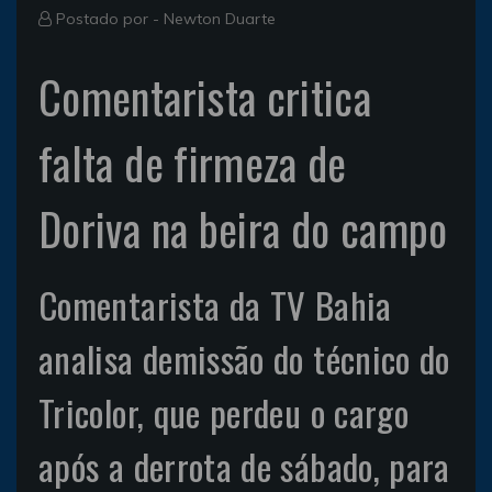
Postado por -
Newton Duarte
Comentarista critica
falta de firmeza de
Doriva na beira do campo
Comentarista da TV Bahia
analisa demissão do técnico do
Tricolor, que perdeu o cargo
após a derrota de sábado, para