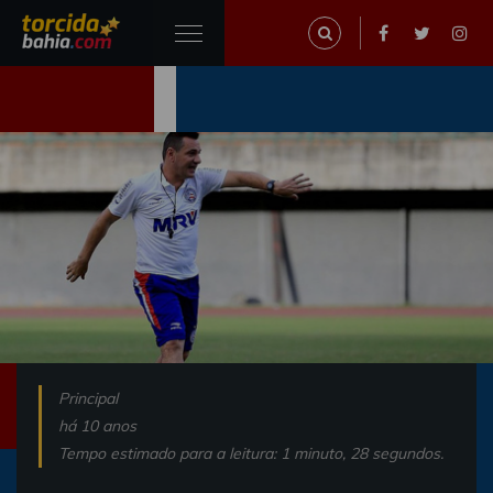
Principal
há 10 anos
Tempo estimado para a leitura: 1 minuto, 28 segundos.