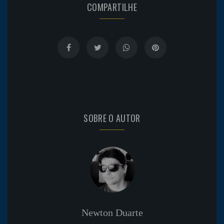
COMPARTILHE
SOBRE O AUTOR
Newton Duarte