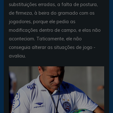
substituições erradas, a falta de postura,
de firmeza, à beira do gramado com os
jogadores, porque ele pedia as
modificações dentro de campo, e elas não
aconteciam. Taticamente, ele não
conseguia alterar as situações de jogo -
avaliou.