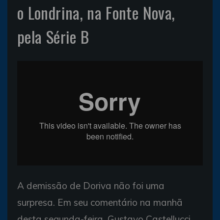
o Londrina, na Fonte Nova,
pela Série B
A demissão de Doriva não foi uma
surpresa. Em seu comentário na manhã
desta segunda-feira, Gustavo Castellucci