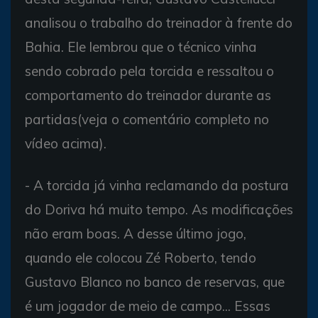
analisou o trabalho do treinador à frente do
Bahia. Ele lembrou que o técnico vinha
sendo cobrado pela torcida e ressaltou o
comportamento do treinador durante as
partidas(veja o comentário completo no
vídeo acima).
- A torcida já vinha reclamando da postura
do Doriva há muito tempo. As modificações
não eram boas. A desse último jogo,
quando ele colocou Zé Roberto, tendo
Gustavo Blanco no banco de reservas, que
é um jogador de meio de campo... Essas