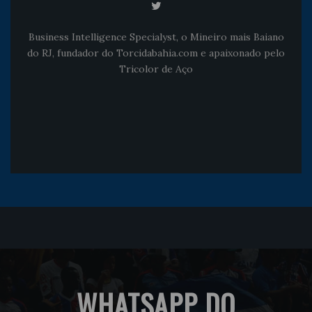
Business Intelligence Specialyst, o Mineiro mais Baiano
do RJ, fundador do Torcidabahia.com e apaixonado pelo
Tricolor de Aço
WHATSAPP DO