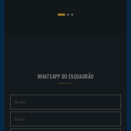
WHATSAPP DO ESQUADRÃO