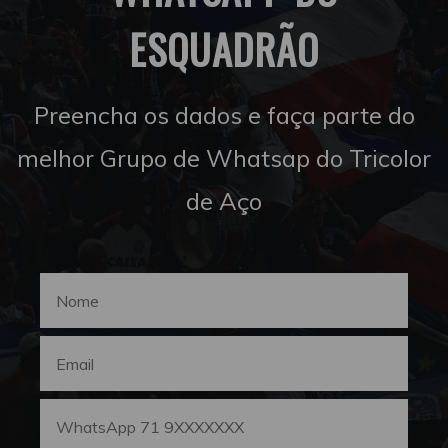
ESQUADRÃO
Preencha os dados e faça parte do
melhor Grupo de Whatsap do Tricolor
de Aço