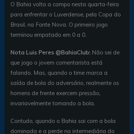
O Bahia volta a campo nesta quarta-feira
para enfrentar o Luverdense, pela Copa do
Brasil, na Fonte Nova. O primeiro jogo
terminou empatado em 0 a 0.
Nota Luis Peres @BahiaClub:
Não sei de
que jogo o jovem comentarista está
falando. Mas, quando o time marca a
saída de bola do adversário, realmente os
homens de frente exercem pressão,
invariavelmente tomando a bola.
Contudo, quando o Bahia sai com a bola
dominada e a perde na intermediária do