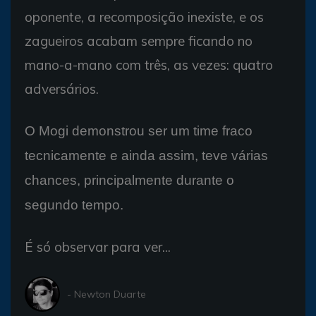
oponente, a recomposição inexiste, e os
zagueiros acabam sempre ficando no
mano-a-mano com três, as vezes: quatro
adversários.
O Mogi demonstrou ser um time fraco
tecnicamente e ainda assim, teve várias
chances, principalmente durante o
segundo tempo.
É só observar para ver...
- Newton Duarte