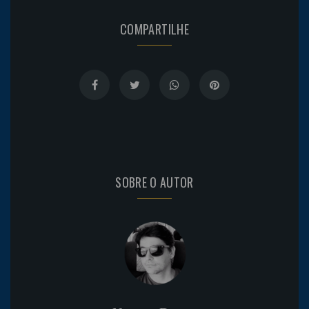
COMPARTILHE
SOBRE O AUTOR