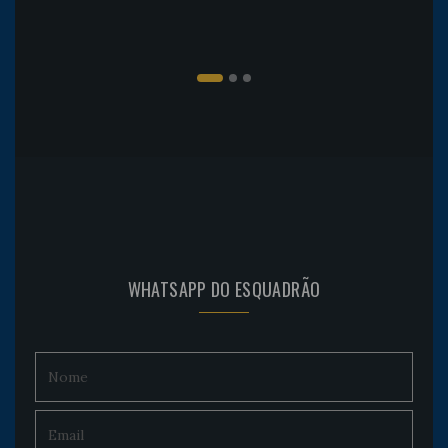
WHATSAPP DO ESQUADRÃO