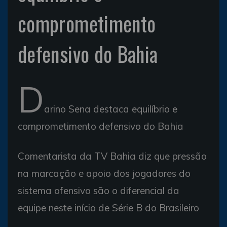
comprometimento
defensivo do Bahia
D
arino Sena destaca equilíbrio e
comprometimento defensivo do Bahia
Comentarista da TV Bahia diz que pressão
na marcação e apoio dos jogadores do
sistema ofensivo são o diferencial da
equipe neste início de Série B do Brasileiro