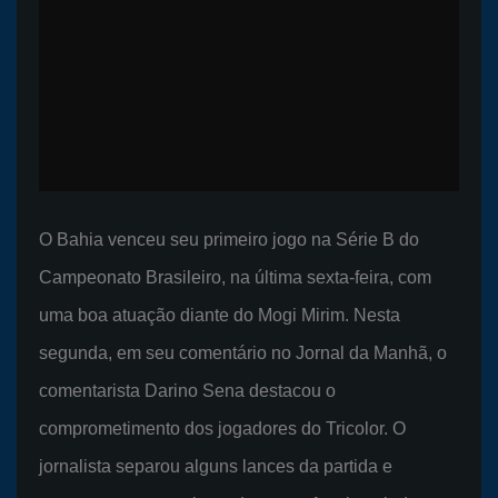
O Bahia venceu seu primeiro jogo na Série B do
Campeonato Brasileiro, na última sexta-feira, com
uma boa atuação diante do Mogi Mirim. Nesta
segunda, em seu comentário no Jornal da Manhã, o
comentarista Darino Sena destacou o
comprometimento dos jogadores do Tricolor. O
jornalista separou alguns lances da partida e