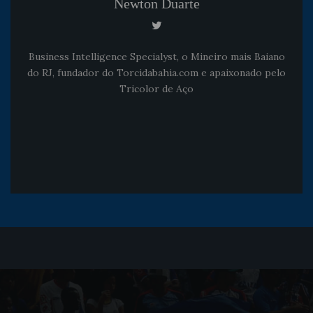
Newton Duarte
Business Intelligence Specialyst, o Mineiro mais Baiano
do RJ, fundador do Torcidabahia.com e apaixonado pelo
Tricolor de Aço