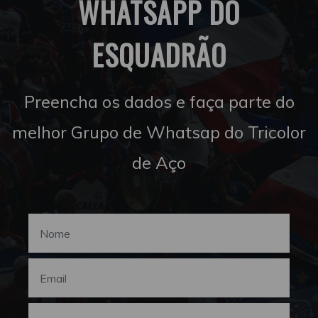
WHATSAPP DO
ESQUADRÃO
Preencha os dados e faça parte do
melhor Grupo de Whatsap do Tricolor
de Aço