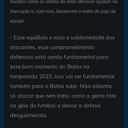
mostrou como os atletas do setor ofensivo ajudam na
marcação e, com isso, favorecem o estilo de jogo da
equipe.
- Esse equilíbrio e essa e solidariedade dos
atacantes, esse comprometimento
defensivo está sendo fundamental para
esse bom momento do Bahia na
temporada 2015. Isso vai ser fundamental
também para o Bahia subir. Não adianta
só atacar que nem índio, como a gente fala
na gíria do futebol, e deixar a defesa
desguarnecida.