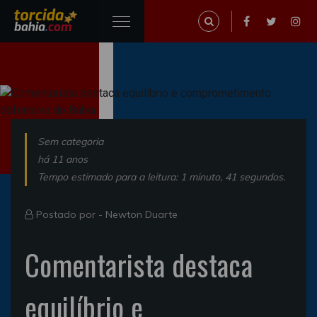
Sem categoria
há 11 anos
Tempo estimado para a leitura: 1 minuto, 41 segundos.
Postado por -
Newton Duarte
Comentarista destaca
equilíbrio e