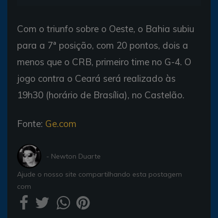
Com o triunfo sobre o Oeste, o Bahia subiu
para a 7ª posição, com 20 pontos, dois a
menos que o CRB, primeiro time no G-4. O
jogo contra o Ceará será realizado às
19h30 (horário de Brasília), no Castelão.
Fonte:
Ge.com
- Newton Duarte
Ajude o nosso site compartilhando esta postagem
com