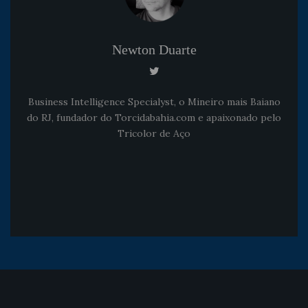
Newton Duarte
Business Intelligence Specialyst, o Mineiro mais Baiano
do RJ, fundador do Torcidabahia.com e apaixonado pelo
Tricolor de Aço