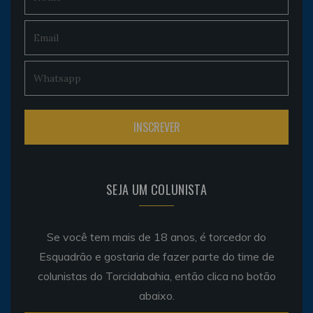
SEJA UM COLUNISTA
Se você tem mais de 18 anos, é torcedor do
Esquadrão e gostaria de fazer parte do time de
colunistas do Torcidabahia, então clica no botão
abaixo.