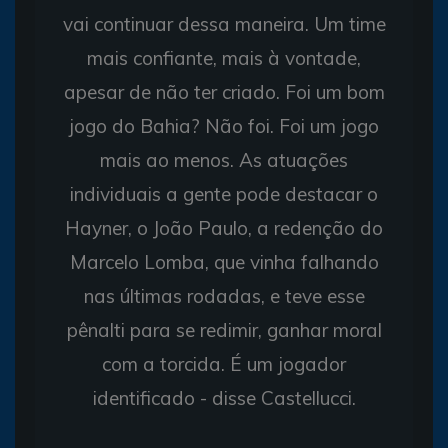
vai continuar dessa maneira. Um time
mais confiante, mais à vontade,
apesar de não ter criado. Foi um bom
jogo do Bahia? Não foi. Foi um jogo
mais ao menos. As atuações
individuais a gente pode destacar o
Hayner, o João Paulo, a redenção do
Marcelo Lomba, que vinha falhando
nas últimas rodadas, e teve esse
pênalti para se redimir, ganhar moral
com a torcida. É um jogador
identificado - disse Castellucci.