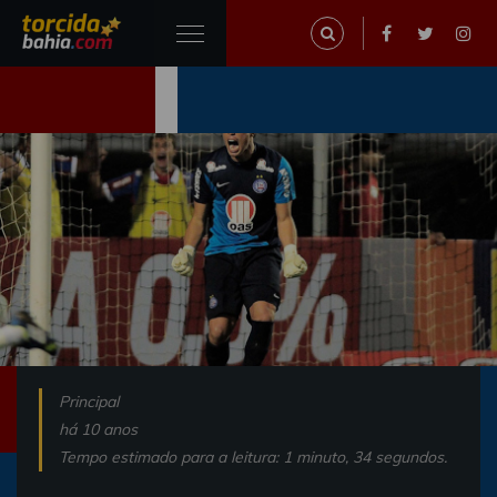
Principal
há 10 anos
Tempo estimado para a leitura: 1 minuto, 34 segundos.