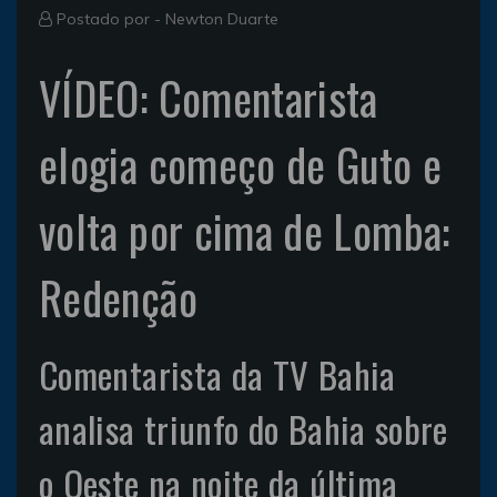
Postado por -
Newton Duarte
VÍDEO: Comentarista
elogia começo de Guto e
volta por cima de Lomba:
Redenção
Comentarista da TV Bahia
analisa triunfo do Bahia sobre
o Oeste na noite da última