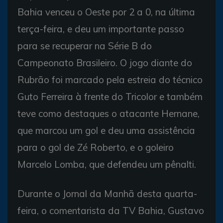
Bahia venceu o Oeste por 2 a 0, na última
terça-feira, e deu um importante passo
para se recuperar na Série B do
Campeonato Brasileiro. O jogo diante do
Rubrão foi marcado pela estreia do técnico
Guto Ferreira à frente do Tricolor e também
teve como destaques o atacante Hernane,
que marcou um gol e deu uma assistência
para o gol de Zé Roberto, e o goleiro
Marcelo Lomba, que defendeu um pênalti.
Durante o Jornal da Manhã desta quarta-
feira, o comentarista da TV Bahia, Gustavo