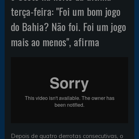
terça-feira: "Foi um bom jogo
do Bahia? Não foi. Foi um jogo
mais ao menos", afirma
Depois de quatro derrotas consecutivas, o