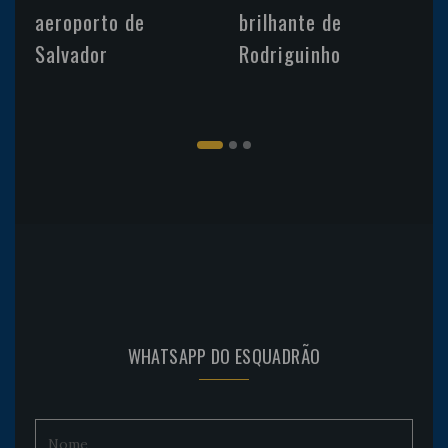
aeroporto de
brilhante de
Salvador
Rodriguinho
WHATSAPP DO ESQUADRÃO