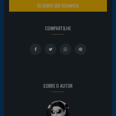
EU QUERO SER COLUNISTA
COMPARTILHE
SOBRE O AUTOR