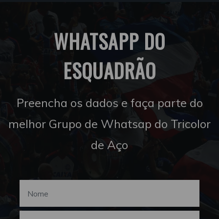
WHATSAPP DO
ESQUADRÃO
Preencha os dados e faça parte do
melhor Grupo de Whatsap do Tricolor
de Aço