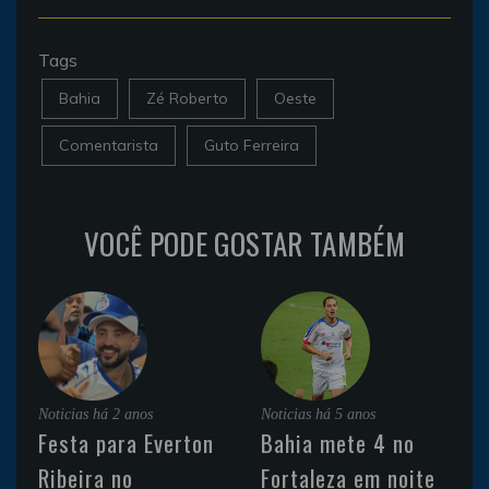
Tags
Bahia
Zé Roberto
Oeste
Comentarista
Guto Ferreira
VOCÊ PODE GOSTAR TAMBÉM
Noticias
há 2 anos
Noticias
há 5 anos
Festa para Everton
Bahia mete 4 no
Ribeira no
Fortaleza em noite