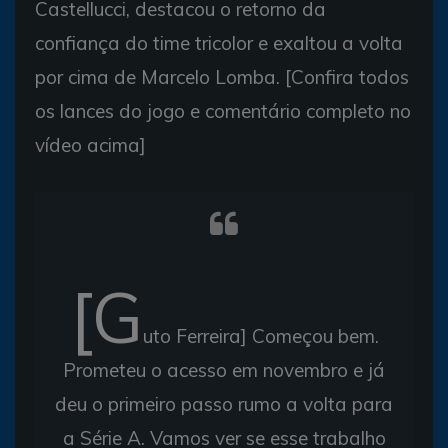
Castellucci, destacou o retorno da
confiança do time tricolor e exaltou a volta
por cima de Marcelo Lomba. [Confira todos
os lances do jogo e comentário completo no
vídeo acima]
[G
uto Ferreira] Começou bem.
Prometeu o acesso em novembro e já
deu o primeiro passo rumo a volta para
a Série A. Vamos ver se esse trabalho