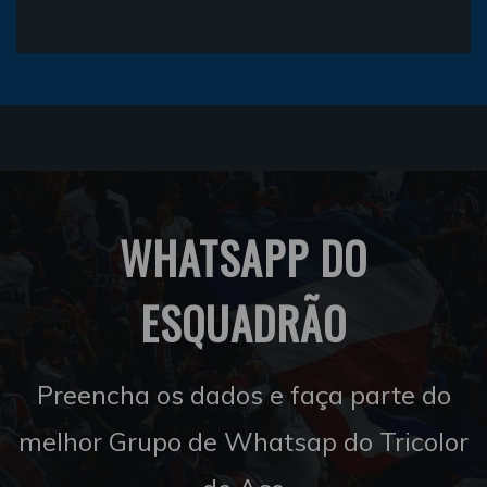
WHATSAPP DO
ESQUADRÃO
Preencha os dados e faça parte do
melhor Grupo de Whatsap do Tricolor