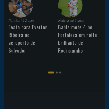
Noticias
há 2 anos
Noticias
há 5 anos
Festa para Everton
Bahia mete 4 no
Ribeira no
Fortaleza em noite
aeroporto de
brilhante de
Salvador
Rodriguinho