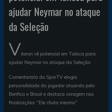
ajudar Neymar no ataque
da Seleção
V
ilaron vê potencial em Talisca para
ajudar Neymar no ataque da Seleção
Comentarista do SporTV elogia
personalidade do jogador atuando pelo
Benfica e Brasil e destaca coragem nas
finalizações: "Ele chuta mesmo"