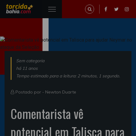
Sem categoria
há 11 anos
Tempo estimado para a leitura: 2 minutos, 1 segundo.
Postado por -
Newton Duarte
Comentarista vê
potencial em Talisca para