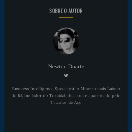
SOBRE O AUTOR
Newton Duarte
Business Intelligence Specialyst, o Mineiro mais Baiano
do RJ, fundador do Torcidabahia.com e apaixonado pelo
Tricolor de Aço