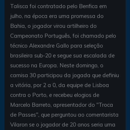
Talisca foi contratado pelo Benfica em
julho, na época era uma promessa do
Bahia, o jogador virou artilheiro do
Campeonato Português, foi chamado pelo
técnico Alexandre Gallo para seleção
brasileira sub-20 e segue sua escalada de
sucesso na Europa. Neste domingo, o
camisa 30 participou da jogada que definiu
a vitória, por 2 a 0, da equipe de Lisboa
contra o Porto, e recebeu elogios de
Marcelo Barreto, apresentador do "Troca
de Passes", que perguntou ao comentarista
Vilaron se o jogador de 20 anos seria uma