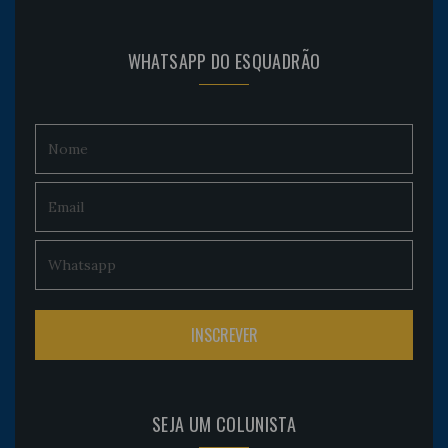
WHATSAPP DO ESQUADRÃO
SEJA UM COLUNISTA