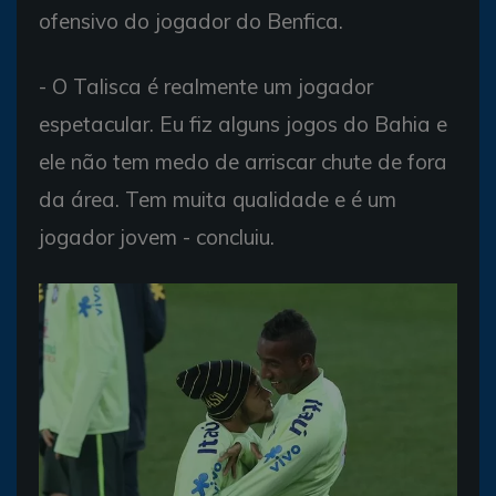
ofensivo do jogador do Benfica.
- O Talisca é realmente um jogador
espetacular. Eu fiz alguns jogos do Bahia e
ele não tem medo de arriscar chute de fora
da área. Tem muita qualidade e é um
jogador jovem - concluiu.