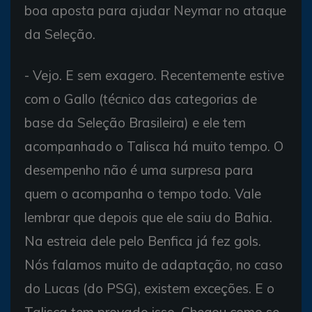
boa aposta para ajudar Neymar no ataque
da Seleção.
- Vejo. E sem exagero. Recentemente estive
com o Gallo (técnico das categorias de
base da Seleção Brasileira) e ele tem
acompanhado o Talisca há muito tempo. O
desempenho não é uma surpresa para
quem o acompanha o tempo todo. Vale
lembrar que depois que ele saiu do Bahia.
Na estreia dele pelo Benfica já fez gols.
Nós falamos muito de adaptação, no caso
do Lucas (do PSG), existem exceções. E o