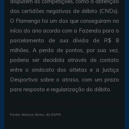
disputem as competições, como a obtenção
das certidões negativas de débito (CNDs).
O Flamengo foi um dos que conseguiram no
início do ano acordo com a Fazenda para o
parcelamento de sua dívida de R$ 8
milhões. A perda de pontos, por sua vez,
poderia ser decidida através de contato
entre o sindicato dos atletas e a Justiça
Desportiva sobre o atraso, com um prazo
para resposta e regularização do débito.
Fonte: Marcus Alves, do ESPN