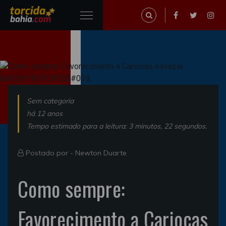
Sem categoria
há 12 anos
Tempo estimado para a leitura: 3 minutos, 22 segundos.
Postado por -
Newton Duarte
Como sempre:
Favorecimento a Cariocas