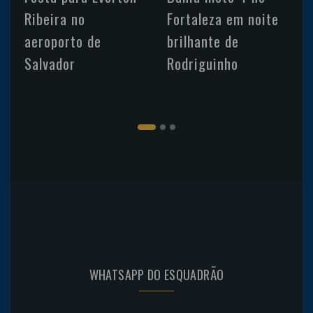
Ribeira no
Fortaleza em noite
aeroporto de
brilhante de
Salvador
Rodriguinho
WHATSAPP DO ESQUADRÃO