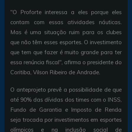
"O Proforte interessa a eles porque eles
contam com essas atividades náuticas.
Mas é uma situação ruim para os clubes
que não têm esses esportes. O investimento
que tem que fazer é muito grande para ter
essa renúncia fiscal", afirma o presidente do
Coritiba, Vilson Ribeiro de Andrade.
O anteprojeto prevê a possibilidade de que
até 90% das dívidas dos times com o INSS,
Fundo de Garantia e Imposto de Renda
seja trocada por investimentos em esportes
olímpicos e na inclusão social de