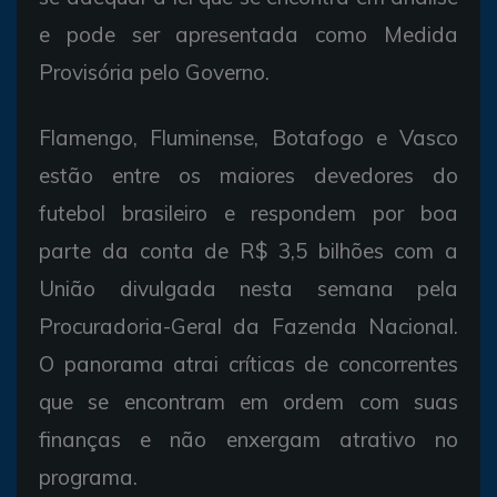
e pode ser apresentada como Medida
Provisória pelo Governo.
Flamengo, Fluminense, Botafogo e Vasco
estão entre os maiores devedores do
futebol brasileiro e respondem por boa
parte da conta de R$ 3,5 bilhões com a
União divulgada nesta semana pela
Procuradoria-Geral da Fazenda Nacional.
O panorama atrai críticas de concorrentes
que se encontram em ordem com suas
finanças e não enxergam atrativo no
programa.