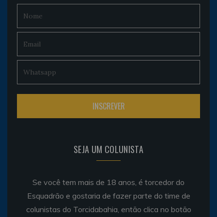
SEJA UM COLUNISTA
Se você tem mais de 18 anos, é torcedor do
Esquadrão e gostaria de fazer parte do time de
colunistas do Torcidabahia, então clica no botão