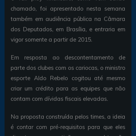
chamado, foi apresentado nesta semana
também em audiência pública na Câmara
dos Deputados, em Brasília, e entraria em
vigor somente a partir de 2015.
Em resposta ao descontentamento de
parte dos clubes com os cariocas, o ministro
esporte Aldo Rebelo cogitou até mesmo
criar um crédito para as equipes que não
contam com dívidas fiscais elevadas.
Na proposta construída pelos times, a ideia
é contar com pré-requisitos para que eles