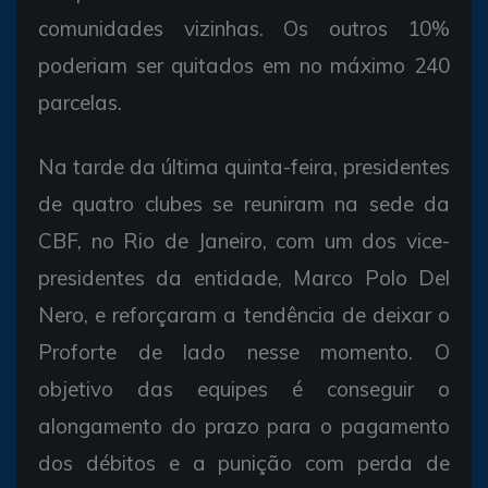
comunidades vizinhas. Os outros 10%
poderiam ser quitados em no máximo 240
parcelas.
Na tarde da última quinta-feira, presidentes
de quatro clubes se reuniram na sede da
CBF, no Rio de Janeiro, com um dos vice-
presidentes da entidade, Marco Polo Del
Nero, e reforçaram a tendência de deixar o
Proforte de lado nesse momento. O
objetivo das equipes é conseguir o
alongamento do prazo para o pagamento
dos débitos e a punição com perda de