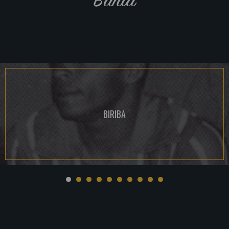
BIRIBA