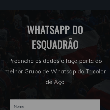
WHATSAPP DO
ESQUADRÃO
Preencha os dados e faça parte do
melhor Grupo de Whatsap do Tricolor
de Aço