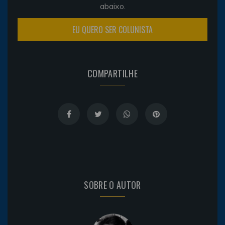
abaixo.
EU QUERO SER COLUNISTA
COMPARTILHE
SOBRE O AUTOR