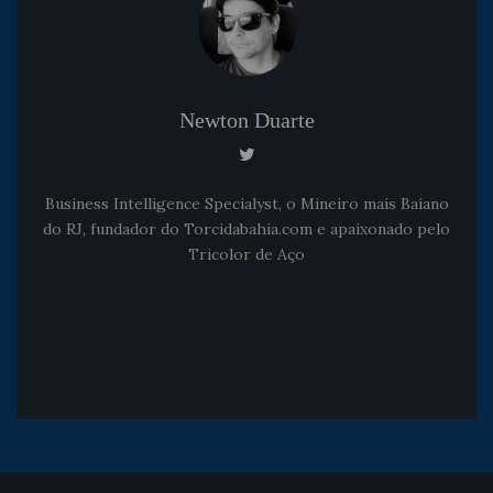
Newton Duarte
Business Intelligence Specialyst, o Mineiro mais Baiano
do RJ, fundador do Torcidabahia.com e apaixonado pelo
Tricolor de Aço