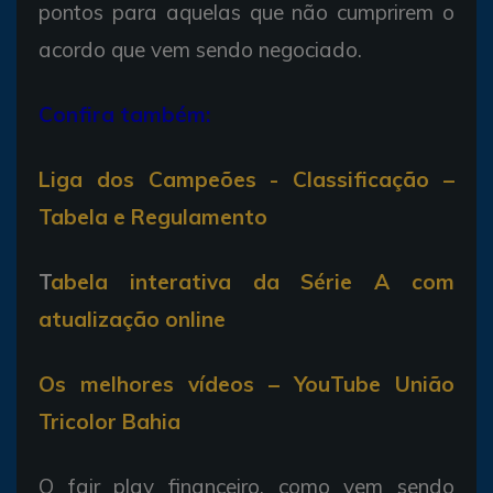
pontos para aquelas que não cumprirem o
acordo que vem sendo negociado.
Confira também:
Liga dos Campeões - Classificação –
Tabela e Regulamento
T
abela interativa da Série A com
atualização online
Os melhores vídeos – YouTube União
Tricolor Bahia
O fair play financeiro, como vem sendo