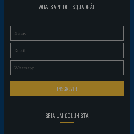
WHATSAPP DO ESQUADRÃO
SEJA UM COLUNISTA