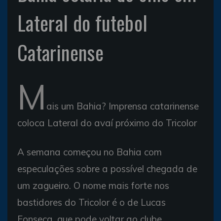
Lateral do futebol
Catarinense
M
ais um Bahia? Imprensa catarinense
coloca Lateral do avaí próximo do Tricolor
A semana começou no Bahia com
especulações sobre a possível chegada de
um zagueiro. O nome mais forte nos
bastidores do Tricolor é o de Lucas
Fonseca, que pode voltar ao clube.