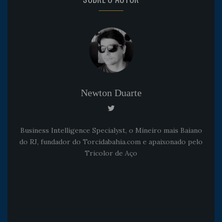
Newton Duarte
Business Intelligence Specialyst, o Mineiro mais Baiano
do RJ, fundador do Torcidabahia.com e apaixonado pelo
Tricolor de Aço