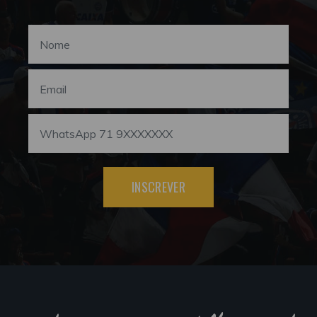
INSCREVER