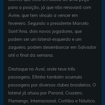
para a posição, já que não renovará com
Ávine, que tem vínculo a vencer em
fevereiro. Segundo o presidente Marcelo
Sant'Ana, dois novos jogadores, que
podem ser um lateral-esquerdo e um
zagueiro, podem desembarcar em Salvador
até o final da semana.
Destaque no Avaí, onde teve três
passagens, Eltinho também acumula
passagens por diversos clubes brasileiros. O
lateral já atuou por Paraná, Cruzeiro,
Flamengo, Internacional, Coritiba e Náutico.