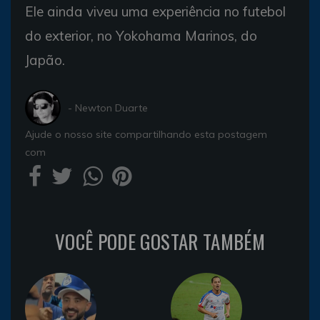
Ele ainda viveu uma experiência no futebol
do exterior, no Yokohama Marinos, do
Japão.
- Newton Duarte
Ajude o nosso site compartilhando esta postagem
com
VOCÊ PODE GOSTAR TAMBÉM