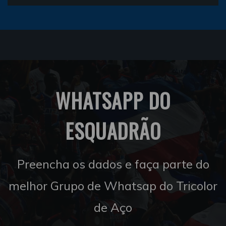
WHATSAPP DO
ESQUADRÃO
Preencha os dados e faça parte do
melhor Grupo de Whatsap do Tricolor
de Aço