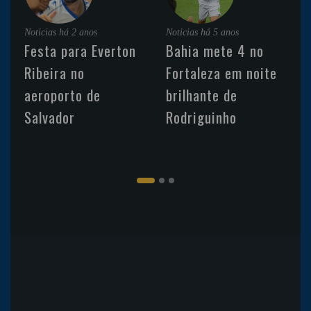
Noticias
há 2 anos
Noticias
há 5 anos
Festa para Everton
Bahia mete 4 no
Ribeira no
Fortaleza em noite
aeroporto de
brilhante de
Salvador
Rodriguinho